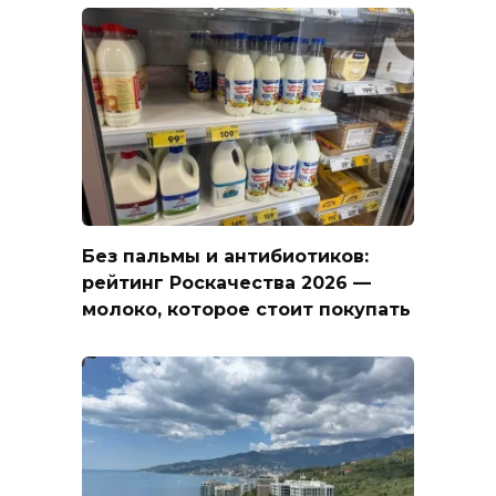
Без пальмы и антибиотиков:
рейтинг Роскачества 2026 —
молоко, которое стоит покупать