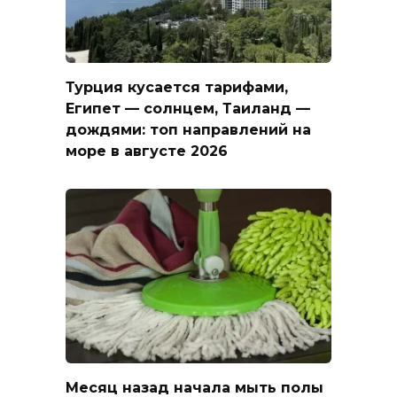
Турция кусается тарифами,
Египет — солнцем, Таиланд —
дождями: топ направлений на
море в августе 2026
Месяц назад начала мыть полы