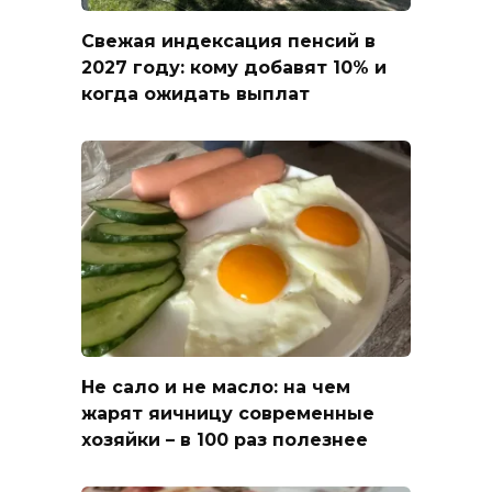
Свежая индексация пенсий в
2027 году: кому добавят 10% и
когда ожидать выплат
Не сало и не масло: на чем
жарят яичницу современные
хозяйки – в 100 раз полезнее