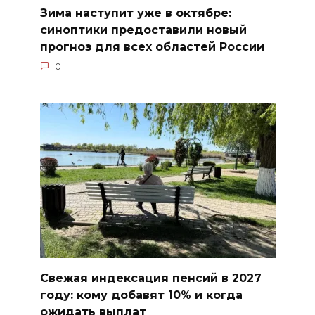
Зима наступит уже в октябре:
синоптики предоставили новый
прогноз для всех областей России
0
Свежая индексация пенсий в 2027
году: кому добавят 10% и когда
ожидать выплат