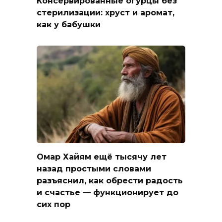
Консервированные огурцы без
стерилизации: хруст и аромат,
как у бабушки
Омар Хайям ещё тысячу лет
назад простыми словами
разъяснил, как обрести радость
и счастье — функционирует до
сих пор