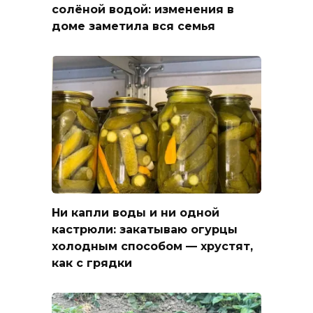
солёной водой: изменения в
доме заметила вся семья
Ни капли воды и ни одной
кастрюли: закатываю огурцы
холодным способом — хрустят,
как с грядки