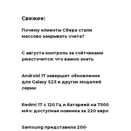
Свежее:
Почему клиенты Сбера стали
массово закрывать счета?
С августа контроль за счётчиками
ужесточится: что важно знать
Android 17 завершит обновления
для Galaxy S23 и других моделей
серии
Redmi 17 с 120 Гц и батареей на 7500
мАч: доступная новинка за 220 евро
Samsung представила 200-