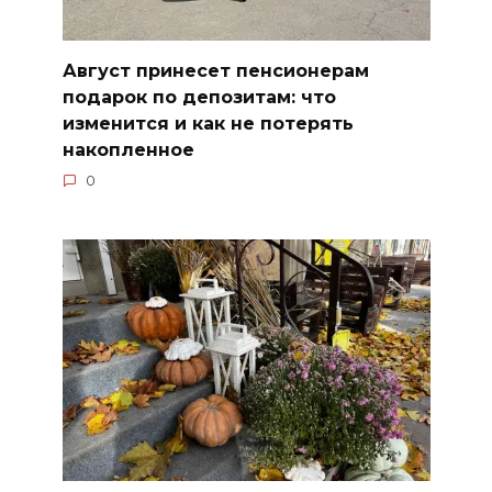
Август принесет пенсионерам
подарок по депозитам: что
изменится и как не потерять
накопленное
0