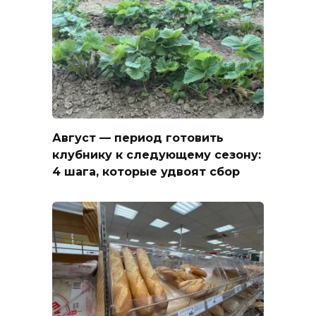
Август — период готовить
клубнику к следующему сезону:
4 шага, которые удвоят сбор