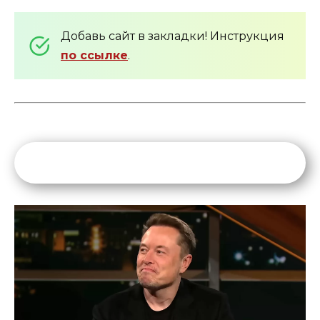
Добавь сайт в закладки! Инструкция
по ссылке
.