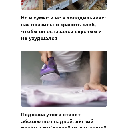
Не в сумке и не в холодильнике:
как правильно хранить хлеб,
чтобы он оставался вкусным и
не ухудшался
Подошва утюга станет
абсолютно гладкой: лёгкий