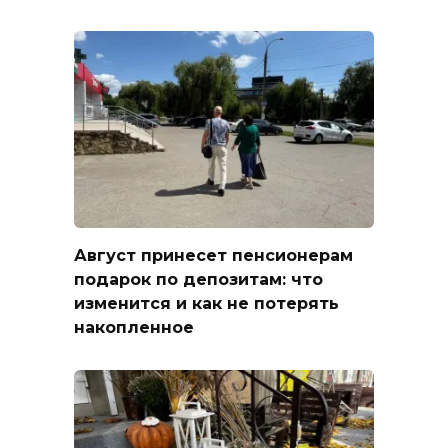
Август принесет пенсионерам
подарок по депозитам: что
изменится и как не потерять
накопленное