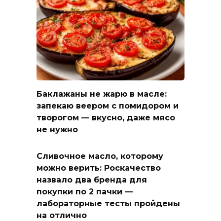
Баклажаны не жарю в масле:
запекаю веером с помидором и
творогом — вкусно, даже мясо
не нужно
Сливочное масло, которому
можно верить: Роскачество
назвало два бренда для
покупки по 2 пачки —
лабораторные тесты пройдены
на отлично