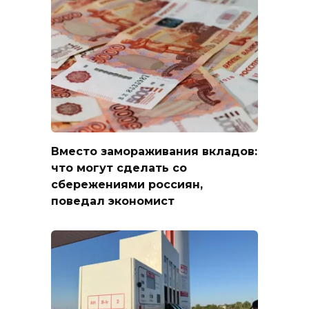
Вместо замораживания вкладов:
что могут сделать со
сбережениями россиян,
поведал экономист