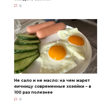
0
Не сало и не масло: на чем жарят
яичницу современные хозяйки – в
100 раз полезнее
0