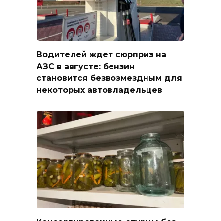
Водителей ждет сюрприз на
АЗС в августе: бензин
становится безвозмездным для
некоторых автовладельцев