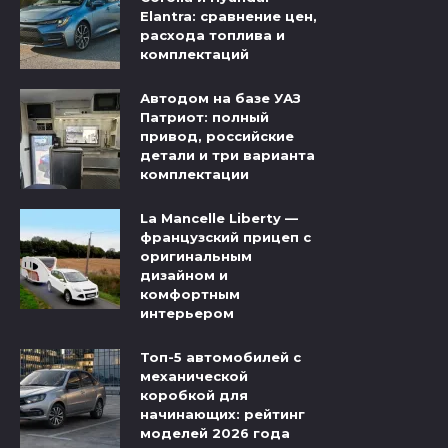
Elantra: сравнение цен,
расхода топлива и
комплектаций
Автодом на базе УАЗ
Патриот: полный
привод, российские
детали и три варианта
комплектации
La Mancelle Liberty —
французский прицеп с
оригинальным
дизайном и
комфортным
интерьером
Топ-5 автомобилей с
механической
коробкой для
начинающих: рейтинг
моделей 2026 года