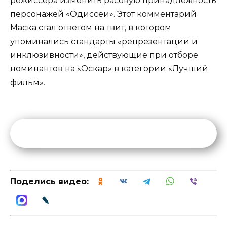
режиссера изменить расовую принадлежность
персонажей «Одиссеи». Этот комментарий
Маска стал ответом на твит, в котором
упоминались стандарты «репрезентации и
инклюзивности», действующие при отборе
номинантов на «Оскар» в категории «Лучший
фильм».
Поделись видео: