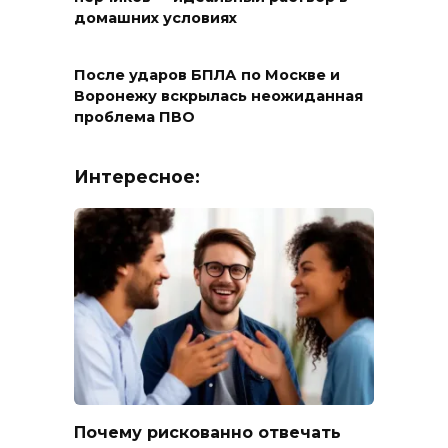
домашних условиях
После ударов БПЛА по Москве и
Воронежу вскрылась неожиданная
проблема ПВО
Интересное:
Почему рискованно отвечать