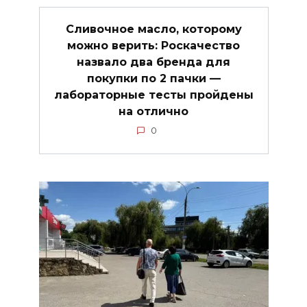
Сливочное масло, которому
можно верить: Роскачество
назвало два бренда для
покупки по 2 пачки —
лабораторные тесты пройдены
на отлично
0