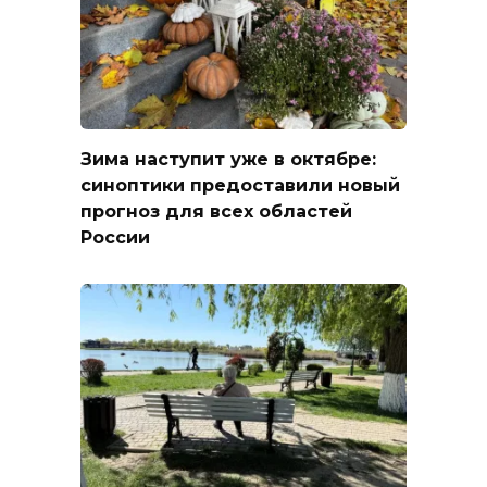
Зима наступит уже в октябре:
синоптики предоставили новый
прогноз для всех областей
России