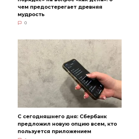
чем предостерегает древняя
мудрость
0
С сегодняшнего дня: Сбербанк
предложил новую опцию всем, кто
пользуется приложением