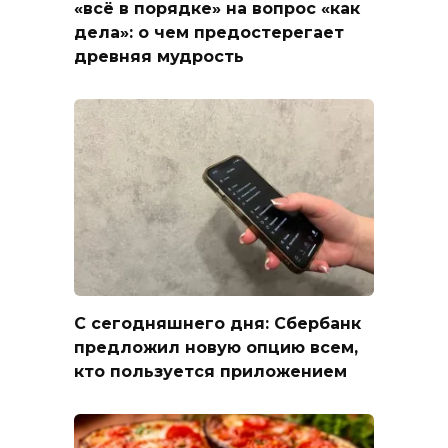
«всё в порядке» на вопрос «как
дела»: о чем предостерегает
древняя мудрость
С сегодняшнего дня: Сбербанк
предложил новую опцию всем,
кто пользуется приложением