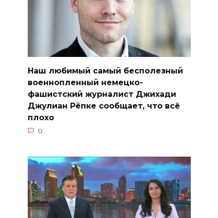
Наш любимый самый бесполезный
военнопленный немецко-
фашистский журналист Джихади
Джулиан Рёпке сообщает, что всё
плохо
0