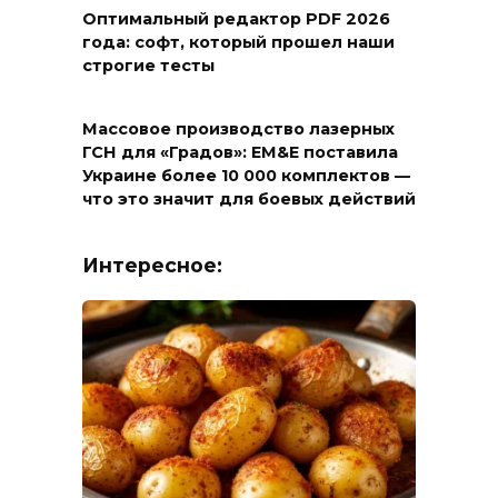
Оптимальный редактор PDF 2026
года: софт, который прошел наши
строгие тесты
Массовое производство лазерных
ГСН для «Градов»: EM&E поставила
Украине более 10 000 комплектов —
что это значит для боевых действий
Интересное: