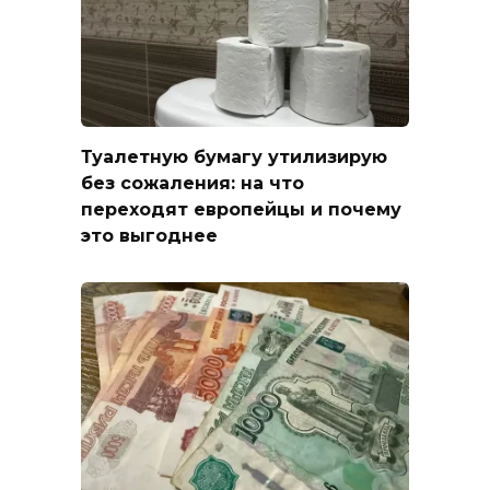
Туалетную бумагу утилизирую
без сожаления: на что
переходят европейцы и почему
это выгоднее