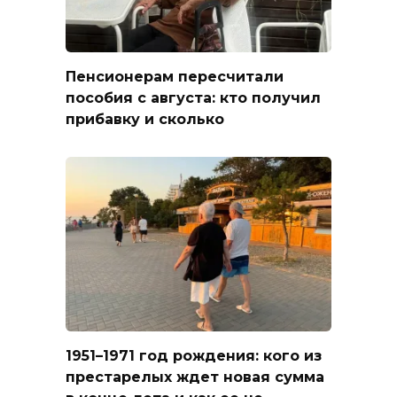
Пенсионерам пересчитали
пособия с августа: кто получил
прибавку и сколько
1951–1971 год рождения: кого из
престарелых ждет новая сумма