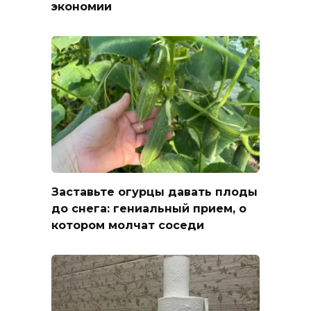
экономии
Заставьте огурцы давать плоды
до снега: гениальный прием, о
котором молчат соседи