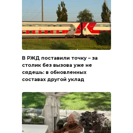
В РЖД поставили точку – за
столик без вызова уже не
сядешь: в обновленных
составах другой уклад