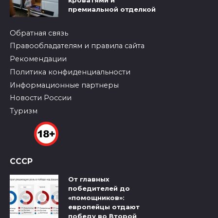
кроватями и
премиальной отделкой
Обратная связь
Правообладателям и правила сайта
Рекомендации
Политика конфиденциальности
Информационные партнеры
Новости России
Туризм
СССР
От главных
победителей до
«помощников»:
европейцы отдают
победу во Второй