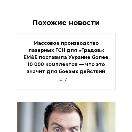
Похожие новости
Массовое производство
лазерных ГСН для «Градов»:
EM&E поставила Украине более
10 000 комплектов — что это
значит для боевых действий
0