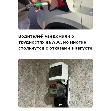
Водителей уведомили о
трудностях на АЗС, но многие
столкнутся с отказами в августе