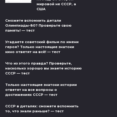
мировой не СССР, а
США
Сможете вспомнить детали
Олимпиады-80? Проверьте свою
память! — тест
Угадаете советский фильм по имени
героя? Только настоящие знатоки
кино ответят на всё! — тест
Что из этого правда? Проверьте,
насколько хорошо вы знаете историю
СССР — тест
Только настоящие знатоки истории
ответят на все вопросы о
достижениях СССР — тест
СССР в деталях: сможете вспомнить
то, что знали раньше? — тест