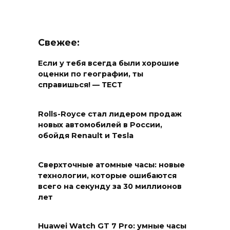
Свежее:
Если у тебя всегда были хорошие
оценки по географии, ты
справишься! — ТЕСТ
Rolls-Royce стал лидером продаж
новых автомобилей в России,
обойдя Renault и Tesla
Сверхточные атомные часы: новые
технологии, которые ошибаются
всего на секунду за 30 миллионов
лет
Huawei Watch GT 7 Pro: умные часы