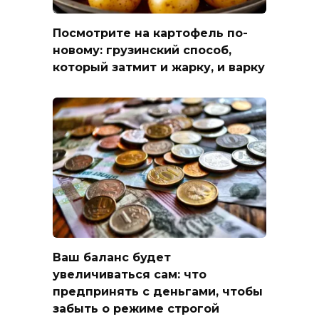
Посмотрите на картофель по-
новому: грузинский способ,
который затмит и жарку, и варку
Ваш баланс будет
увеличиваться сам: что
предпринять с деньгами, чтобы
забыть о режиме строгой