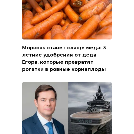
Морковь станет слаще меда: 3
летние удобрения от деда
Егора, которые превратят
рогатки в ровные корнеплоды