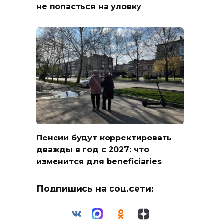
не попасться на уловку
Пенсии будут корректировать
дважды в год с 2027: что
изменится для beneficiaries
Подпишись на соц.сети: