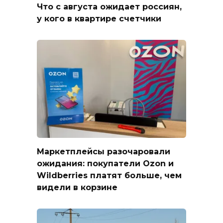
Что с августа ожидает россиян,
у кого в квартире счетчики
Маркетплейсы разочаровали
ожидания: покупатели Ozon и
Wildberries платят больше, чем
видели в корзине