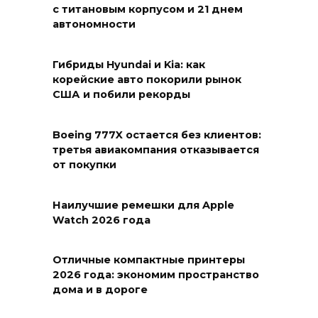
с титановым корпусом и 21 днем
автономности
Гибриды Hyundai и Kia: как
корейские авто покорили рынок
США и побили рекорды
Boeing 777X остается без клиентов:
третья авиакомпания отказывается
от покупки
Наилучшие ремешки для Apple
Watch 2026 года
Отличные компактные принтеры
2026 года: экономим пространство
дома и в дороге