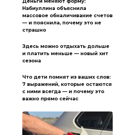
Деньги меняют форму:
Набиуллина объяснила
массовое обналичивание счетов
— и пояснила, почему это не
страшно
Здесь можно отдыхать дольше
и платить меньше — новый хит
сезона
Что дети помнят из ваших слов:
7 выражений, которые остаются
с ними всегда — и почему это
важно прямо сейчас