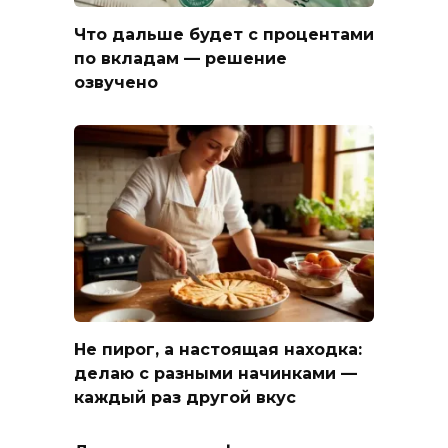
Что дальше будет с процентами
по вкладам — решение
озвучено
Не пирог, а настоящая находка:
делаю с разными начинками —
каждый раз другой вкус