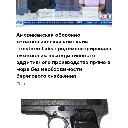
Американская оборонно-
технологическая компания
Firestorm Labs продемонстрировала
технологию экспедиционного
аддитивного производства прямо в
море без необходимости
берегового снабжения
0