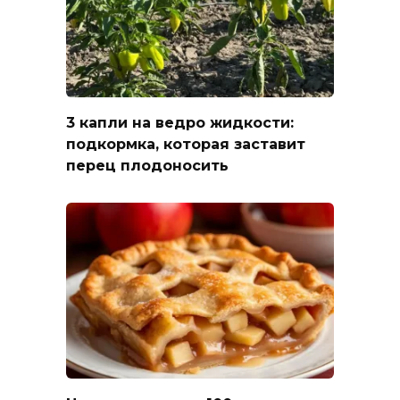
3 капли на ведро жидкости:
подкормка, которая заставит
перец плодоносить