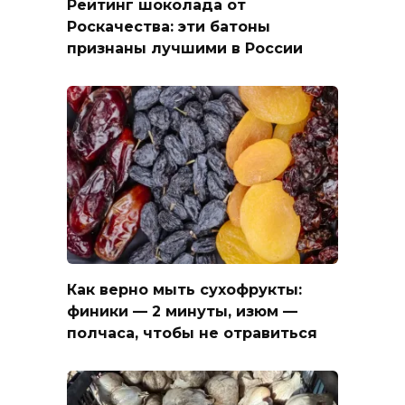
Рейтинг шоколада от
Роскачества: эти батоны
признаны лучшими в России
Как верно мыть сухофрукты:
финики — 2 минуты, изюм —
полчаса, чтобы не отравиться