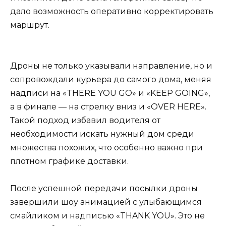
дало возможность оперативно корректировать
маршрут.
Дроны не только указывали направление, но и
сопровождали курьера до самого дома, меняя
надписи на «THERE YOU GO» и «KEEP GOING»,
а в финале — на стрелку вниз и «OVER HERE».
Такой подход избавил водителя от
необходимости искать нужный дом среди
множества похожих, что особенно важно при
плотном графике доставки.
После успешной передачи посылки дроны
завершили шоу анимацией с улыбающимся
смайликом и надписью «THANK YOU». Это не