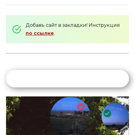
Добавь сайт в закладки! Инструкция
по ссылке
.