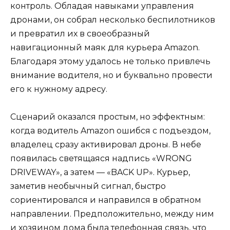
контроль. Обладая навыками управления
дронами, он собрал несколько беспилотников
и превратил их в своеобразный
навигационный маяк для курьера Amazon.
Благодаря этому удалось не только привлечь
внимание водителя, но и буквально провести
его к нужному адресу.
Сценарий оказался простым, но эффектным:
когда водитель Amazon ошибся с подъездом,
владелец сразу активировал дроны. В небе
появилась светящаяся надпись «WRONG
DRIVEWAY», а затем — «BACK UP». Курьер,
заметив необычный сигнал, быстро
сориентировался и направился в обратном
направлении. Предположительно, между ним
и хозяином дома была телефонная связь, что