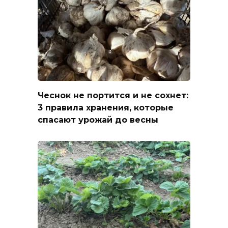
Чеснок не портится и не сохнет:
3 правила хранения, которые
спасают урожай до весны