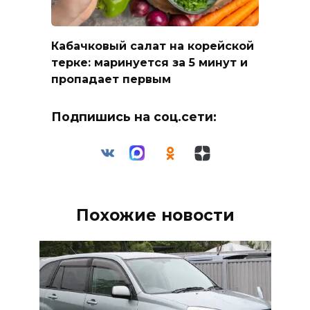
Кабачковый салат на корейской
терке: маринуется за 5 минут и
пропадает первым
Подпишись на соц.сети:
Похожие новости