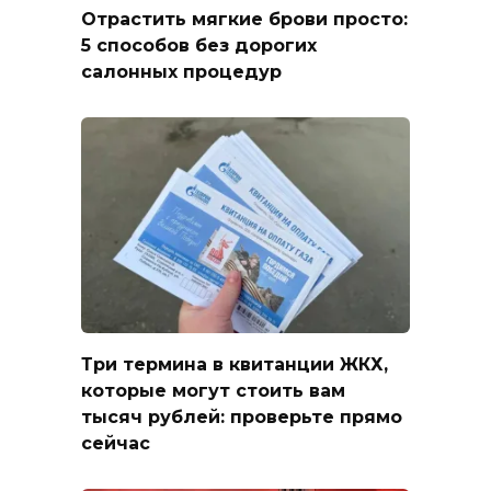
Отрастить мягкие брови просто:
5 способов без дорогих
салонных процедур
Три термина в квитанции ЖКХ,
которые могут стоить вам
тысяч рублей: проверьте прямо
сейчас