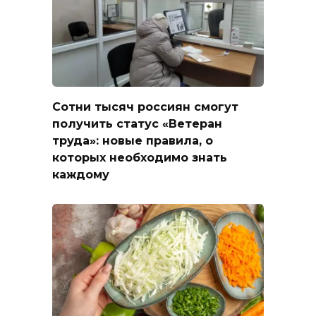
Сотни тысяч россиян смогут
получить статус «Ветеран
труда»: новые правила, о
которых необходимо знать
каждому