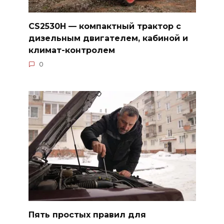
CS2530H — компактный трактор с
дизельным двигателем, кабиной и
климат-контролем
0
Пять простых правил для