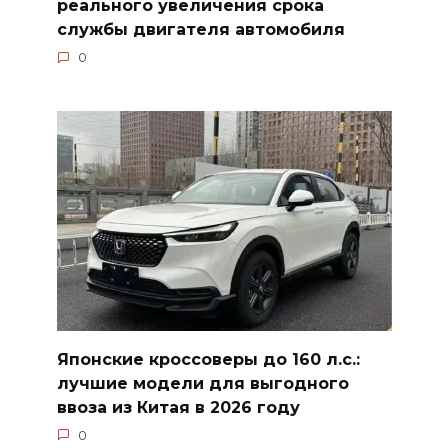
реального увеличения срока
службы двигателя автомобиля
0
Японские кроссоверы до 160 л.с.:
лучшие модели для выгодного
ввоза из Китая в 2026 году
0