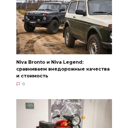
Niva Bronto и Niva Legend:
сравниваем внедорожные качества
и стоимость
0