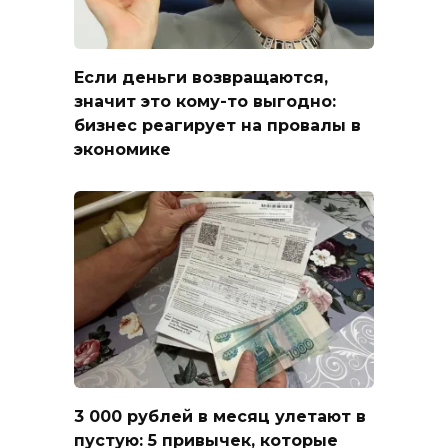
Если деньги возвращаются,
значит это кому-то выгодно:
бизнес реагирует на провалы в
экономике
3 000 рублей в месяц улетают в
пустую: 5 привычек, которые