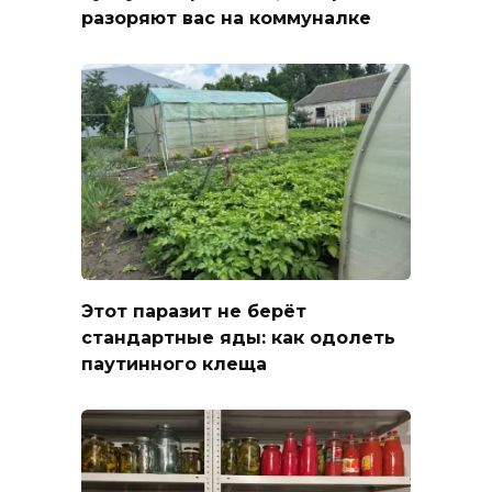
разоряют вас на коммуналке
Этот паразит не берёт
стандартные яды: как одолеть
паутинного клеща