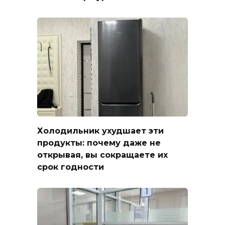
Холодильник ухудшает эти
продукты: почему даже не
открывая, вы сокращаете их
срок годности