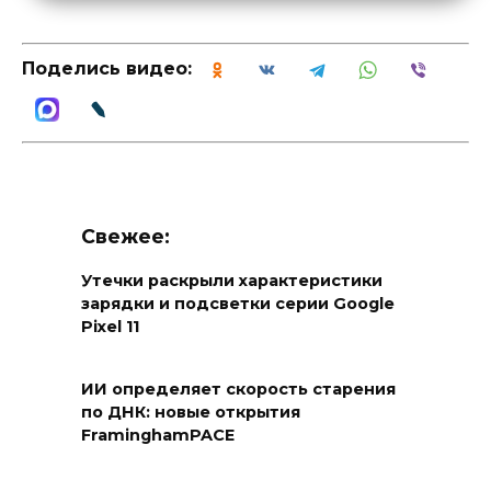
Поделись видео:
Свежее:
Утечки раскрыли характеристики
зарядки и подсветки серии Google
Pixel 11
ИИ определяет скорость старения
по ДНК: новые открытия
FraminghamPACE