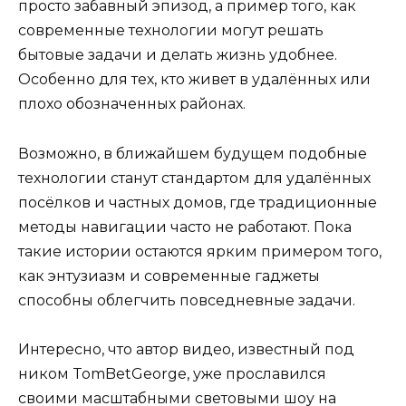
просто забавный эпизод, а пример того, как
современные технологии могут решать
бытовые задачи и делать жизнь удобнее.
Особенно для тех, кто живет в удалённых или
плохо обозначенных районах.
Возможно, в ближайшем будущем подобные
технологии станут стандартом для удалённых
посёлков и частных домов, где традиционные
методы навигации часто не работают. Пока
такие истории остаются ярким примером того,
как энтузиазм и современные гаджеты
способны облегчить повседневные задачи.
Интересно, что автор видео, известный под
ником TomBetGeorge, уже прославился
своими масштабными световыми шоу на