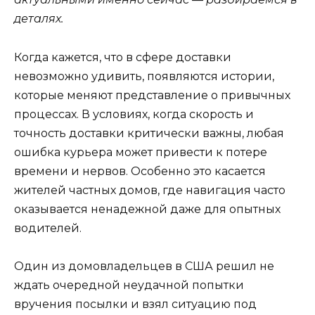
деталях.
Когда кажется, что в сфере доставки
невозможно удивить, появляются истории,
которые меняют представление о привычных
процессах. В условиях, когда скорость и
точность доставки критически важны, любая
ошибка курьера может привести к потере
времени и нервов. Особенно это касается
жителей частных домов, где навигация часто
оказывается ненадежной даже для опытных
водителей.
Один из домовладельцев в США решил не
ждать очередной неудачной попытки
вручения посылки и взял ситуацию под