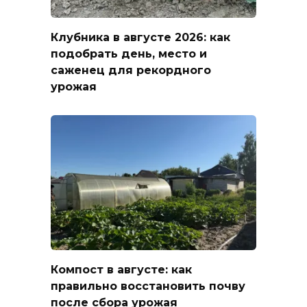
Клубника в августе 2026: как
подобрать день, место и
саженец для рекордного
урожая
Компост в августе: как
правильно восстановить почву
после сбора урожая