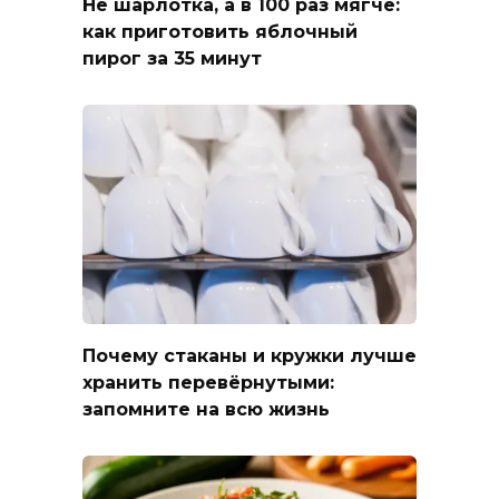
Не шарлотка, а в 100 раз мягче:
как приготовить яблочный
пирог за 35 минут
Почему стаканы и кружки лучше
хранить перевёрнутыми:
запомните на всю жизнь