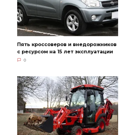
Пять кроссоверов и внедорожников
с ресурсом на 15 лет эксплуатации
0