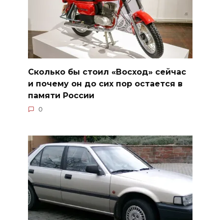
Сколько бы стоил «Восход» сейчас
и почему он до сих пор остается в
памяти России
0