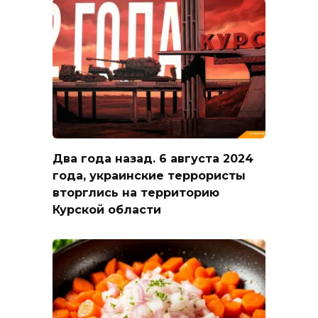
Два года назад. 6 августа 2024
года, украинские террористы
вторглись на территорию
Курской области