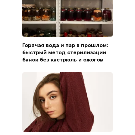
Горячая вода и пар в прошлом:
быстрый метод стерилизации
банок без кастрюль и ожогов