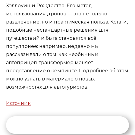
Хэллоуин и Рождество. Его метод
использования дронов — это не только
развлечение, но и практическая польза. Кстати,
подобные нестандартные решения для
путешествий и быта становятся всё
популярнее: например, недавно мы
рассказывали о том, как необычный
автоприцеп-трансформер меняет
представление о кемпинге. Подробнее об этом
можно узнать в материале о новых
возможностях для автотуристов.
Источник