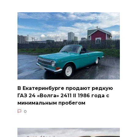
В Екатеринбурге продают редкую
ГАЗ 24 «Волга» 2411 II 1986 года с
минимальным пробегом
0