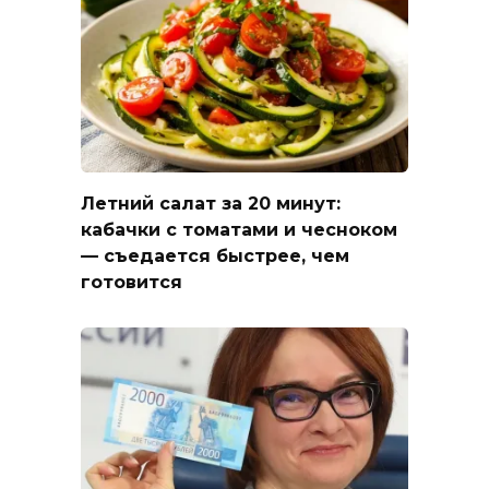
Летний салат за 20 минут:
кабачки с томатами и чесноком
— съедается быстрее, чем
готовится