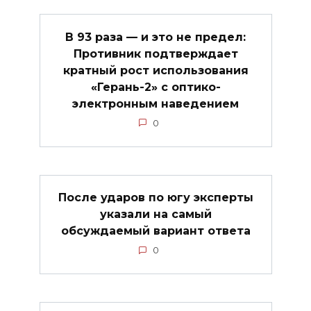
В 93 раза — и это не предел:
Противник подтверждает
кратный рост использования
«Герань-2» с оптико-
электронным наведением
0
После ударов по югу эксперты
указали на самый
обсуждаемый вариант ответа
0