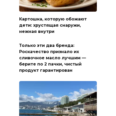
Картошка, которую обожают
дети: хрустящая снаружи,
нежная внутри
Только эти два бренда:
Роскачество признало их
сливочное масло лучшим —
берите по 2 пачки, чистый
продукт гарантирован