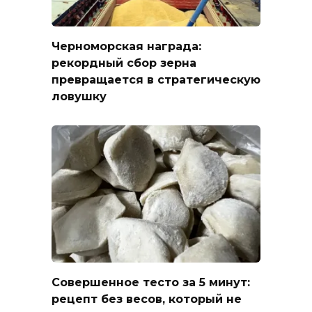
Черноморская награда:
рекордный сбор зерна
превращается в стратегическую
ловушку
Совершенное тесто за 5 минут:
рецепт без весов, который не