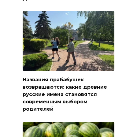
Названия прабабушек
возвращаются: какие древние
русские имена становятся
современным выбором
родителей