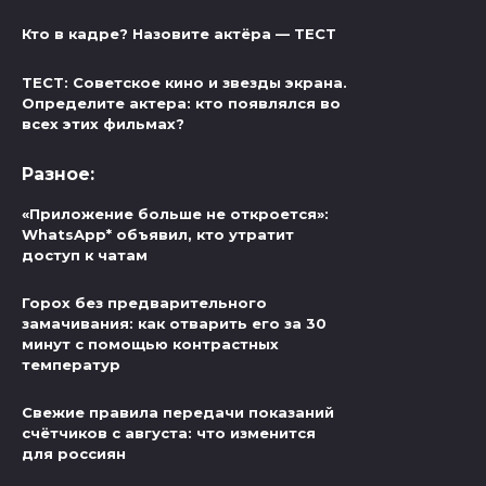
Кто в кадре? Назовите актёра — ТЕСТ
ТЕСТ: Советское кино и звезды экрана.
Определите актера: кто появлялся во
всех этих фильмах?
Разное:
«Приложение больше не откроется»:
WhatsApp* объявил, кто утратит
доступ к чатам
Горох без предварительного
замачивания: как отварить его за 30
минут с помощью контрастных
температур
Свежие правила передачи показаний
счётчиков с августа: что изменится
для россиян