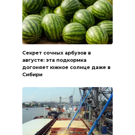
Секрет сочных арбузов в
августе: эта подкормка
догоняет южное солнце даже в
Сибири