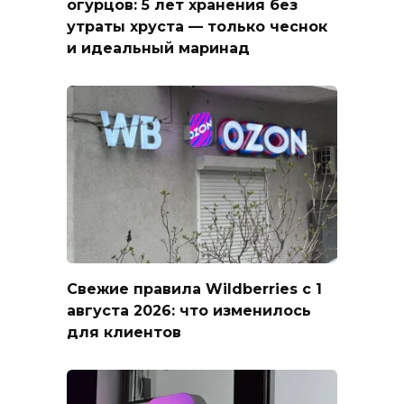
огурцов: 5 лет хранения без
утраты хруста — только чеснок
и идеальный маринад
Свежие правила Wildberries с 1
августа 2026: что изменилось
для клиентов