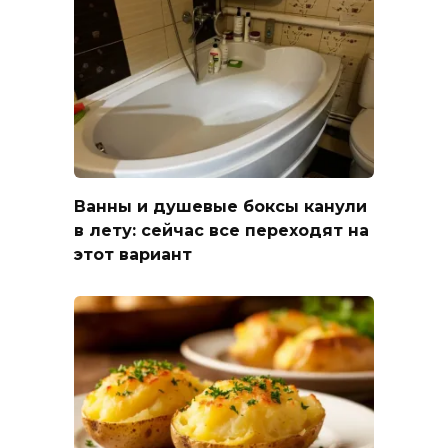
Ванны и душевые боксы канули
в лету: сейчас все переходят на
этот вариант