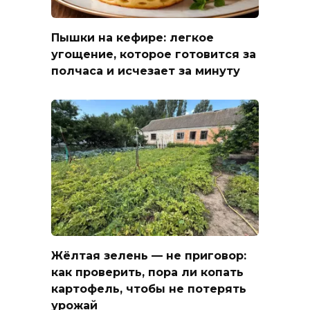
Пышки на кефире: легкое
угощение, которое готовится за
полчаса и исчезает за минуту
Жёлтая зелень — не приговор:
как проверить, пора ли копать
картофель, чтобы не потерять
урожай