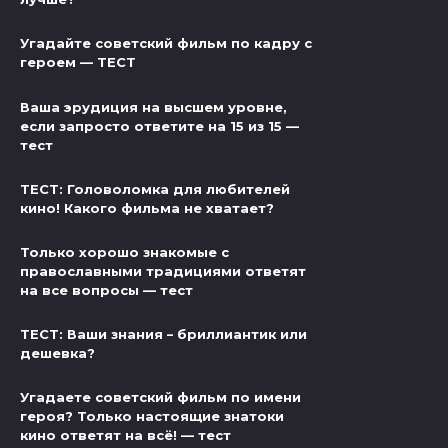
Угадайте советский фильм по кадру с
героем — ТЕСТ
Ваша эрудиция на высшем уровне,
если запросто ответите на 15 из 15 —
тест
ТЕСТ: Головоломка для любителей
кино! Какого фильма не хватает?
Только хорошо знакомые с
православными традициями ответят
на все вопросы — тест
ТЕСТ: Ваши знания – бриллиантик или
дешевка?
Угадаете советский фильм по имени
героя? Только настоящие знатоки
кино ответят на всё! — тест