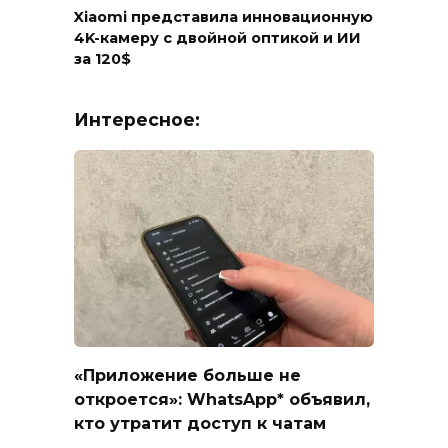
Xiaomi представила инновационную
4K-камеру с двойной оптикой и ИИ
за 120$
Интересное:
«Приложение больше не
откроется»: WhatsApp* объявил,
кто утратит доступ к чатам