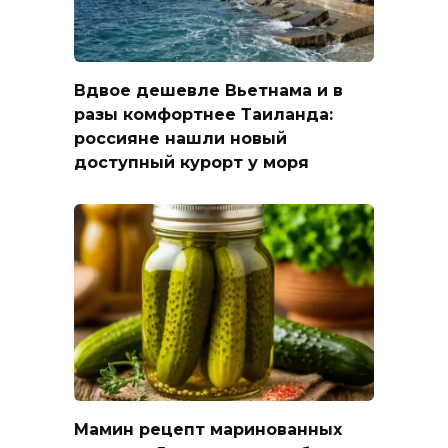
Вдвое дешевле Вьетнама и в
разы комфортнее Таиланда:
россияне нашли новый
доступный курорт у моря
Мамин рецепт маринованных