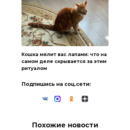
Кошка мялит вас лапами: что на
самом деле скрывается за этим
ритуалом
Подпишись на соц.сети:
Похожие новости