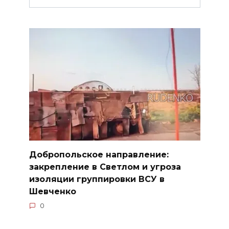
Добропольское направление:
закрепление в Светлом и угроза
изоляции группировки ВСУ в
Шевченко
0