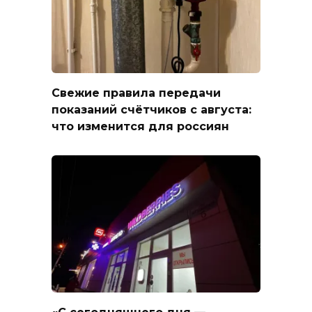
Свежие правила передачи
показаний счётчиков с августа:
что изменится для россиян
«С сегодняшнего дня —