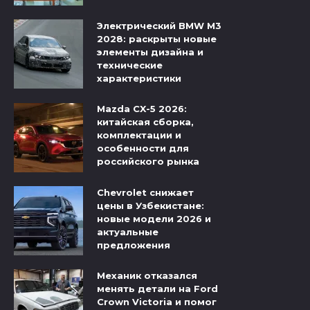
Электрический BMW M3
2028: раскрыты новые
элементы дизайна и
технические
характеристики
Mazda CX-5 2026:
китайская сборка,
комплектации и
особенности для
российского рынка
Chevrolet снижает
цены в Узбекистане:
новые модели 2026 и
актуальные
предложения
Механик отказался
менять детали на Ford
Crown Victoria и помог