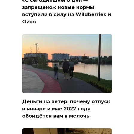
запрещено»: новые нормы
вступили в силу на Wildberries и
Ozon
Деньги на ветер: почему отпуск
в январе и мае 2027 года
обойдётся вам в мелочь