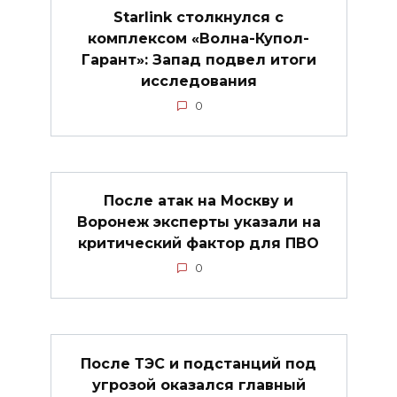
Starlink столкнулся с
комплексом «Волна-Купол-
Гарант»: Запад подвел итоги
исследования
0
После атак на Москву и
Воронеж эксперты указали на
критический фактор для ПВО
0
После ТЭС и подстанций под
угрозой оказался главный