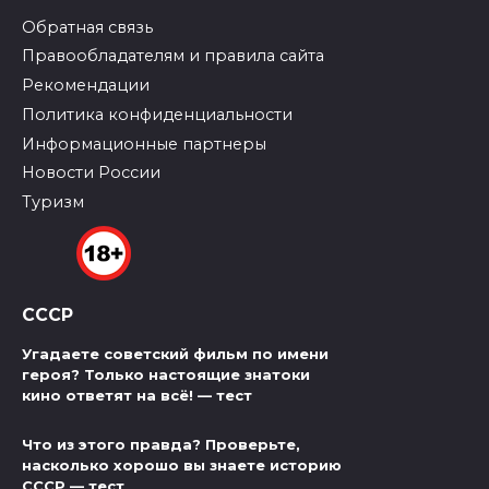
Обратная связь
Правообладателям и правила сайта
Рекомендации
Политика конфиденциальности
Информационные партнеры
Новости России
Туризм
СССР
Угадаете советский фильм по имени
героя? Только настоящие знатоки
кино ответят на всё! — тест
Что из этого правда? Проверьте,
насколько хорошо вы знаете историю
СССР — тест