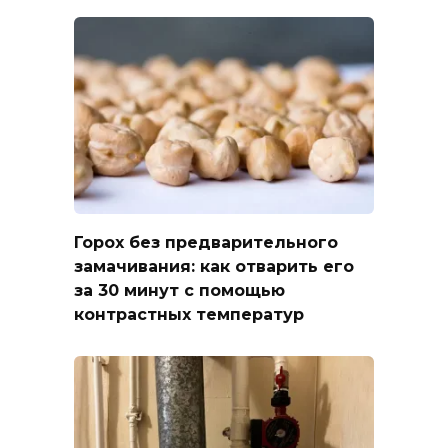
Горох без предварительного
замачивания: как отварить его
за 30 минут с помощью
контрастных температур