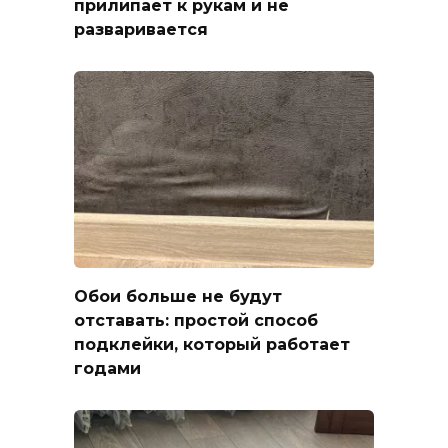
прилипает к рукам и не
разваривается
Обои больше не будут
отставать: простой способ
подклейки, который работает
годами