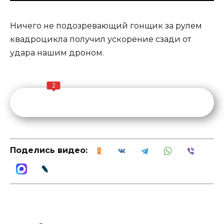
Ничего не подозревающий гонщик за рулем
квадроцикла получил ускорение сзади от
удара нашим дроном.
2
Поделись видео: