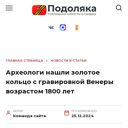
Перейти
к
содержанию
ГЛАВНАЯ СТРАНИЦА
»
НОВОСТИ И СТАТЬИ
Археологи нашли золотое
кольцо с гравировкой Венеры
возрастом 1800 лет
АВТОР
ОПУБЛИКОВАНО
Команда сайта
25.12.2024