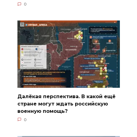
0
Далёкая перспектива. В какой ещё
стране могут ждать российскую
военную помощь?
0