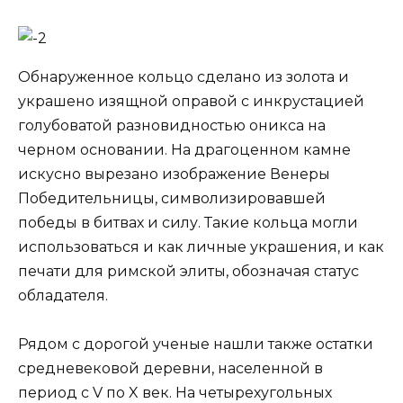
Обнаруженное кольцо сделано из золота и
украшено изящной оправой с инкрустацией
голубоватой разновидностью оникса на
черном основании. На драгоценном камне
искусно вырезано изображение Венеры
Победительницы, символизировавшей
победы в битвах и силу. Такие кольца могли
использоваться и как личные украшения, и как
печати для римской элиты, обозначая статус
обладателя.
Рядом с дорогой ученые нашли также остатки
средневековой деревни, населенной в
период с V по X век. На четырехугольных