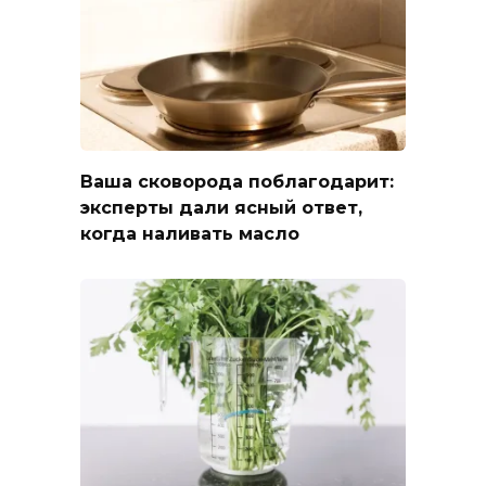
Ваша сковорода поблагодарит:
эксперты дали ясный ответ,
когда наливать масло