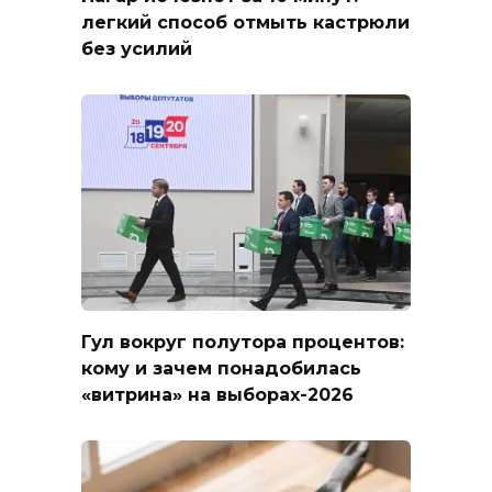
легкий способ отмыть кастрюли
без усилий
Гул вокруг полутора процентов:
кому и зачем понадобилась
«витрина» на выборах-2026