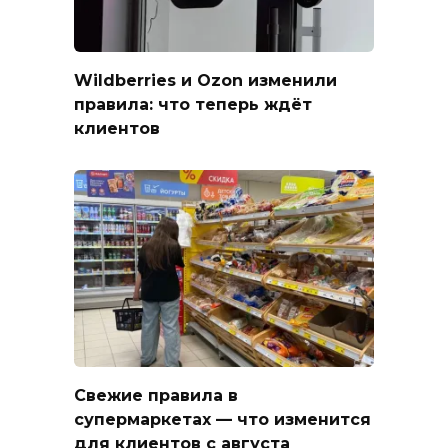
Wildberries и Ozon изменили
правила: что теперь ждёт
клиентов
Свежие правила в
супермаркетах — что изменится
для клиентов с августа