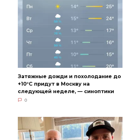
Затяжные дожди и похолодание до
+10°C придут в Москву на
следующей неделе, — синоптики
0