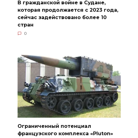
В гражданской войне в Судане,
которая продолжается с 2023 года,
сейчас задействовано более 10
стран
0
Ограниченный потенциал
французского комплекса «Pluton»