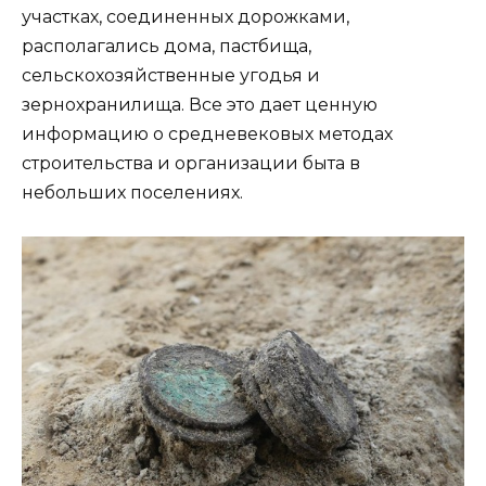
участках, соединенных дорожками,
располагались дома, пастбища,
сельскохозяйственные угодья и
зернохранилища. Все это дает ценную
информацию о средневековых методах
строительства и организации быта в
небольших поселениях.