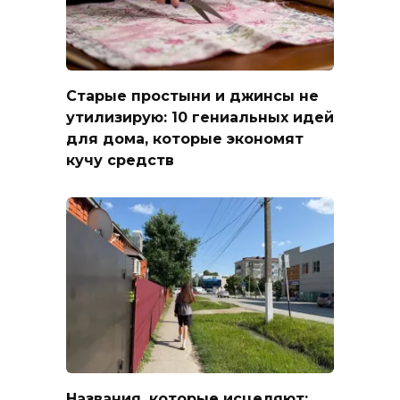
Старые простыни и джинсы не
утилизирую: 10 гениальных идей
для дома, которые экономят
кучу средств
Названия, которые исцеляют: