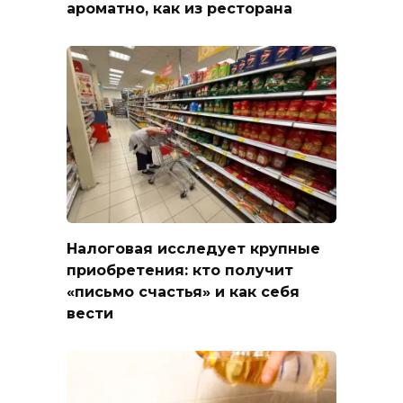
ароматно, как из ресторана
Налоговая исследует крупные
приобретения: кто получит
«письмо счастья» и как себя
вести