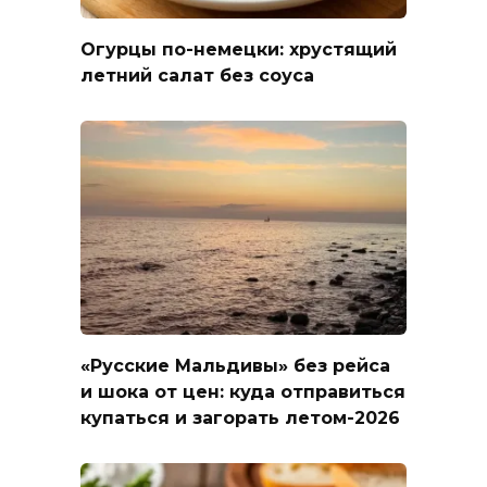
Огурцы по-немецки: хрустящий
летний салат без соуса
«Русские Мальдивы» без рейса
и шока от цен: куда отправиться
купаться и загорать летом-2026