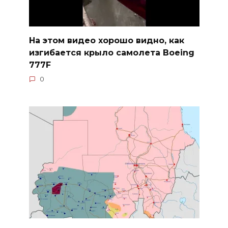
На этом видео хорошо видно, как
изгибается крыло самолета Boeing
777F
0