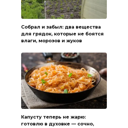
Собрал и забыл: два вещества
для грядок, которые не боятся
влаги, морозов и жуков
Капусту теперь не жарю:
готовлю в духовке — сочно,