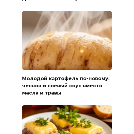
Молодой картофель по-новому:
чеснок и соевый соус вместо
масла и травы