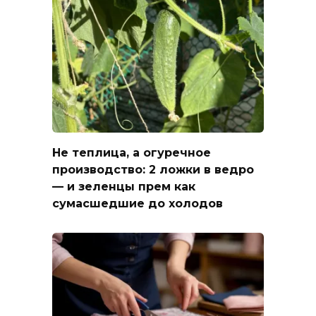
Не теплица, а огуречное
производство: 2 ложки в ведро
— и зеленцы прем как
сумасшедшие до холодов