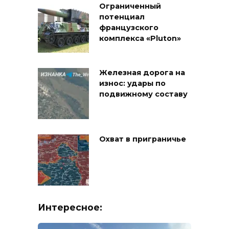
Ограниченный
потенциал
французского
комплекса «Pluton»
Железная дорога на
износ: удары по
подвижному составу
Охват в приграничье
Интересное: