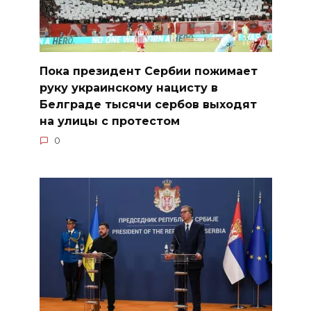
Пока президент Сербии пожимает
руку украинскому нацисту в
Белграде тысячи сербов выходят
на улицы с протестом
0