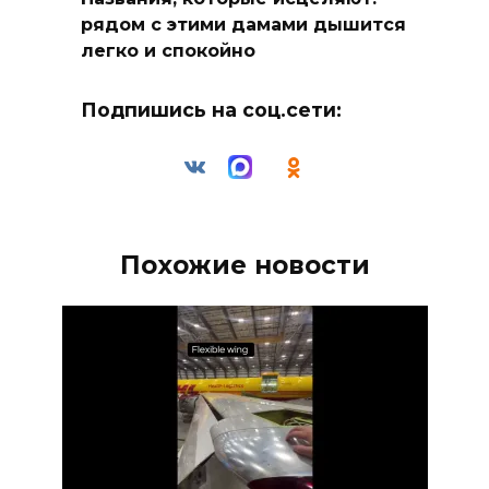
рядом с этими дамами дышится
легко и спокойно
Подпишись на соц.сети:
Похожие новости