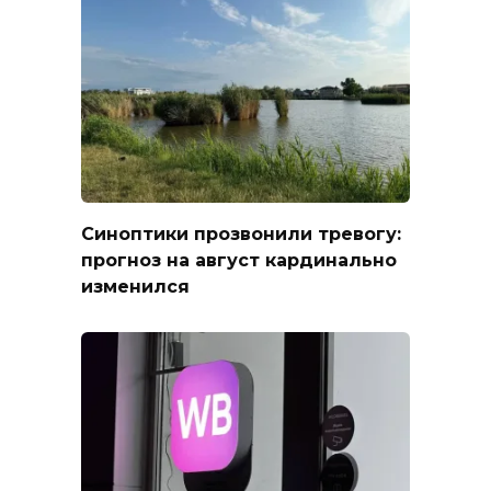
Синоптики прозвонили тревогу:
прогноз на август кардинально
изменился