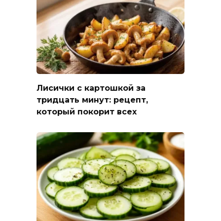
Лисички с картошкой за
тридцать минут: рецепт,
который покорит всех