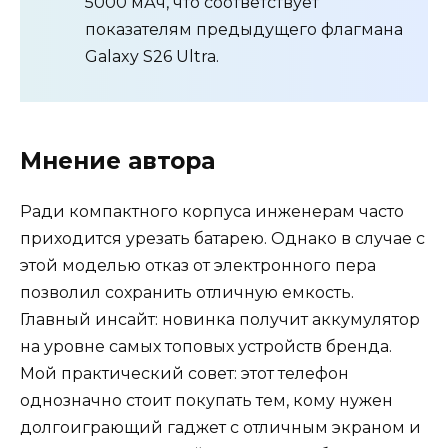
5000 мАч, что соответствует
показателям предыдущего флагмана
Galaxy S26 Ultra.
Мнение автора
Ради компактного корпуса инженерам часто
приходится урезать батарею. Однако в случае с
этой моделью отказ от электронного пера
позволил сохранить отличную емкость.
Главный инсайт: новинка получит аккумулятор
на уровне самых топовых устройств бренда.
Мой практический совет: этот телефон
однозначно стоит покупать тем, кому нужен
долгоиграющий гаджет с отличным экраном и