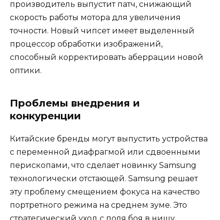
производитель выпустит патч, снижающий
скорость работы мотора для увеличения
точности. Новый чипсет имеет выделенный
процессор обработки изображений,
способный корректировать аберрации новой
оптики.
Проблемы внедрения и
конкуренции
Китайские бренды могут выпустить устройства
с переменной диафрагмой или сдвоенными
перископами, что сделает новинку Samsung
технологически отстающей. Samsung решает
эту проблему смещением фокуса на качество
портретного режима на среднем зуме. Это
стратегический уход с поля боя в нишу