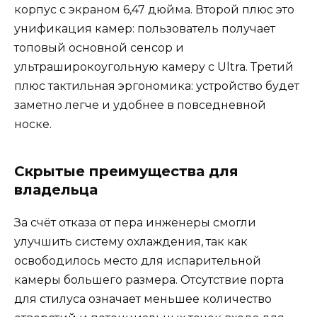
корпус с экраном 6,47 дюйма. Второй плюс это
унификация камер: пользователь получает
топовый основной сенсор и
ультраширокоугольную камеру с Ultra. Третий
плюс тактильная эргономика: устройство будет
заметно легче и удобнее в повседневной
носке.
Скрытые преимущества для
владельца
За счёт отказа от пера инженеры смогли
улучшить систему охлаждения, так как
освободилось место для испарительной
камеры большего размера. Отсутствие порта
для стилуса означает меньшее количество