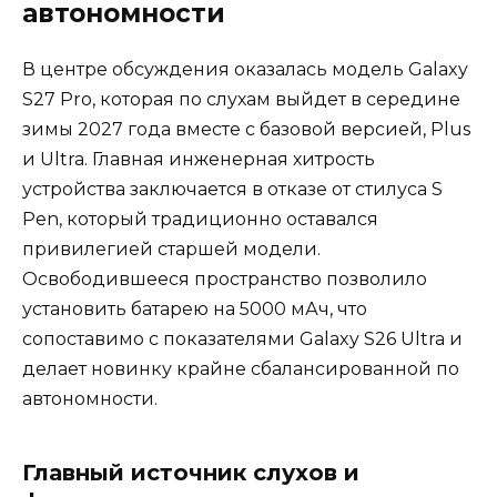
автономности
В центре обсуждения оказалась модель Galaxy
S27 Pro, которая по слухам выйдет в середине
зимы 2027 года вместе с базовой версией, Plus
и Ultra. Главная инженерная хитрость
устройства заключается в отказе от стилуса S
Pen, который традиционно оставался
привилегией старшей модели.
Освободившееся пространство позволило
установить батарею на 5000 мАч, что
сопоставимо с показателями Galaxy S26 Ultra и
делает новинку крайне сбалансированной по
автономности.
Главный источник слухов и