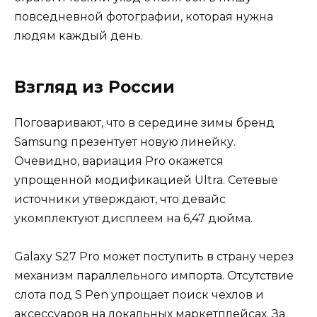
повседневной фотографии, которая нужна
людям каждый день.
Взгляд из России
Поговаривают, что в середине зимы бренд
Samsung презентует новую линейку.
Очевидно, вариация Pro окажется
упрощенной модификацией Ultra. Сетевые
источники утверждают, что девайс
укомплектуют дисплеем на 6,47 дюйма.
Galaxy S27 Pro может поступить в страну через
механизм параллельного импорта. Отсутствие
слота под S Pen упрощает поиск чехлов и
аксессуаров на локальных маркетплейсах. За