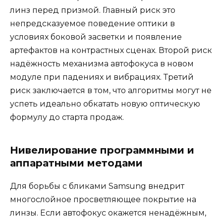
линз перед призмой. Главный риск это
непредсказуемое поведение оптики в
условиях боковой засветки и появление
артефактов на контрастных сценах. Второй риск
надёжность механизма автофокуса в новом
модуле при падениях и вибрациях. Третий
риск заключается в том, что алгоритмы могут не
успеть идеально обкатать новую оптическую
формулу до старта продаж.
Нивелирование программными и
аппаратными методами
Для борьбы с бликами Samsung внедрит
многослойное просветляющее покрытие на
линзы. Если автофокус окажется ненадёжным,