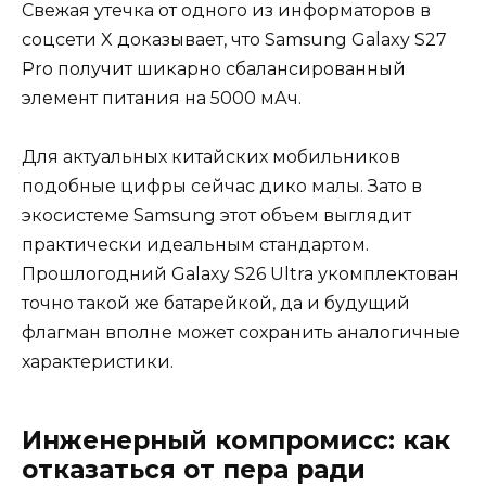
Свежая утечка от одного из информаторов в
соцсети X доказывает, что Samsung Galaxy S27
Pro получит шикарно сбалансированный
элемент питания на 5000 мАч.
Для актуальных китайских мобильников
подобные цифры сейчас дико малы. Зато в
экосистеме Samsung этот объем выглядит
практически идеальным стандартом.
Прошлогодний Galaxy S26 Ultra укомплектован
точно такой же батарейкой, да и будущий
флагман вполне может сохранить аналогичные
характеристики.
Инженерный компромисс: как
отказаться от пера ради