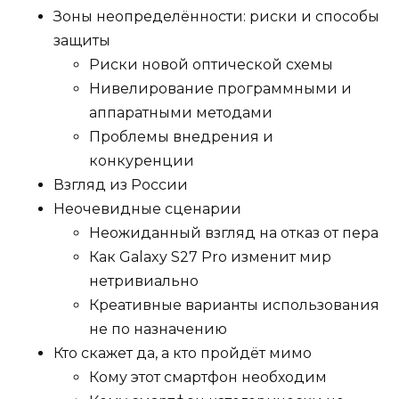
Зоны неопределённости: риски и способы
защиты
Риски новой оптической схемы
Нивелирование программными и
аппаратными методами
Проблемы внедрения и
конкуренции
Взгляд из России
Неочевидные сценарии
Неожиданный взгляд на отказ от пера
Как Galaxy S27 Pro изменит мир
нетривиально
Креативные варианты использования
не по назначению
Кто скажет да, а кто пройдёт мимо
Кому этот смартфон необходим