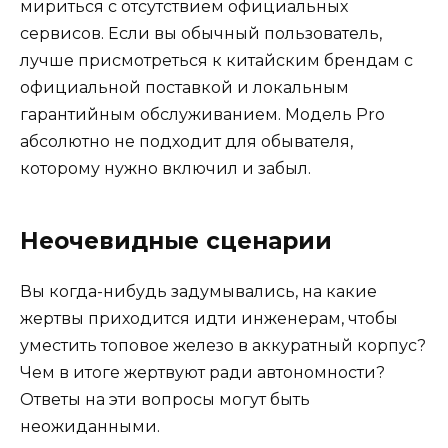
мириться с отсутствием официальных
сервисов. Если вы обычный пользователь,
лучше присмотреться к китайским брендам с
официальной поставкой и локальным
гарантийным обслуживанием. Модель Pro
абсолютно не подходит для обывателя,
которому нужно включил и забыл.
Неочевидные сценарии
Вы когда-нибудь задумывались, на какие
жертвы приходится идти инженерам, чтобы
уместить топовое железо в аккуратный корпус?
Чем в итоге жертвуют ради автономности?
Ответы на эти вопросы могут быть
неожиданными.