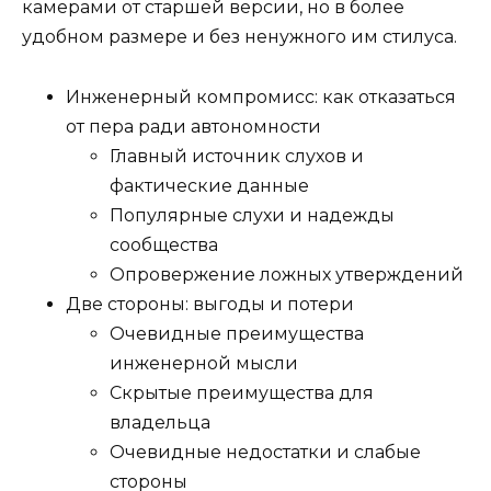
камерами от старшей версии, но в более
удобном размере и без ненужного им стилуса.
Инженерный компромисс: как отказаться
от пера ради автономности
Главный источник слухов и
фактические данные
Популярные слухи и надежды
сообщества
Опровержение ложных утверждений
Две стороны: выгоды и потери
Очевидные преимущества
инженерной мысли
Скрытые преимущества для
владельца
Очевидные недостатки и слабые
стороны