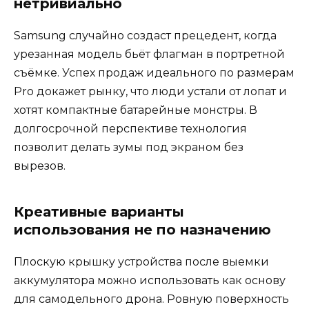
нетривиально
Samsung случайно создаст прецедент, когда
урезанная модель бьёт флагман в портретной
съёмке. Успех продаж идеального по размерам
Pro докажет рынку, что люди устали от лопат и
хотят компактные батарейные монстры. В
долгосрочной перспективе технология
позволит делать зумы под экраном без
вырезов.
Креативные варианты
использования не по назначению
Плоскую крышку устройства после выемки
аккумулятора можно использовать как основу
для самодельного дрона. Ровную поверхность