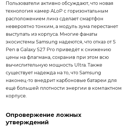
Пользователи активно обсуждают, что новая
технология камер ALoP с горизонтальным
расположением линз сделает смартфон
невероятно тонким, а модуль зума перестанет
выступать из корпуса. Многие фанаты
экосистемы Samsung надеются, что отказ от S
Pen в Galaxy S27 Pro приведёт к снижению
цены на флагмана, сохранив при этом всю
вычислительную мощность Ultra. Также
существует надежда на то, что Samsung
наконец-то внедрит карбоновые батареи для
ещё большей плотности энергии в компактном
корпусе.
Опровержение ложных
утверждений