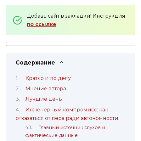
Добавь сайт в закладки! Инструкция
по ссылке
.
Содержание
Кратко и по делу
Мнение автора
Лучшие цены
Инженерный компромисс: как
отказаться от пера ради автономности
Главный источник слухов и
фактические данные