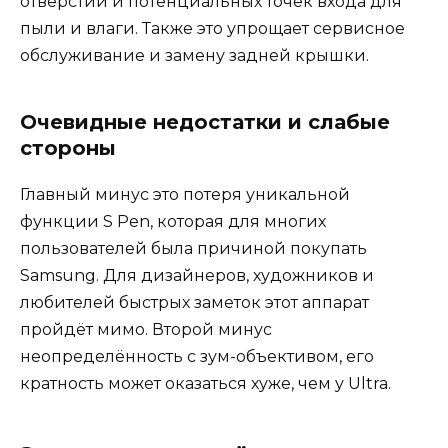
отверстий и потенциальных точек входа для
пыли и влаги. Также это упрощает сервисное
обслуживание и замену задней крышки.
Очевидные недостатки и слабые
стороны
Главный минус это потеря уникальной
функции S Pen, которая для многих
пользователей была причиной покупать
Samsung. Для дизайнеров, художников и
любителей быстрых заметок этот аппарат
пройдёт мимо. Второй минус
неопределённость с зум-объективом, его
кратность может оказаться хуже, чем у Ultra.