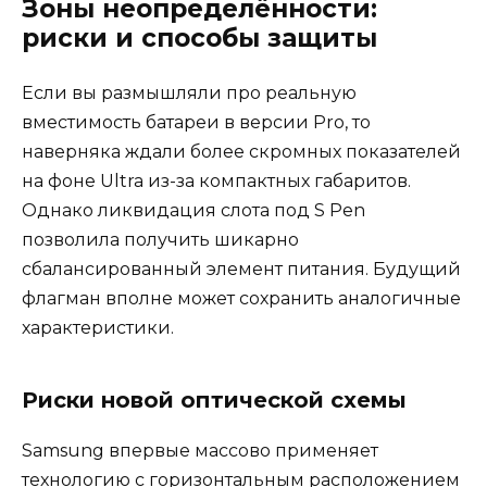
Зоны неопределённости:
риски и способы защиты
Если вы размышляли про реальную
вместимость батареи в версии Pro, то
наверняка ждали более скромных показателей
на фоне Ultra из-за компактных габаритов.
Однако ликвидация слота под S Pen
позволила получить шикарно
сбалансированный элемент питания. Будущий
флагман вполне может сохранить аналогичные
характеристики.
Риски новой оптической схемы
Samsung впервые массово применяет
технологию с горизонтальным расположением