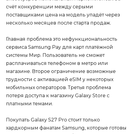
счёт конкуренции между серыми
поставщиками цена на модель упадёт через
несколько месяцев после старта продаж.
Главная проблема это нефункциональность
сервиса Samsung Pay для карт платёжной
системы Мир. Пользователь не сможет
расплачиваться телефоном в метро или
магазине. Второе ограничение возможные
трудности с активацией eSIM у некоторых
мобильных операторов. Третья проблема
потеря доступа к магазину Galaxy Store с
платными темами.
Покупать Galaxy S27 Pro стоит только
хардкорным фанатам Samsung, которые готовы