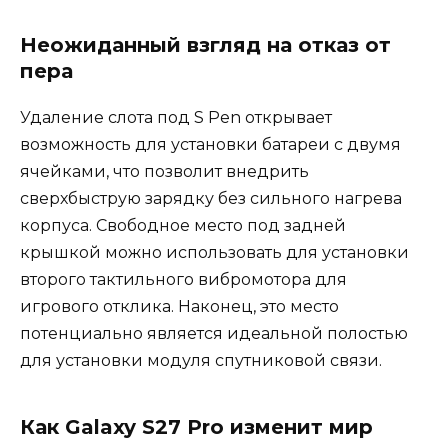
Неожиданный взгляд на отказ от
пера
Удаление слота под S Pen открывает
возможность для установки батареи с двумя
ячейками, что позволит внедрить
сверхбыструю зарядку без сильного нагрева
корпуса. Свободное место под задней
крышкой можно использовать для установки
второго тактильного вибромотора для
игрового отклика. Наконец, это место
потенциально является идеальной полостью
для установки модуля спутниковой связи.
Как Galaxy S27 Pro изменит мир