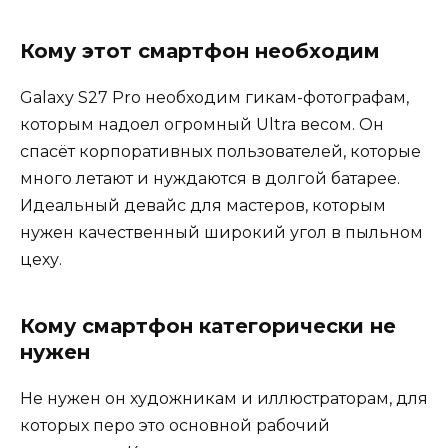
Кому этот смартфон необходим
Galaxy S27 Pro необходим гикам-фотографам,
которым надоел огромный Ultra весом. Он
спасёт корпоративных пользователей, которые
много летают и нуждаются в долгой батарее.
Идеальный девайс для мастеров, которым
нужен качественный широкий угол в пыльном
цеху.
Кому смартфон категорически не
нужен
Не нужен он художникам и иллюстраторам, для
которых перо это основной рабочий