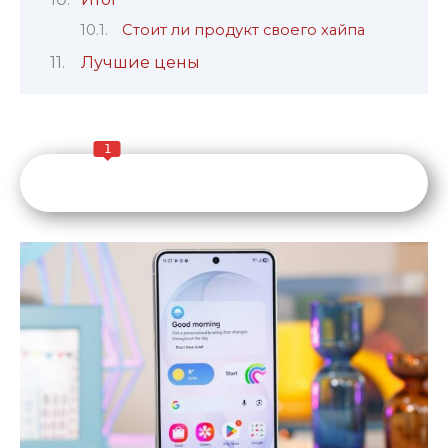
Стоит ли продукт своего хайпа
Лучшие цены
1