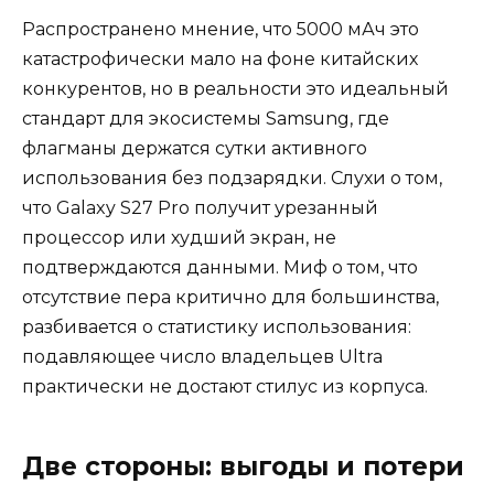
Распространено мнение, что 5000 мАч это
катастрофически мало на фоне китайских
конкурентов, но в реальности это идеальный
стандарт для экосистемы Samsung, где
флагманы держатся сутки активного
использования без подзарядки. Слухи о том,
что Galaxy S27 Pro получит урезанный
процессор или худший экран, не
подтверждаются данными. Миф о том, что
отсутствие пера критично для большинства,
разбивается о статистику использования:
подавляющее число владельцев Ultra
практически не достают стилус из корпуса.
Две стороны: выгоды и потери