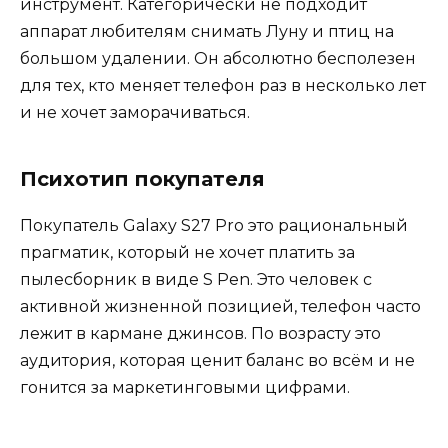
инструмент. Категорически не подходит
аппарат любителям снимать Луну и птиц на
большом удалении. Он абсолютно бесполезен
для тех, кто меняет телефон раз в несколько лет
и не хочет заморачиваться.
Психотип покупателя
Покупатель Galaxy S27 Pro это рациональный
прагматик, который не хочет платить за
пылесборник в виде S Pen. Это человек с
активной жизненной позицией, телефон часто
лежит в кармане джинсов. По возрасту это
аудитория, которая ценит баланс во всём и не
гонится за маркетинговыми цифрами.