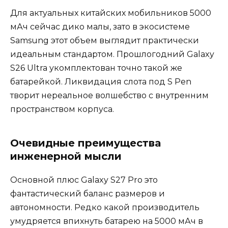
Для актуальных китайских мобильников 5000
мАч сейчас дико малы, зато в экосистеме
Samsung этот объем выглядит практически
идеальным стандартом. Прошлогодний Galaxy
S26 Ultra укомплектован точно такой же
батарейкой. Ликвидация слота под S Pen
творит нереальное волшебство с внутренним
пространством корпуса.
Очевидные преимущества
инженерной мысли
Основной плюс Galaxy S27 Pro это
фантастический баланс размеров и
автономности. Редко какой производитель
умудряется впихнуть батарею на 5000 мАч в