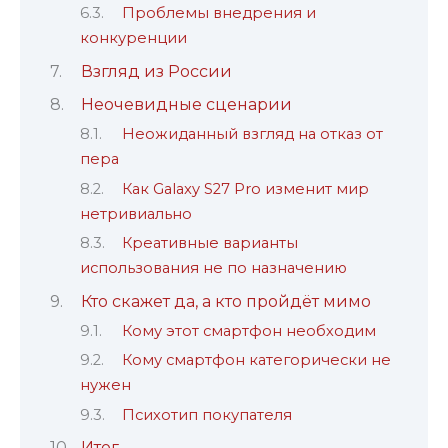
Проблемы внедрения и
конкуренции
Взгляд из России
Неочевидные сценарии
Неожиданный взгляд на отказ от
пера
Как Galaxy S27 Pro изменит мир
нетривиально
Креативные варианты
использования не по назначению
Кто скажет да, а кто пройдёт мимо
Кому этот смартфон необходим
Кому смартфон категорически не
нужен
Психотип покупателя
Итог