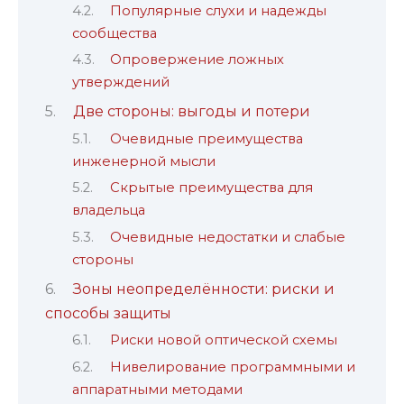
Популярные слухи и надежды
сообщества
Опровержение ложных
утверждений
Две стороны: выгоды и потери
Очевидные преимущества
инженерной мысли
Скрытые преимущества для
владельца
Очевидные недостатки и слабые
стороны
Зоны неопределённости: риски и
способы защиты
Риски новой оптической схемы
Нивелирование программными и
аппаратными методами