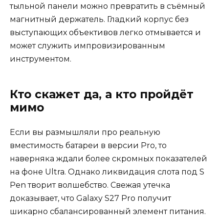
тыльной панели можно превратить в съёмный
магнитный держатель. Гладкий корпус без
выступающих объективов легко отмывается и
может служить импровизированным
инструментом.
Кто скажет да, а кто пройдёт
мимо
Если вы размышляли про реальную
вместимость батареи в версии Pro, то
наверняка ждали более скромных показателей
на фоне Ultra. Однако ликвидация слота под S
Pen творит волшебство. Свежая утечка
доказывает, что Galaxy S27 Pro получит
шикарно сбалансированный элемент питания.