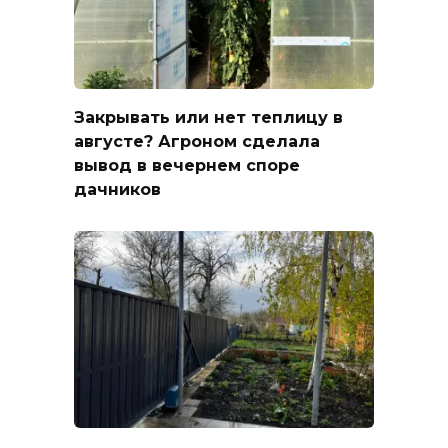
Закрывать или нет теплицу в
августе? Агроном сделала
вывод в вечернем споре
дачников