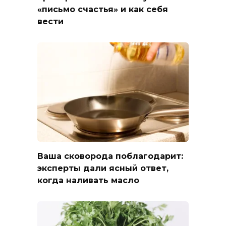
«письмо счастья» и как себя
вести
Ваша сковорода поблагодарит:
эксперты дали ясный ответ,
когда наливать масло