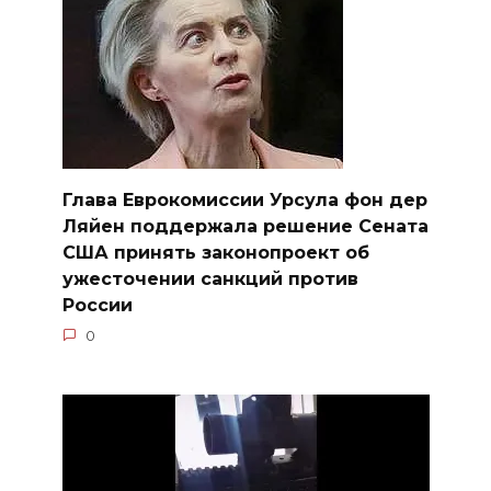
Глава Еврокомиссии Урсула фон дер
Ляйен поддержала решение Сената
США принять законопроект об
ужесточении санкций против
России
0