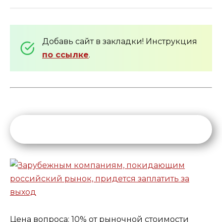
Добавь сайт в закладки! Инструкция
по ссылке
.
Цена вопроса: 10% от рыночной стоимости