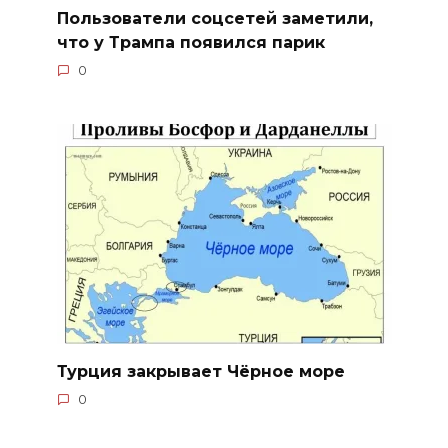
Пользователи соцсетей заметили,
что у Трампа появился парик
0
Турция закрывает Чёрное море
0