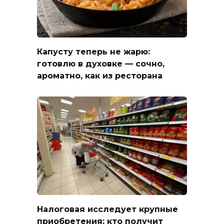
Капусту теперь не жарю:
готовлю в духовке — сочно,
ароматно, как из ресторана
Налоговая исследует крупные
приобретения: кто получит