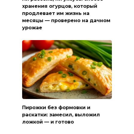
хранения огурцов, который
продлевает им жизнь на
месяцы — проверено на дачном
урожае
Пирожки без формовки и
раскатки: замесил, выложил
ложкой — и готово