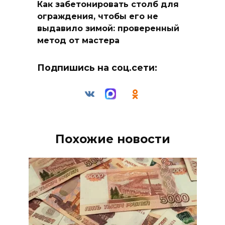
Как забетонировать столб для
ограждения, чтобы его не
выдавило зимой: проверенный
метод от мастера
Подпишись на соц.сети:
Похожие новости