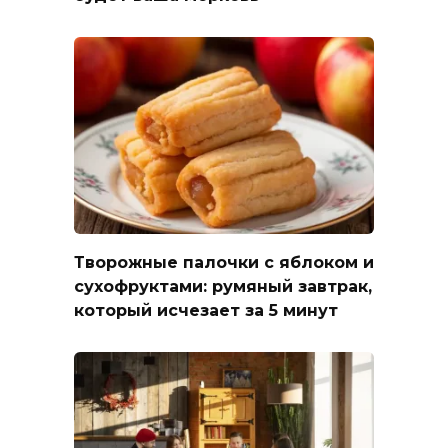
Творожные палочки с яблоком и
сухофруктами: румяный завтрак,
который исчезает за 5 минут