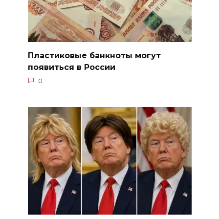
Пластиковые банкноты могут
появиться в России
0