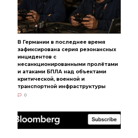
В Германии в последнее время
зафиксирована серия резонансных
инцидентов с
несанкционированными пролётами
и атаками БПЛА над объектами
критической, военной и
транспортной инфраструктуры
0