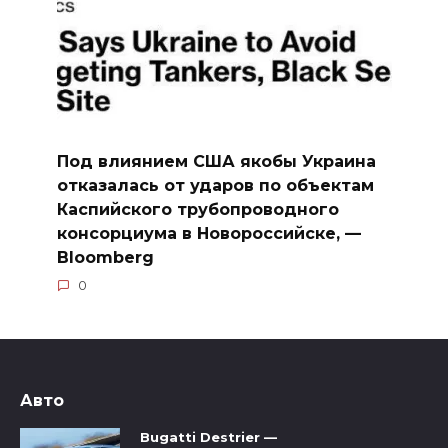
Под влиянием США якобы Украина
отказалась от ударов по объектам
Каспийского трубопроводного
консорциума в Новороссийске, —
Bloomberg
0
Авто
Bugatti Destrier —