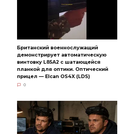
Британский военнослужащий
демонстрирует автоматическую
винтовку L85A2 с шатающейся
планкой для оптики. Оптический
прицел — Elcan OS4X (LDS)
0