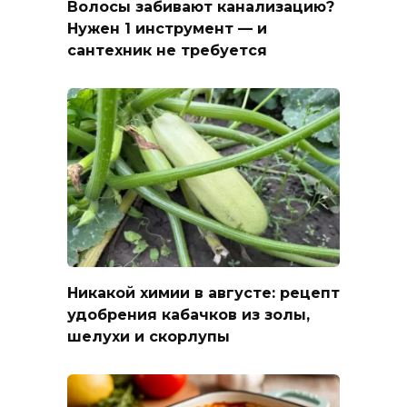
Волосы забивают канализацию?
Нужен 1 инструмент — и
сантехник не требуется
Никакой химии в августе: рецепт
удобрения кабачков из золы,
шелухи и скорлупы