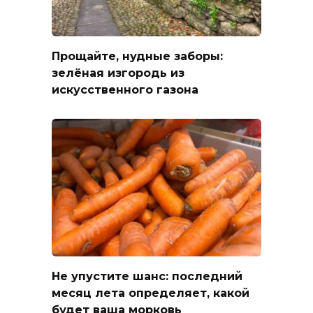
Прощайте, нудные заборы:
зелёная изгородь из
искусственного газона
Не упустите шанс: последний
месяц лета определяет, какой
будет ваша морковь