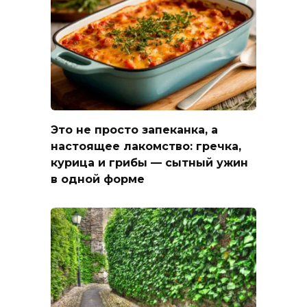
Это не просто запеканка, а
настоящее лакомство: гречка,
курица и грибы — сытный ужин
в одной форме