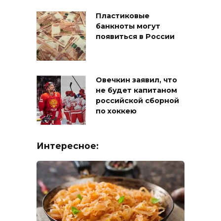
Пластиковые
банкноты могут
появиться в России
Овечкин заявил, что
не будет капитаном
российской сборной
по хоккею
Интересное: