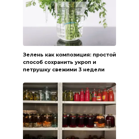
Зелень как композиция: простой
способ сохранить укроп и
петрушку свежими 3 недели