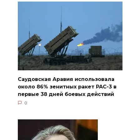
Саудовская Аравия использовала
около 86% зенитных ракет PAC-3 в
первые 38 дней боевых действий
0