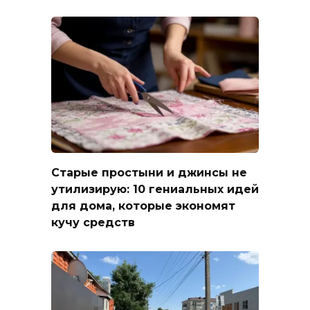
Старые простыни и джинсы не
утилизирую: 10 гениальных идей
для дома, которые экономят
кучу средств