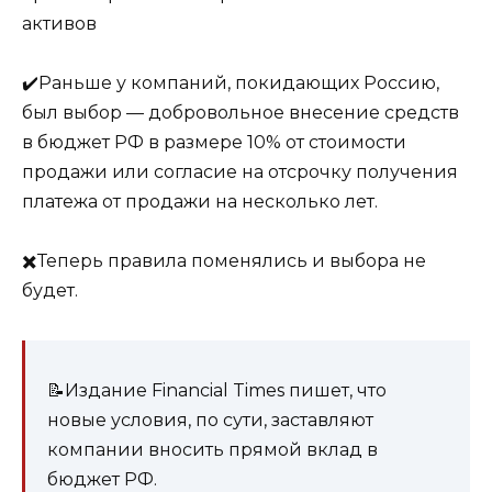
активов
✔️Раньше у компаний, покидающих Россию,
был выбор — добровольное внесение средств
в бюджет РФ в размере 10% от стоимости
продажи или согласие на отсрочку получения
платежа от продажи на несколько лет.
✖️Теперь правила поменялись и выбора не
будет.
📝Издание Financial Times пишет, что
новые условия, по сути, заставляют
компании вносить прямой вклад в
бюджет РФ.