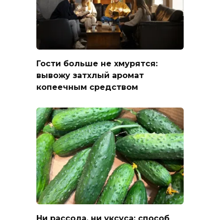
Гости больше не хмурятся:
вывожу затхлый аромат
копеечным средством
Ни рассола, ни уксуса: способ