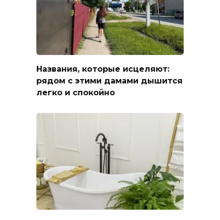
Названия, которые исцеляют:
рядом с этими дамами дышится
легко и спокойно