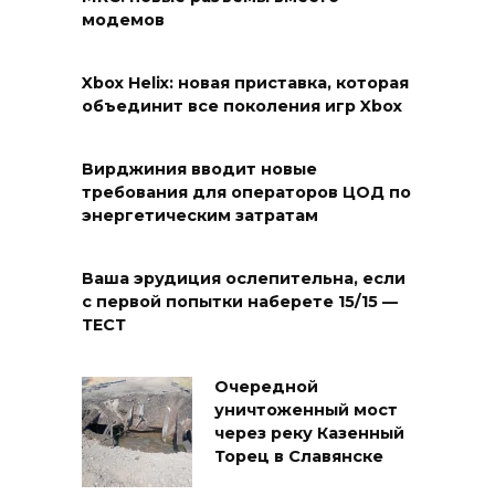
модемов
Xbox Helix: новая приставка, которая
объединит все поколения игр Xbox
Вирджиния вводит новые
требования для операторов ЦОД по
энергетическим затратам
Ваша эрудиция ослепительна, если
с первой попытки наберете 15/15 —
ТЕСТ
Очередной
уничтоженный мост
через реку Казенный
Торец в Славянске