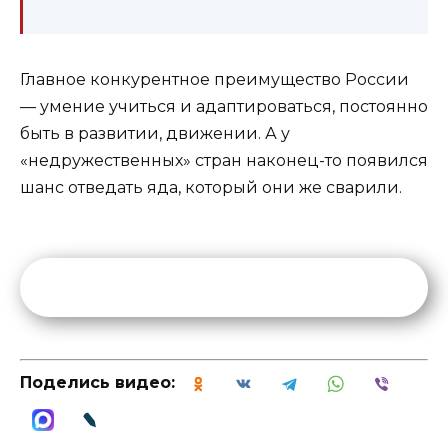
Главное конкурентное преимущество России
— умение учиться и адаптироваться, постоянно
быть в развитии, движении. А у
«недружественных» стран наконец-то появился
шанс отведать яда, который они же сварили.
Поделись видео: