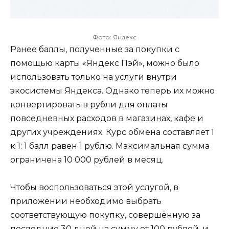
Фото: Яндекс
Ранее баллы, полученные за покупки с
помощью карты «Яндекс Пэй», можно было
использовать только на услуги внутри
экосистемы Яндекса. Однако теперь их можно
конвертировать в рубли для оплаты
повседневных расходов в магазинах, кафе и
других учреждениях. Курс обмена составляет 1
к 1: 1 балл равен 1 рублю. Максимальная сумма
ограничена 10 000 рублей в месяц.
Чтобы воспользоваться этой услугой, в
приложении необходимо выбрать
соответствующую покупку, совершённую за
последние 30 дней на сумму от 100 рублей, и