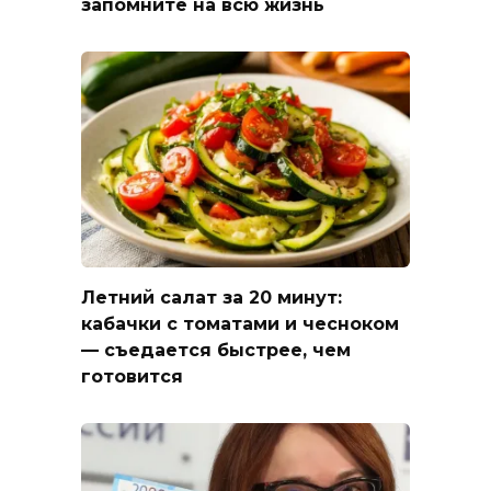
запомните на всю жизнь
Летний салат за 20 минут:
кабачки с томатами и чесноком
— съедается быстрее, чем
готовится