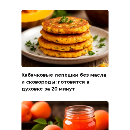
Кабачковые лепешки без масла
и сковороды: готовятся в
духовке за 20 минут