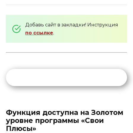
Добавь сайт в закладки! Инструкция
по ссылке
.
Функция доступна на Золотом
уровне программы «Свои
Плюсы»