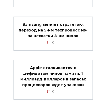
Samsung меняет стратегию:
переход на 5-нм техпроцесс из-
за нехватки 4-нм чипов
0
Apple сталкивается с
дефицитом чипов памяти: 1
миллиард долларов в запасах
процессоров ждет упаковки
0