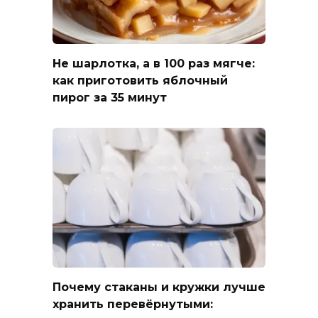
Не шарлотка, а в 100 раз мягче:
как приготовить яблочный
пирог за 35 минут
Почему стаканы и кружки лучше
хранить перевёрнутыми: