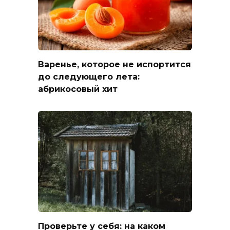
Варенье, которое не испортится
до следующего лета:
абрикосовый хит
Проверьте у себя: на каком