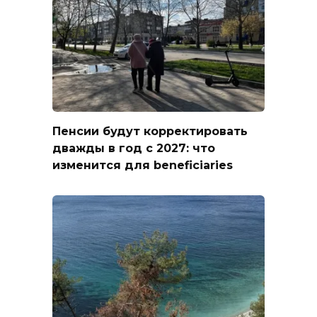
Пенсии будут корректировать
дважды в год с 2027: что
изменится для beneficiaries