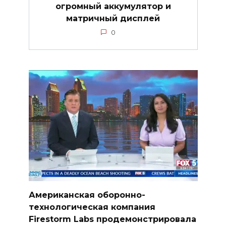
огромный аккумулятор и
матричный дисплей
0
Американская оборонно-
технологическая компания
Firestorm Labs продемонстрировала