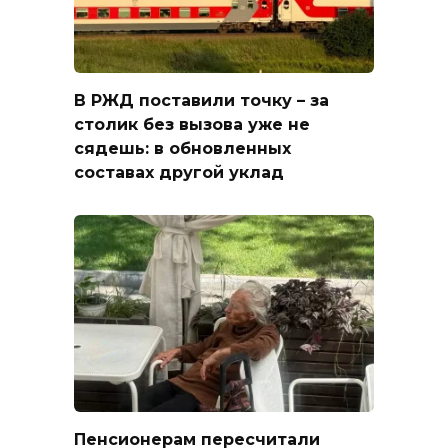
В РЖД поставили точку – за
столик без вызова уже не
сядешь: в обновленных
составах другой уклад
Пенсионерам пересчитали