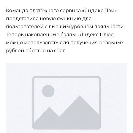
Команда платёжного сервиса «Яндекс Пэй»
представила новую функцию для
пользователей с высшим уровнем лояльности.
Теперь накопленные баллы «Яндекс Плюс»
можно использовать для получения реальных
рублей обратно на счёт.