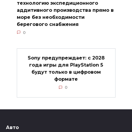
технологию экспедиционного
аддитивного производства прямо в
море без необходимости
берегового снабжения
0
Sony предупреждает: с 2028
года игры для PlayStation 5
будут только в цифровом
формате
0
Авто