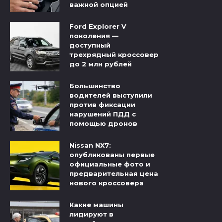
важной опцией
Ford Explorer V
поколения —
доступный
трехрядный кроссовер
до 2 млн рублей
Большинство
водителей выступили
против фиксации
нарушений ПДД с
помощью дронов
Nissan NX7:
опубликованы первые
официальные фото и
предварительная цена
нового кроссовера
Какие машины
лидируют в