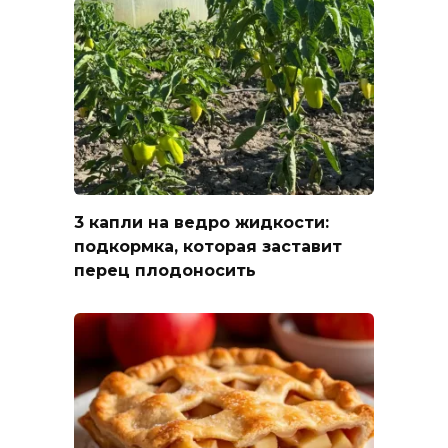
3 капли на ведро жидкости:
подкормка, которая заставит
перец плодоносить