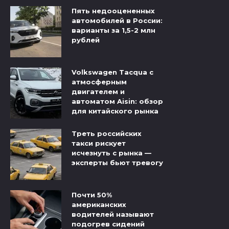
Пять недооцененных
автомобилей в России:
варианты за 1,5-2 млн
рублей
Volkswagen Tacqua с
атмосферным
двигателем и
автоматом Aisin: обзор
для китайского рынка
Треть российских
такси рискует
исчезнуть с рынка —
эксперты бьют тревогу
Почти 50%
американских
водителей называют
подогрев сидений