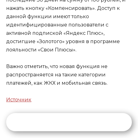
нажать кнопку «Компенсировать». Доступ к
данной функции имеют только
идентифицированные пользователи с
активной подпиской «Яндекс Плюс»,
достигшие «Золотого» уровня в программе
лояльности «Свои Плюсы».
Важно отметить, что новая функция не
распространяется на такие категории
платежей, как ЖКХ и мобильная связь.
Источник