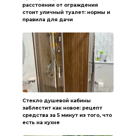
расстоянии от ограждения
стоит уличный туалет: нормы и
правила для дачи
Стекло душевой кабины
заблестит как новое: рецепт
средства за 5 минут из того, что
есть на кухне