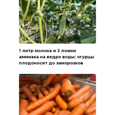
1 литр молока и 2 ложки
аммиака на ведро воды: огурцы
плодоносят до заморозков