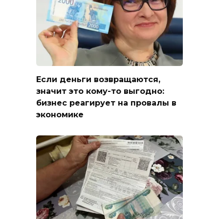
Если деньги возвращаются,
значит это кому-то выгодно:
бизнес реагирует на провалы в
экономике