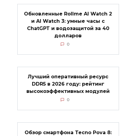
Обновленные Rollme AI Watch 2
и AI Watch 3: умные часы с
ChatGPT и водозащитой за 40
долларов
0
Лучший оперативный ресурс
DDR5 в 2026 году: рейтинг
высокоэффективных модулей
0
Обзор смартфона Tecno Pova 8: