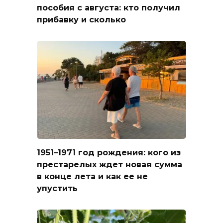
пособия с августа: кто получил
прибавку и сколько
1951–1971 год рождения: кого из
престарелых ждет новая сумма
в конце лета и как ее не
упустить