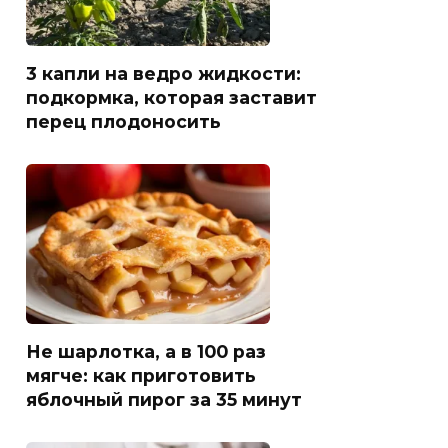
3 капли на ведро жидкости:
подкормка, которая заставит
перец плодоносить
Не шарлотка, а в 100 раз
мягче: как приготовить
яблочный пирог за 35 минут