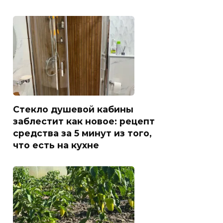
Стекло душевой кабины
заблестит как новое: рецепт
средства за 5 минут из того,
что есть на кухне