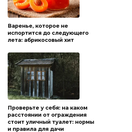
Варенье, которое не
испортится до следующего
лета: абрикосовый хит
Проверьте у себя: на каком
расстоянии от ограждения
стоит уличный туалет: нормы
и правила для дачи