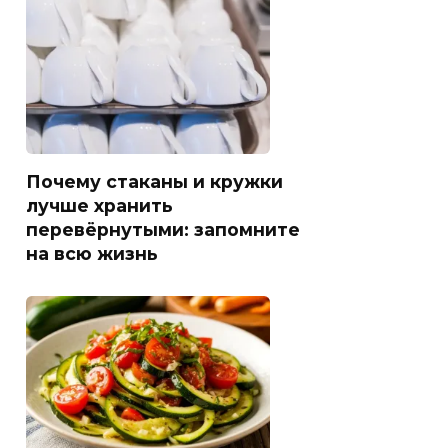
Почему стаканы и кружки
лучше хранить
перевёрнутыми: запомните
на всю жизнь