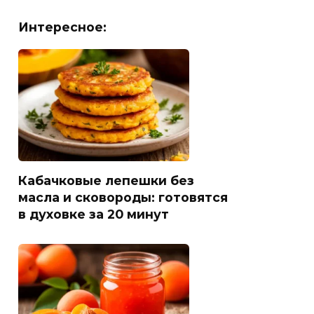
Интересное:
Кабачковые лепешки без
масла и сковороды: готовятся
в духовке за 20 минут