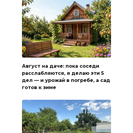
Август на даче: пока соседи
расслабляются, я делаю эти 5
дел — и урожай в погребе, а сад
готов к зиме