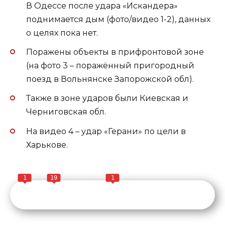
В Одессе после удара «Искандера»
поднимается дым (фото/видео 1-2), данных
о целях пока нет.
Поражены объекты в прифронтовой зоне
(на фото 3 – поражённый пригородный
поезд в Вольнянске Запорожской обл).
Также в зоне ударов были Киевская и
Черниговская обл.
На видео 4 – удар «Герани» по цели в
Харькове.
1
19
1