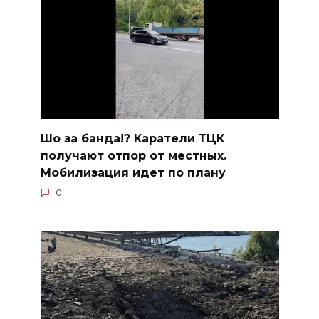
Шо за банда!? Каратели ТЦК
получают отпор от местных.
Мобилизация идет по плану
0