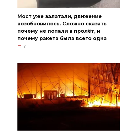
Мост уже залатали, движение
возобновилось. Сложно сказать
почему не попали в пролёт, и
почему ракета была всего одна
0