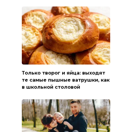
Только творог и яйца: выходят
те самые пышные ватрушки, как
в школьной столовой