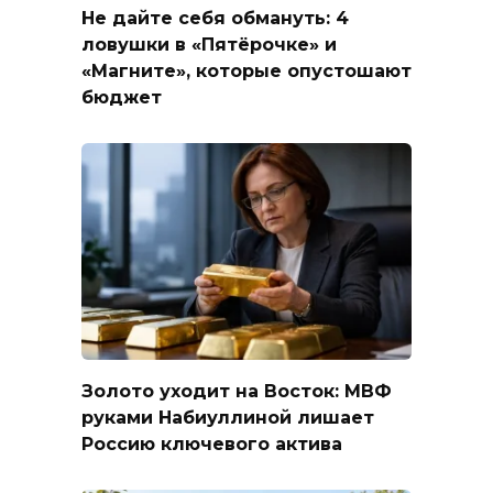
Не дайте себя обмануть: 4
ловушки в «Пятёрочке» и
«Магните», которые опустошают
бюджет
Золото уходит на Восток: МВФ
руками Набиуллиной лишает
Россию ключевого актива