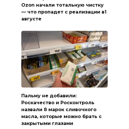
Ozon начали тотальную чистку
— что пропадет с реализации в1
августе
Пальму не добавили:
Роскачество и Росконтроль
назвали 8 марок сливочного
масла, которые можно брать с
закрытыми глазами