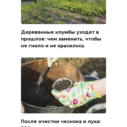
Деревянные клумбы уходят в
прошлое: чем заменить, чтобы
не гнило и не красилось
После очистки чеснока и лука: