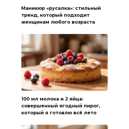
Маникюр «русалка»: стильный
тренд, который подходит
женщинам любого возраста
100 мл молока и 2 яйца:
совершенный ягодный пирог,
который я готовлю всё лето