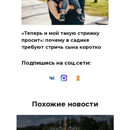
«Теперь и мой такую стрижку
просит»: почему в садике
требуют стричь сына коротко
Подпишись на соц.сети:
Похожие новости