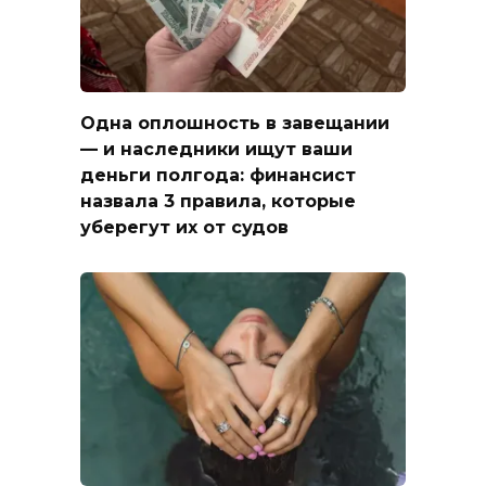
Одна оплошность в завещании
— и наследники ищут ваши
деньги полгода: финансист
назвала 3 правила, которые
уберегут их от судов