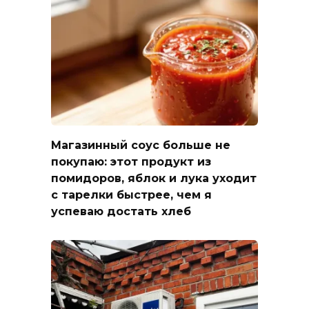
Магазинный соус больше не
покупаю: этот продукт из
помидоров, яблок и лука уходит
с тарелки быстрее, чем я
успеваю достать хлеб