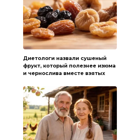
Диетологи назвали сушеный
фрукт, который полезнее изюма
и чернослива вместе взятых