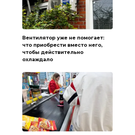
Вентилятор уже не помогает:
что приобрести вместо него,
чтобы действительно
охлаждало