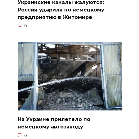
Украинские каналы жалуются:
Россия ударила по немецкому
предприятию в Житомире
0
На Украине прилетело по
немецкому автозаводу
0