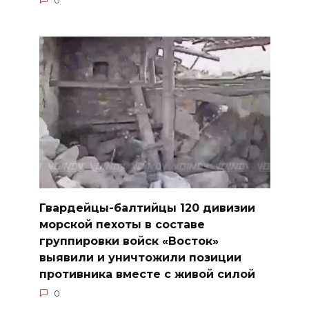
0
Гвардейцы-балтийцы 120 дивизии
морской пехоты в составе
группировки войск «Восток»
выявили и уничтожили позиции
противника вместе с живой силой
0