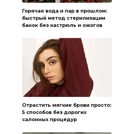
Горячая вода и пар в прошлом:
быстрый метод стерилизации
банок без кастрюль и ожогов
Отрастить мягкие брови просто:
5 способов без дорогих
салонных процедур