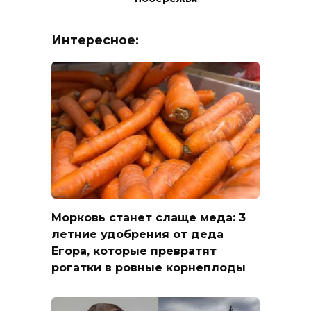
Интересное:
Морковь станет слаще меда: 3
летние удобрения от деда
Егора, которые превратят
рогатки в ровные корнеплоды