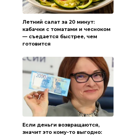
Летний салат за 20 минут:
кабачки с томатами и чесноком
— съедается быстрее, чем
готовится
Если деньги возвращаются,
значит это кому-то выгодно: