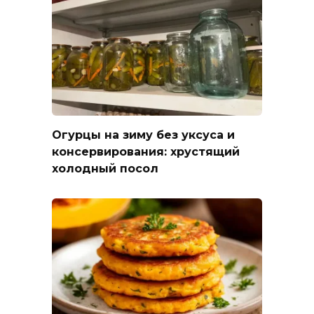
Огурцы на зиму без уксуса и
консервирования: хрустящий
холодный посол