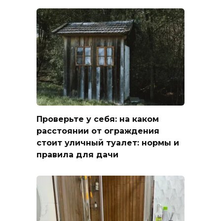
Проверьте у себя: на каком
расстоянии от ограждения
стоит уличный туалет: нормы и
правила для дачи