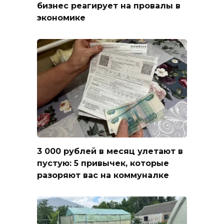
бизнес реагирует на провалы в
экономике
3 000 рублей в месяц улетают в
пустую: 5 привычек, которые
разоряют вас на коммуналке