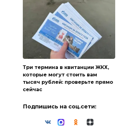
Три термина в квитанции ЖКХ,
которые могут стоить вам
тысяч рублей: проверьте прямо
сейчас
Подпишись на соц.сети: