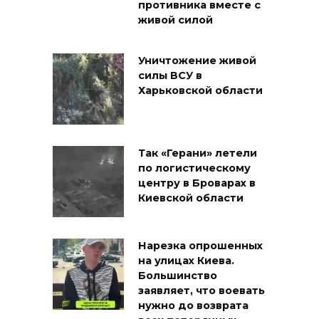
противника вместе с
живой силой
Уничтожение живой
силы ВСУ в
Харьковской области
Так «Герани» летели
по логистическому
центру в Броварах в
Киевской области
Нарезка опрошенных
на улицах Киева.
Большинство
заявляет, что воевать
нужно до возврата