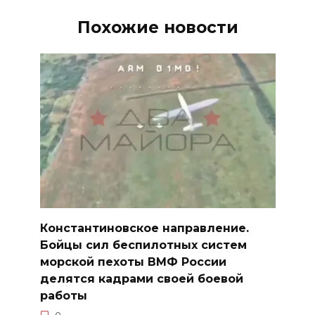
Похожие новости
Константиновское направление.
Бойцы сил беспилотных систем
морской пехоты ВМФ России
делятся кадрами своей боевой
работы