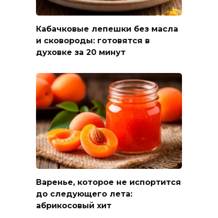
Кабачковые лепешки без масла
и сковороды: готовятся в
духовке за 20 минут
Варенье, которое не испортится
до следующего лета:
абрикосовый хит