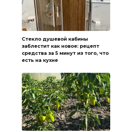
Стекло душевой кабины
заблестит как новое: рецепт
средства за 5 минут из того, что
есть на кухне