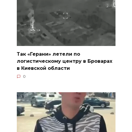
Так «Герани» летели по
логистическому центру в Броварах
в Киевской области
0