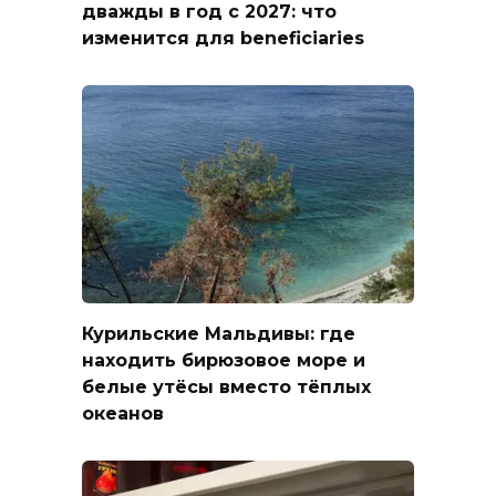
дважды в год с 2027: что
изменится для beneficiaries
Курильские Мальдивы: где
находить бирюзовое море и
белые утёсы вместо тёплых
океанов