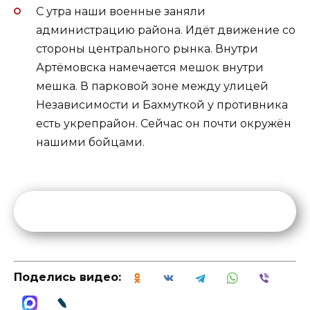
С утра наши военные заняли
администрацию района. Идёт движение со
стороны центрального рынка. Внутри
Артёмовска намечается мешок внутри
мешка. В парковой зоне между улицей
Независимости и Бахмуткой у противника
есть укрепрайон. Сейчас он почти окружён
нашими бойцами.
Поделись видео: