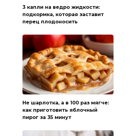
3 капли на ведро жидкости:
подкормка, которая заставит
перец плодоносить
Не шарлотка, а в 100 раз мягче:
как приготовить яблочный
пирог за 35 минут