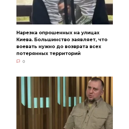
Нарезка опрошенных на улицах
Киева. Большинство заявляет, что
воевать нужно до возврата всех
потерянных территорий
0