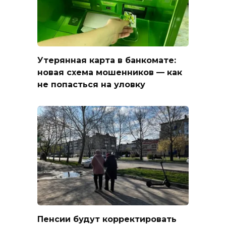
Утерянная карта в банкомате:
новая схема мошенников — как
не попасться на уловку
Пенсии будут корректировать