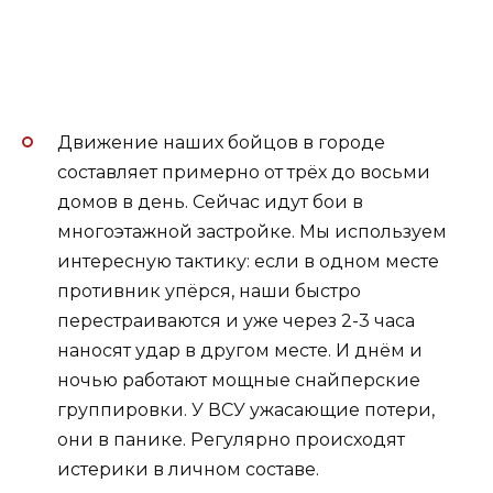
Движение наших бойцов в городе
составляет примерно от трёх до восьми
домов в день. Сейчас идут бои в
многоэтажной застройке. Мы используем
интересную тактику: если в одном месте
противник упёрся, наши быстро
перестраиваются и уже через 2-3 часа
наносят удар в другом месте. И днём и
ночью работают мощные снайперские
группировки. У ВСУ ужасающие потери,
они в панике. Регулярно происходят
истерики в личном составе.