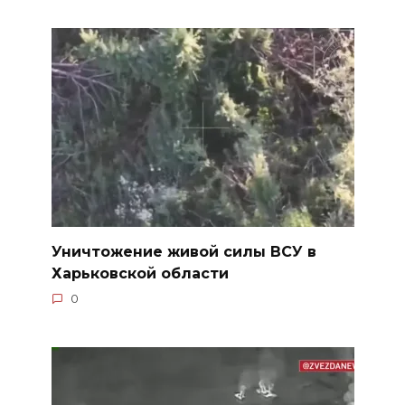
Уничтожение живой силы ВСУ в
Харьковской области
0