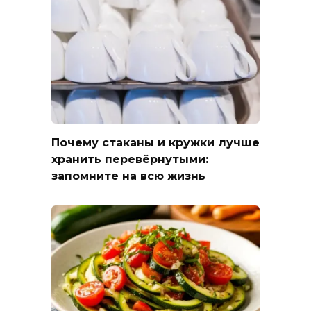
Почему стаканы и кружки лучше
хранить перевёрнутыми:
запомните на всю жизнь