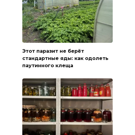
Этот паразит не берёт
стандартные яды: как одолеть
паутинного клеща