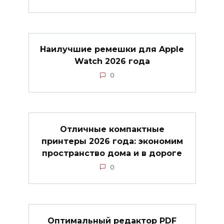
Наилучшие ремешки для Apple
Watch 2026 года
0
Отличные компактные
принтеры 2026 года: экономим
пространство дома и в дороге
0
Оптимальный редактор PDF