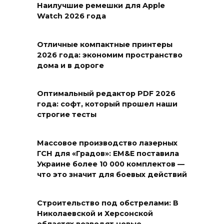
Наилучшие ремешки для Apple
Watch 2026 года
Отличные компактные принтеры
2026 года: экономим пространство
дома и в дороге
Оптимальный редактор PDF 2026
года: софт, который прошел наши
строгие тесты
Массовое производство лазерных
ГСН для «Градов»: EM&E поставила
Украине более 10 000 комплектов —
что это значит для боевых действий
Строительство под обстрелами: В
Николаевской и Херсонской