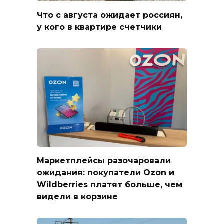
Что с августа ожидает россиян,
у кого в квартире счетчики
Маркетплейсы разочаровали
ожидания: покупатели Ozon и
Wildberries платят больше, чем
видели в корзине