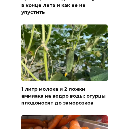
в конце лета и как ее не
упустить
1 литр молока и 2 ложки
аммиака на ведро воды: огурцы
плодоносят до заморозков