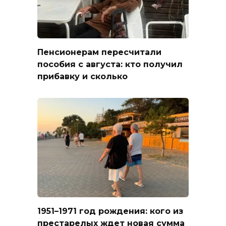
Пенсионерам пересчитали
пособия с августа: кто получил
прибавку и сколько
1951–1971 год рождения: кого из
престарелых ждет новая сумма