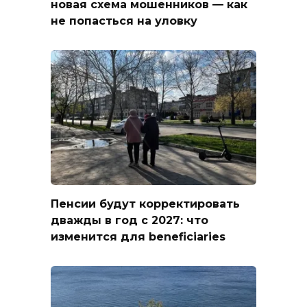
новая схема мошенников — как
не попасться на уловку
Пенсии будут корректировать
дважды в год с 2027: что
изменится для beneficiaries