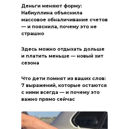
Деньги меняют форму:
Набиуллина объяснила
массовое обналичивание счетов
— и пояснила, почему это не
страшно
Здесь можно отдыхать дольше
и платить меньше — новый хит
сезона
Что дети помнят из ваших слов:
7 выражений, которые остаются
с ними всегда — и почему это
важно прямо сейчас