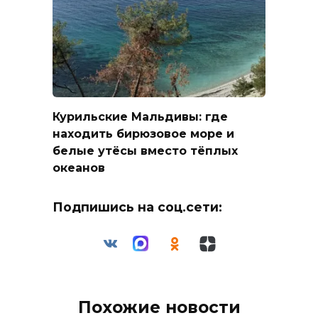
Курильские Мальдивы: где
находить бирюзовое море и
белые утёсы вместо тёплых
океанов
Подпишись на соц.сети:
Похожие новости