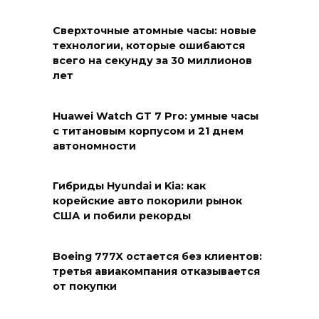
Сверхточные атомные часы: новые
технологии, которые ошибаются
всего на секунду за 30 миллионов
лет
Huawei Watch GT 7 Pro: умные часы
с титановым корпусом и 21 днем
автономности
Гибриды Hyundai и Kia: как
корейские авто покорили рынок
США и побили рекорды
Boeing 777X остается без клиентов:
третья авиакомпания отказывается
от покупки