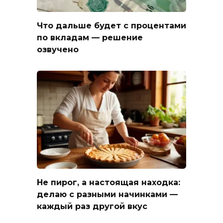
Что дальше будет с процентами
по вкладам — решение
озвучено
Не пирог, а настоящая находка:
делаю с разными начинками —
каждый раз другой вкус