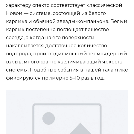
характеру спектр соответствует классической
Новой — системе, состоящей из белого
карлика и обычной звезды-компаньона. Белый
карлик постепенно поглощает вещество
соседа, а когда на его поверхности
накапливается достаточное количество
водорода, происходит мощный термоядерный
взрыв, многократно увеличивающий яркость
системы. Подобные события в нашей галактике
фиксируются примерно 5–10 раз в год.