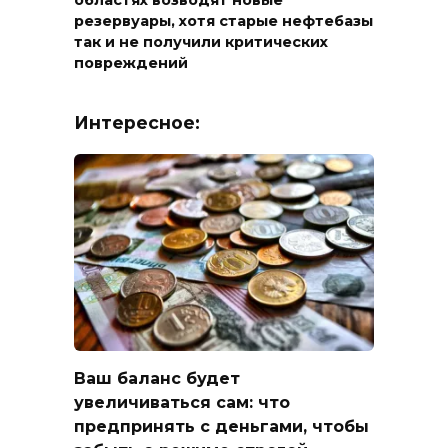
областях возводят новые
резервуары, хотя старые нефтебазы
так и не получили критических
повреждений
Интересное:
Ваш баланс будет
увеличиваться сам: что
предпринять с деньгами, чтобы