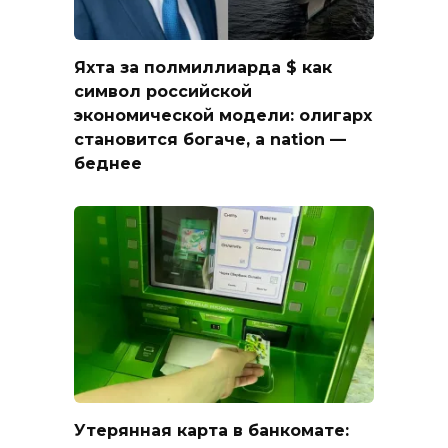
Яхта за полмиллиарда $ как
символ российской
экономической модели: олигарх
становится богаче, а nation —
беднее
Утерянная карта в банкомате: