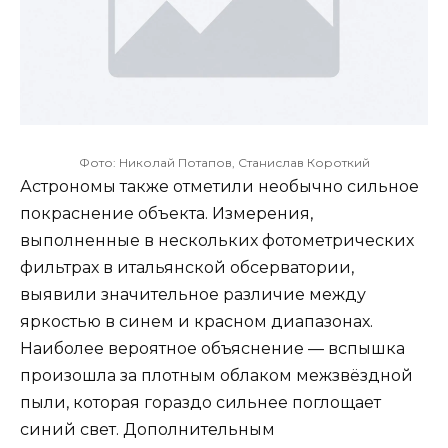
Фото: Николай Потапов, Станислав Короткий
Астрономы также отметили необычно сильное
покраснение объекта. Измерения,
выполненные в нескольких фотометрических
фильтрах в итальянской обсерватории,
выявили значительное различие между
яркостью в синем и красном диапазонах.
Наиболее вероятное объяснение — вспышка
произошла за плотным облаком межзвёздной
пыли, которая гораздо сильнее поглощает
синий свет. Дополнительным