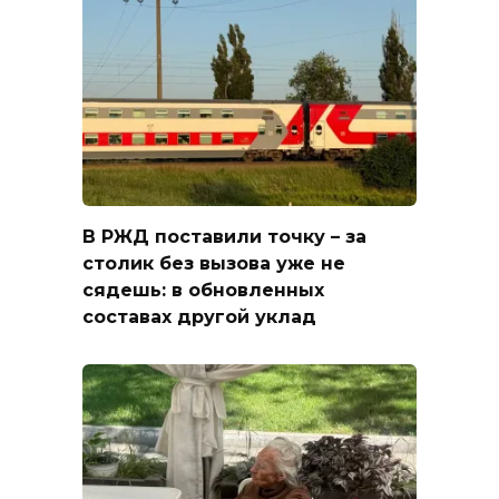
В РЖД поставили точку – за
столик без вызова уже не
сядешь: в обновленных
составах другой уклад