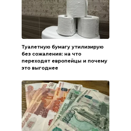
Туалетную бумагу утилизирую
без сожаления: на что
переходят европейцы и почему
это выгоднее