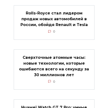
Rolls-Royce стал лидером
продаж новых автомобилей в
России, обойдя Renault и Tesla
0
Сверхточные атомные часы:
новые технологии, которые
ошибаются всего на секунду за
30 миллионов лет
0
Huawei Watch GT 7 Pro: умные