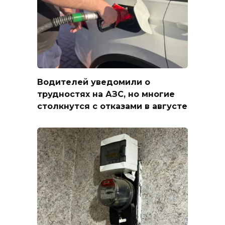
Водителей уведомили о
трудностях на АЗС, но многие
столкнутся с отказами в августе