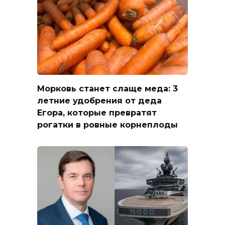
Морковь станет слаще меда: 3
летние удобрения от деда
Егора, которые превратят
рогатки в ровные корнеплоды