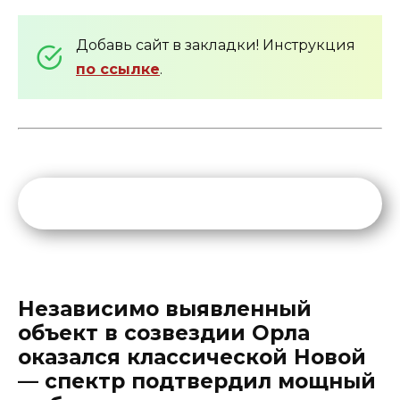
Добавь сайт в закладки! Инструкция
по ссылке
.
Независимо выявленный
объект в созвездии Орла
оказался классической Новой
— спектр подтвердил мощный