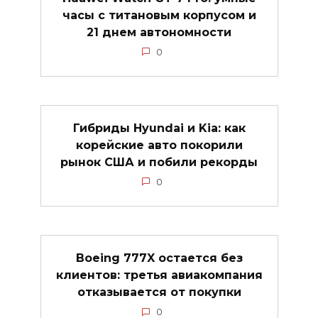
часы с титановым корпусом и
21 днем автономности
0
Гибриды Hyundai и Kia: как
корейские авто покорили
рынок США и побили рекорды
0
Boeing 777X остается без
клиентов: третья авиакомпания
отказывается от покупки
0