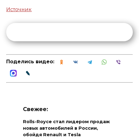
Источник
Поделись видео:
Свежее:
Rolls-Royce стал лидером продаж
новых автомобилей в России,
обойдя Renault и Tesla