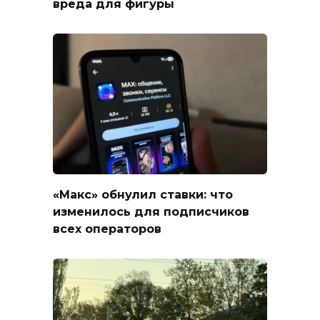
вреда для фигуры
«Макс» обнулил ставки: что
изменилось для подписчиков
всех операторов