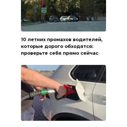
10 летних промахов водителей,
которые дорого обходятся:
проверьте себя прямо сейчас