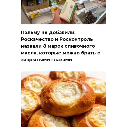
Пальму не добавили:
Роскачество и Росконтроль
назвали 8 марок сливочного
масла, которые можно брать с
закрытыми глазами