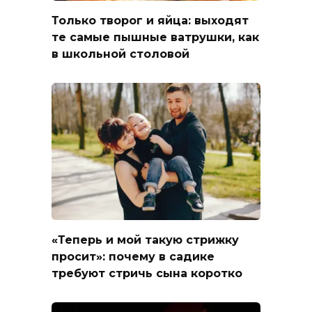
Только творог и яйца: выходят
те самые пышные ватрушки, как
в школьной столовой
«Теперь и мой такую стрижку
просит»: почему в садике
требуют стричь сына коротко