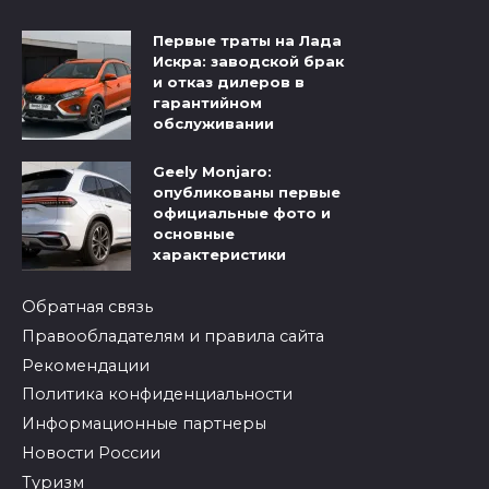
Первые траты на Лада
Искра: заводской брак
и отказ дилеров в
гарантийном
обслуживании
Geely Monjaro:
опубликованы первые
официальные фото и
основные
характеристики
Обратная связь
Правообладателям и правила сайта
Рекомендации
Политика конфиденциальности
Информационные партнеры
Новости России
Туризм