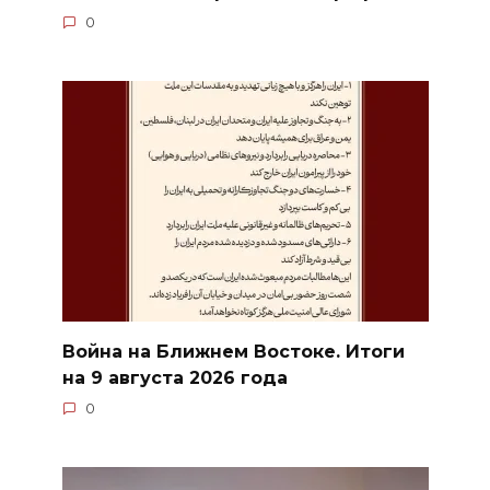
0
Война на Ближнем Востоке. Итоги
на 9 августа 2026 года
0