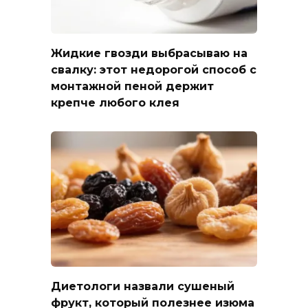
Жидкие гвозди выбрасываю на
свалку: этот недорогой способ с
монтажной пеной держит
крепче любого клея
Диетологи назвали сушеный
фрукт, который полезнее изюма