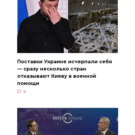
Поставки Украине исчерпали себя
— сразу несколько стран
отказывают Киеву в военной
помощи
0