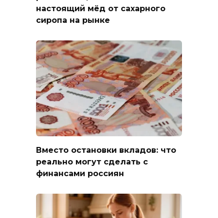
настоящий мёд от сахарного
сиропа на рынке
Вместо остановки вкладов: что
реально могут сделать с
финансами россиян