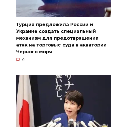
Турция предложила России и
Украине создать специальный
механизм для предотвращения
атак на торговые суда в акватории
Черного моря
0