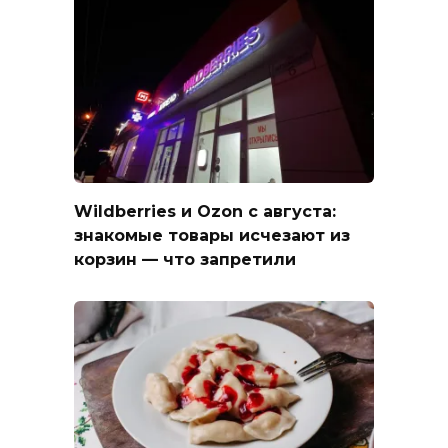
Wildberries и Ozon с августа:
знакомые товары исчезают из
корзин — что запретили