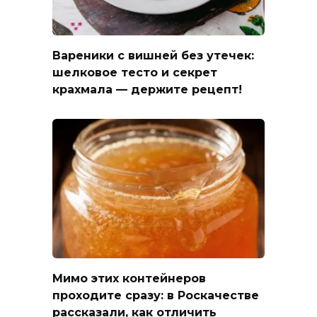
Вареники с вишней без утечек:
шелковое тесто и секрет
крахмала — держите рецепт!
Мимо этих контейнеров
проходите сразу: в Роскачестве
рассказали, как отличить