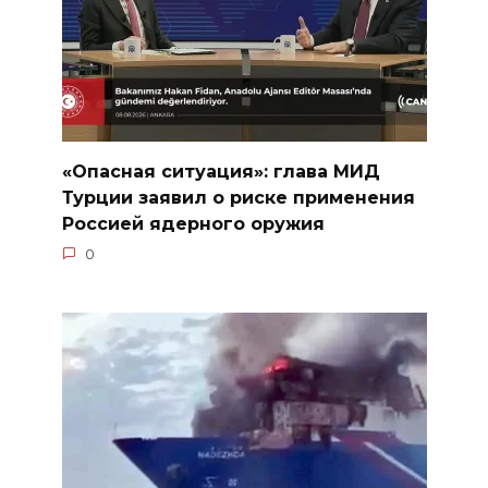
«Опасная ситуация»: глава МИД
Турции заявил о риске применения
Россией ядерного оружия
0