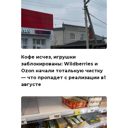
Кофе исчез, игрушки
заблокированы: Wildberries и
Ozon начали тотальную чистку
— что пропадет с реализации в1
августе