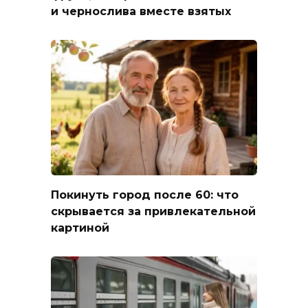
и чернослива вместе взятых
Покинуть город после 60: что
скрывается за привлекательной
картиной