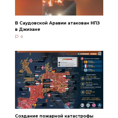
В Саудовской Аравии атакован НПЗ
в Джизане
0
Создание пожарной катастрофы