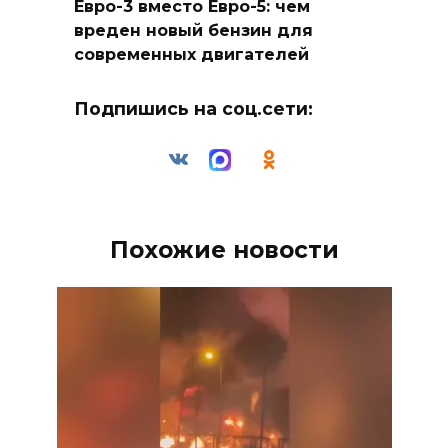
Евро-3 вместо Евро-5: чем
вреден новый бензин для
современных двигателей
Подпишись на соц.сети:
Похожие новости