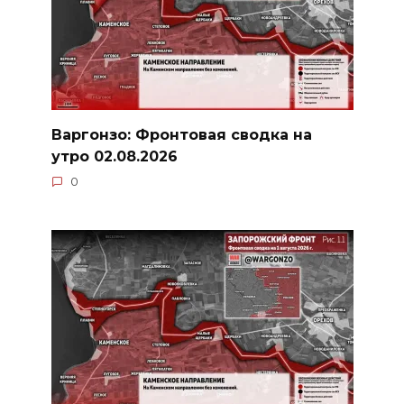
Варгонзо: Фронтовая сводка на
утро 02.08.2026
0