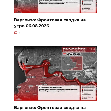
Варгонзо: Фронтовая сводка на
утро 06.08.2026
0
Варгонзо: Фронтовая сводка на