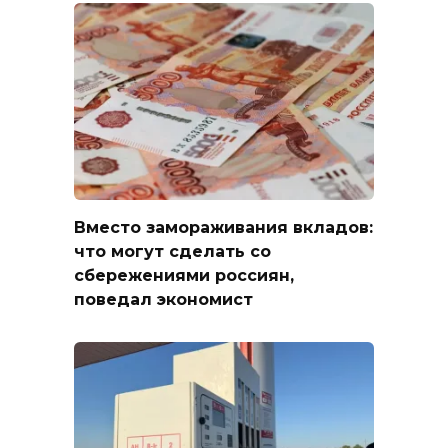
Вместо замораживания вкладов:
что могут сделать со
сбережениями россиян,
поведал экономист