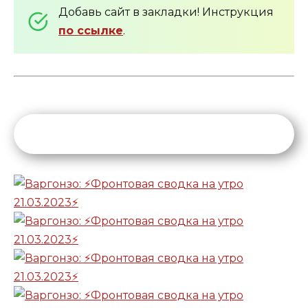
Добавь сайт в закладки! Инструкция
по ссылке
.