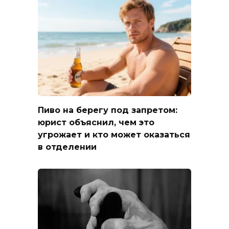
Пиво на берегу под запретом:
юрист объяснил, чем это
угрожает и кто может оказаться
в отделении