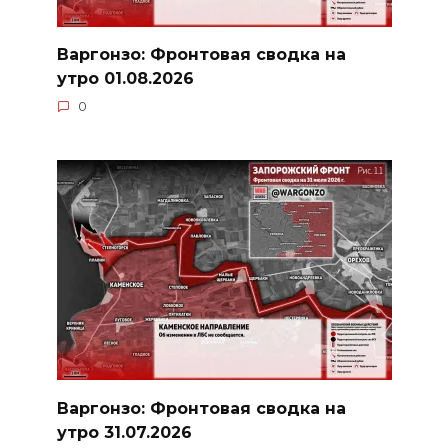
Варгонзо: Фронтовая сводка на
утро 01.08.2026
0
Варгонзо: Фронтовая сводка на
утро 31.07.2026