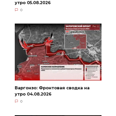
утро 05.08.2026
0
Варгонзо: Фронтовая сводка на
утро 04.08.2026
0