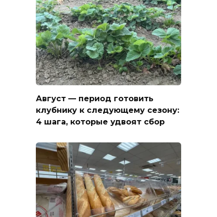
Август — период готовить
клубнику к следующему сезону:
4 шага, которые удвоят сбор