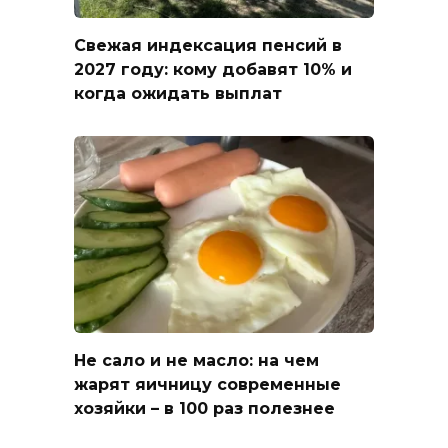
Свежая индексация пенсий в
2027 году: кому добавят 10% и
когда ожидать выплат
Не сало и не масло: на чем
жарят яичницу современные
хозяйки – в 100 раз полезнее