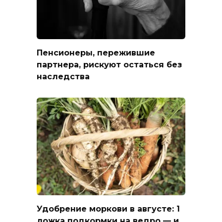
Пенсионеры, пережившие
партнера, рискуют остаться без
наследства
Удобрение моркови в августе: 1
ложка подкормки на ведро — и