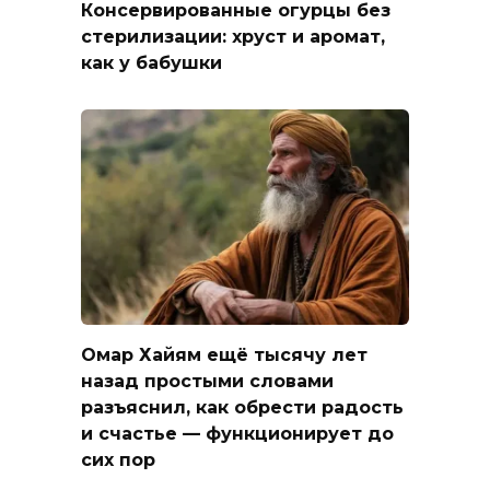
Консервированные огурцы без
стерилизации: хруст и аромат,
как у бабушки
Омар Хайям ещё тысячу лет
назад простыми словами
разъяснил, как обрести радость
и счастье — функционирует до
сих пор