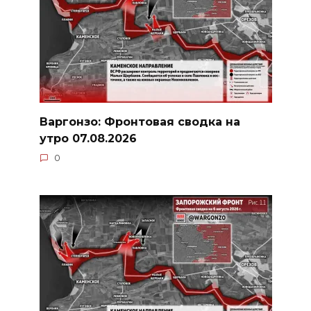
Варгонзо: Фронтовая сводка на
утро 07.08.2026
0