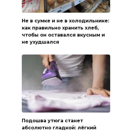
Не в сумке и не в холодильнике:
как правильно хранить хлеб,
чтобы он оставался вкусным и
не ухудшался
Подошва утюга станет
абсолютно гладкой: лёгкий