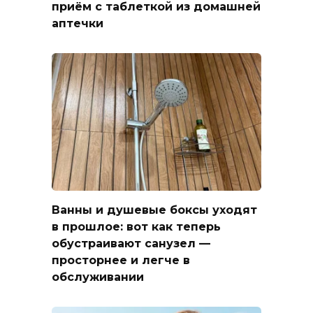
приём с таблеткой из домашней
аптечки
Ванны и душевые боксы уходят
в прошлое: вот как теперь
обустраивают санузел —
просторнее и легче в
обслуживании