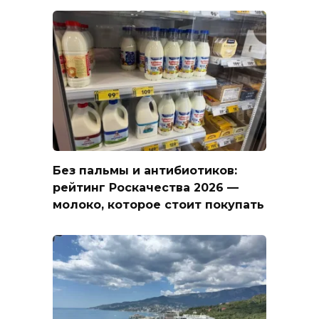
Без пальмы и антибиотиков:
рейтинг Роскачества 2026 —
молоко, которое стоит покупать