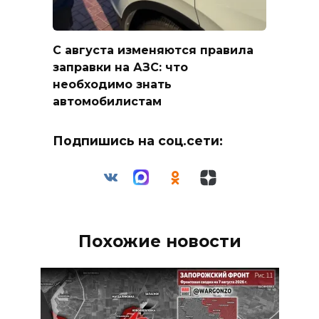
С августа изменяются правила
заправки на АЗС: что
необходимо знать
автомобилистам
Подпишись на соц.сети:
Похожие новости