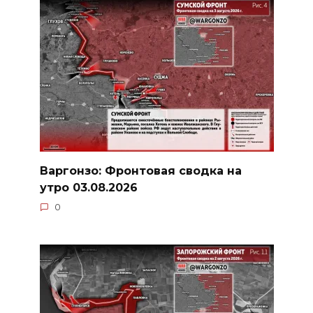
Варгонзо: Фронтовая сводка на
утро 03.08.2026
0