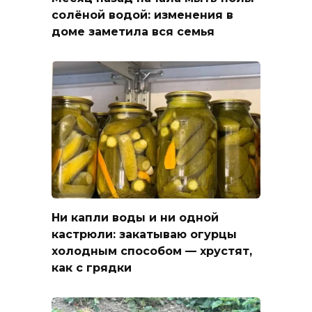
солёной водой: изменения в
доме заметила вся семья
Ни капли воды и ни одной
кастрюли: закатываю огурцы
холодным способом — хрустят,
как с грядки