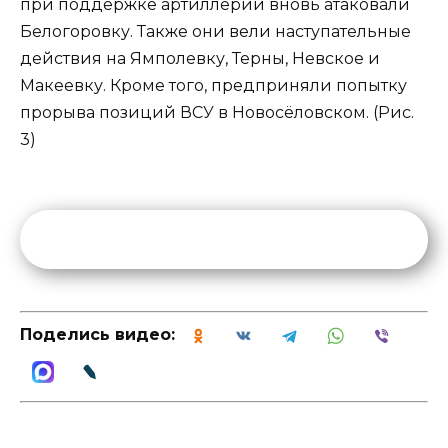
при поддержке артиллерии вновь атаковали
Белогоровку. Также они вели наступательные
действия на Ямполевку, Терны, Невское и
Макеевку. Кроме того, предприняли попытку
прорыва позиций ВСУ в Новосёловском. (Рис.
3)
Поделись видео: