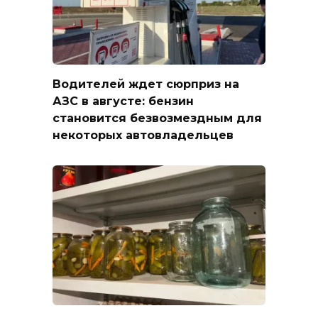
Водителей ждет сюрприз на
АЗС в августе: бензин
становится безвозмездным для
некоторых автовладельцев