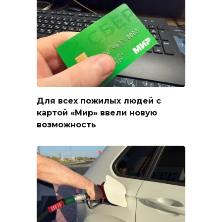
Для всех пожилых людей с
картой «Мир» ввели новую
возможность