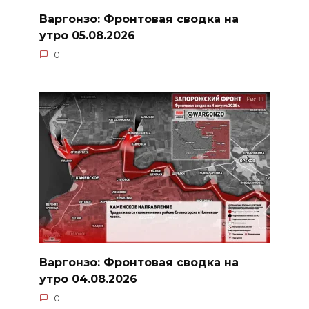
Варгонзо: Фронтовая сводка на
утро 05.08.2026
0
Варгонзо: Фронтовая сводка на
утро 04.08.2026
0