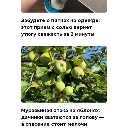
Забудьте о пятнах на одежде:
этот прием с солью вернет
утюгу свежесть за 2 минуты
Муравьиная атака на яблонях:
дачники хватаются за голову —
а спасение стоит мелочи