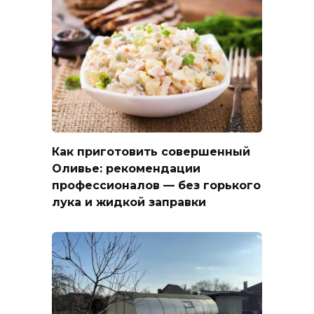
Как приготовить совершенный
Оливье: рекомендации
профессионалов — без горького
лука и жидкой заправки