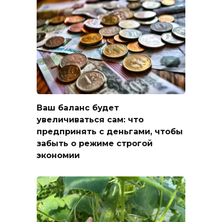
Ваш баланс будет
увеличиваться сам: что
предпринять с деньгами, чтобы
забыть о режиме строгой
экономии