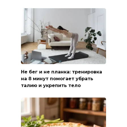
Не бег и не планка: тренировка
на 8 минут помогает убрать
талию и укрепить тело