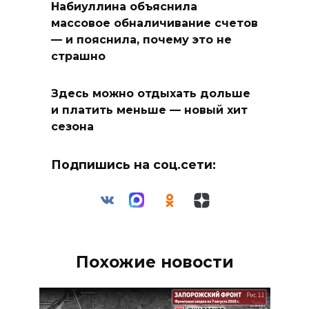
Набиуллина объяснила
массовое обналичивание счетов
— и пояснила, почему это не
страшно
Здесь можно отдыхать дольше
и платить меньше — новый хит
сезона
Подпишись на соц.сети:
Похожие новости