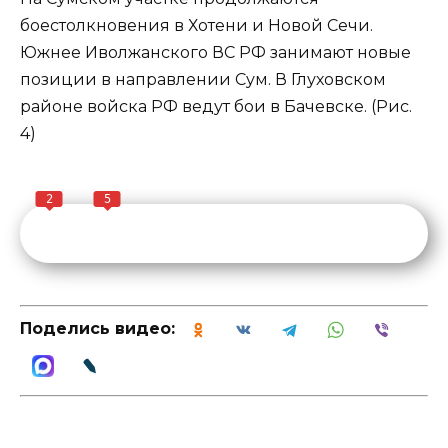
боестолкновения в Хотени и Новой Сечи.
Южнее Иволжанского ВС РФ занимают новые
позиции в направлении Сум. В Глуховском
районе войска РФ ведут бои в Бачевске. (Рис.
4)
2
5
Поделись видео: