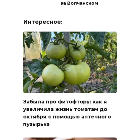
за Волчанском
Интересное:
Забыла про фитофтору: как я
увеличила жизнь томатам до
октября с помощью аптечного
пузырька