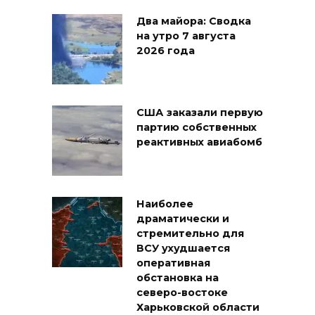
Два майора: Сводка
на утро 7 августа
2026 года
США заказали первую
партию собственных
реактивных авиабомб
Наиболее
драматически и
стремительно для
ВСУ ухудшается
оперативная
обстановка на
северо-востоке
Харьковской области