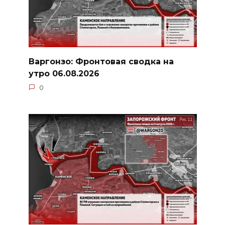
Варгонзо: Фронтовая сводка на
утро 06.08.2026
0