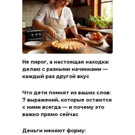
Не пирог, а настоящая находка:
делаю с разными начинками —
каждый раз другой вкус
Что дети помнят из ваших слов:
7 выражений, которые остаются
с ними всегда — и почему это
важно прямо сейчас
Деньги меняют форму: