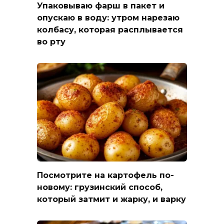
Упаковываю фарш в пакет и
опускаю в воду: утром нарезаю
колбасу, которая расплывается
во рту
Посмотрите на картофель по-
новому: грузинский способ,
который затмит и жарку, и варку