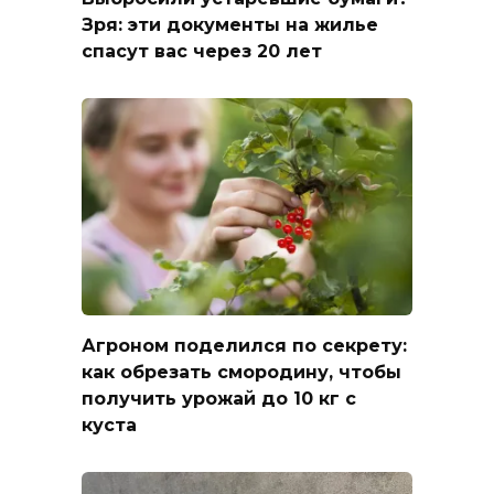
Зря: эти документы на жилье
спасут вас через 20 лет
Агроном поделился по секрету:
как обрезать смородину, чтобы
получить урожай до 10 кг с
куста