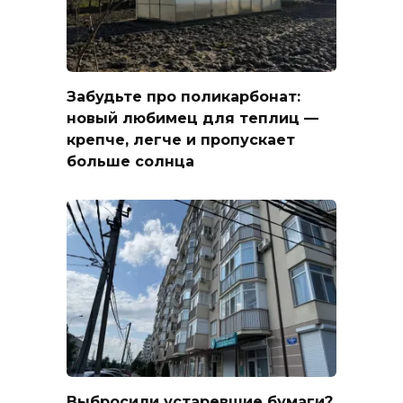
Забудьте про поликарбонат:
новый любимец для теплиц —
крепче, легче и пропускает
больше солнца
Выбросили устаревшие бумаги?