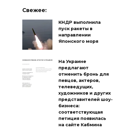
Свежее:
КНДР выполнила
пуск ракеты в
направлении
Японского моря
На Украине
предлагают
отменить бронь для
певцов, актеров,
телеведущих,
художников и других
представителей шоу-
бизнеса:
соответствующая
петиция появилась
на сайте Кабмина