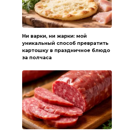
Ни варки, ни жарки: мой
уникальный способ превратить
картошку в праздничное блюдо
за полчаса