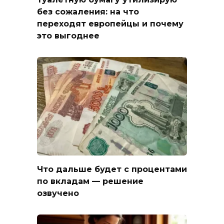
без сожаления: на что
переходят европейцы и почему
это выгоднее
Что дальше будет с процентами
по вкладам — решение
озвучено