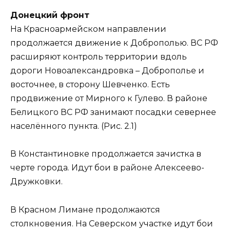
Донецкий фронт
На Красноармейском направлении
продолжается движение к Доброполью. ВС РФ
расширяют контроль территории вдоль
дороги Новоалександровка – Доброполье и
восточнее, в сторону Шевченко. Есть
продвижение от Мирного к Гулево. В районе
Белицкого ВС РФ занимают посадки севернее
населённого пункта. (Рис. 2.1)
В Константиновке продолжается зачистка в
черте города. Идут бои в районе Алексеево-
Дружковки.
В Красном Лимане продолжаются
столкновения. На Северском участке идут бои