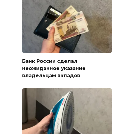
Банк России сделал
неожиданное указание
владельцам вкладов