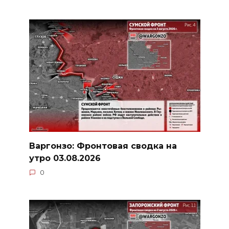
Варгонзо: Фронтовая сводка на
утро 03.08.2026
0