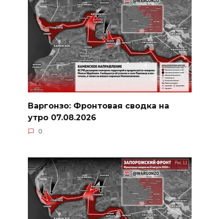
Варгонзо: Фронтовая сводка на
утро 07.08.2026
0