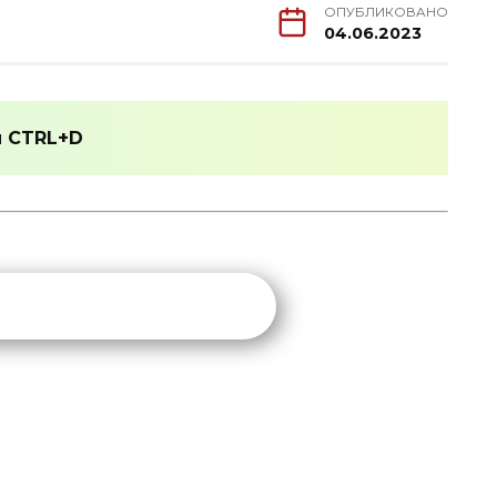
ОПУБЛИКОВАНО
04.06.2023
и
CTRL+D