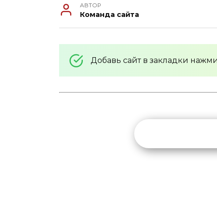
АВТОР
Команда сайта
Добавь сайт в закладки нажм