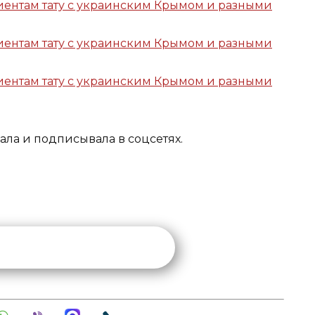
ла и подписывала в соцсетях.