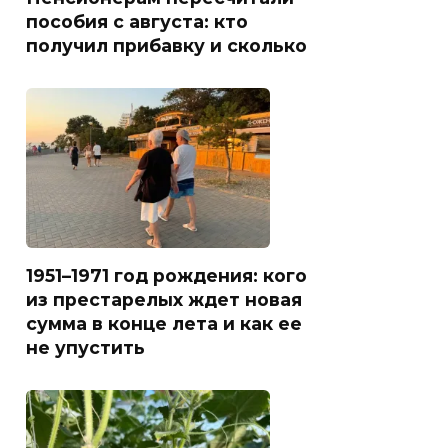
пособия с августа: кто
получил прибавку и сколько
1951–1971 год рождения: кого
из престарелых ждет новая
сумма в конце лета и как ее
не упустить