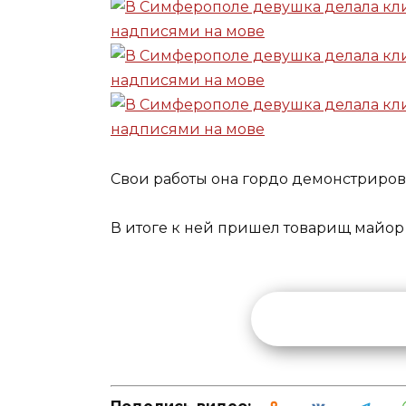
Свои работы она гордо демонстрирова
В итоге к ней пришел товарищ майор