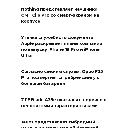
Nothing представляет наушники
CMF Clip Pro со смарт-экраном на
корпусе
Утечка служебного документа
Apple раскрывает планы компании
по выпуску iPhone 18 Pro и iPhone
Ultra
Согласно свежим слухам, Oppo F35
Pro подвергнется ребрендингу с
большой батареей
ZTE Blade A35e оказался в перечне с
непонятными характеристиками
Jaunt представляет гибридный