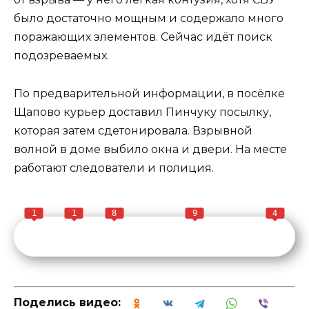
было достаточно мощным и содержало много
поражающих элементов. Сейчас идёт поиск
подозреваемых.
По предварительной информации, в посёлке
Щапово курьер доставил Пинчуку посылку,
которая затем сдетонировала. Взрывной
волной в доме выбило окна и двери. На месте
работают следователи и полиция.
1
1
8
9
4
Поделись видео: