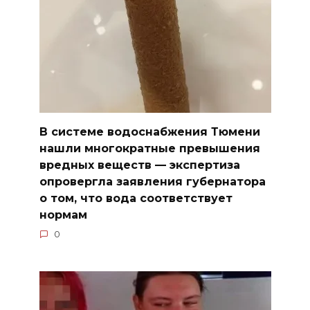
В системе водоснабжения Тюмени
нашли многократные превышения
вредных веществ — экспертиза
опровергла заявления губернатора
о том, что вода соответствует
нормам
0