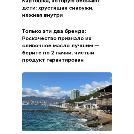
Картошка, которую обожают
дети: хрустящая снаружи,
нежная внутри
Только эти два бренда:
Роскачество признало их
сливочное масло лучшим —
берите по 2 пачки, чистый
продукт гарантирован