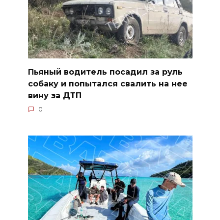
Пьяный водитель посадил за руль
собаку и попытался свалить на нее
вину за ДТП
0