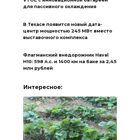
VTOL с инновационной батареей
для пассивного охлаждения
В Техасе появится новый дата-
центр мощностью 245 МВт вместо
выставочного комплекса
Флагманский внедорожник Haval
H10: 598 л.с. и 1400 км на баке за 2,45
млн рублей
Интересное: