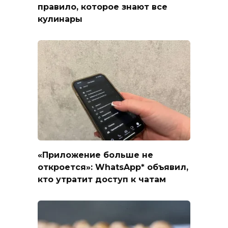
правило, которое знают все
кулинары
«Приложение больше не
откроется»: WhatsApp* объявил,
кто утратит доступ к чатам