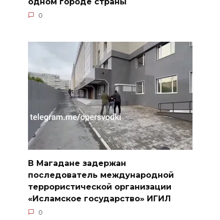
одном городе страны
0
В Магадане задержан
последователь международной
террористической организации
«Исламское государство» ИГИЛ
0