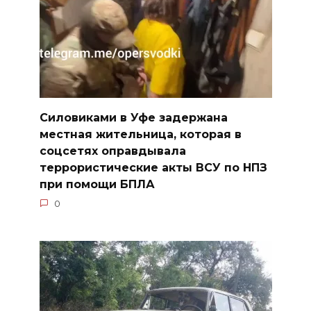
Силовиками в Уфе задержана
местная жительница, которая в
соцсетях оправдывала
террористические акты ВСУ по НПЗ
при помощи БПЛА
0