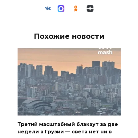
Похожие новости
Третий масштабный блэкаут за две
недели в Грузии — света нет ни в