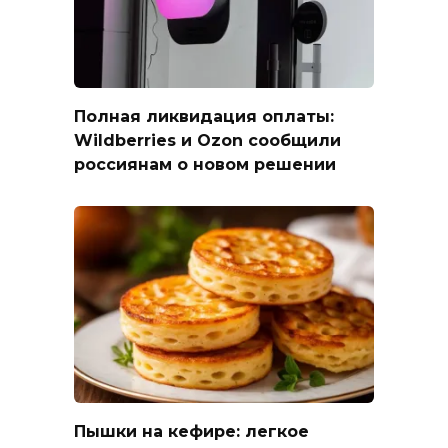
Полная ликвидация оплаты:
Wildberries и Ozon сообщили
россиянам о новом решении
Пышки на кефире: легкое