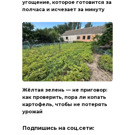
угощение, которое готовится за
полчаса и исчезает за минуту
Жёлтая зелень — не приговор:
как проверить, пора ли копать
картофель, чтобы не потерять
урожай
Подпишись на соц.сети: