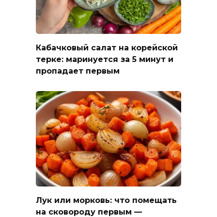
Кабачковый салат на корейской
терке: маринуется за 5 минут и
пропадает первым
Лук или морковь: что помещать
на сковороду первым —