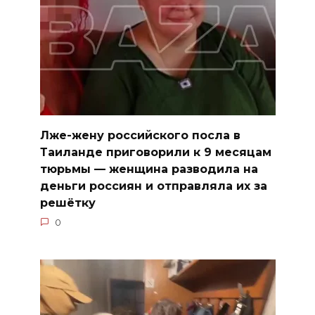
Лже-жену российского посла в
Таиланде приговорили к 9 месяцам
тюрьмы — женщина разводила на
деньги россиян и отправляла их за
решётку
0