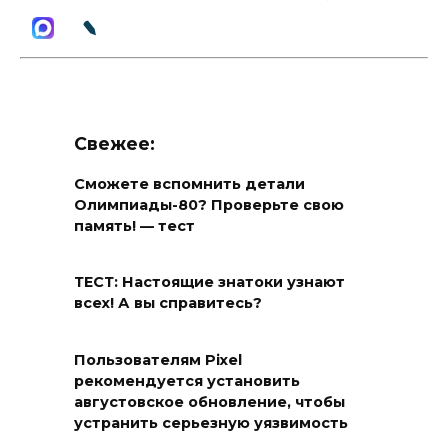
Свежее:
Сможете вспомнить детали
Олимпиады-80? Проверьте свою
память! — тест
ТЕСТ: Настоящие знатоки узнают
всех! А вы справитесь?
Пользователям Pixel
рекомендуется установить
августовское обновление, чтобы
устранить серьезную уязвимость