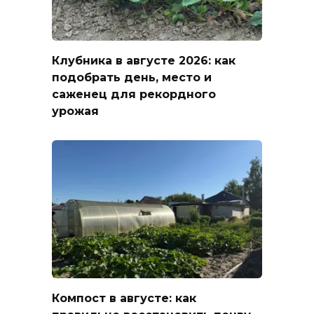
Клубника в августе 2026: как
подобрать день, место и
саженец для рекордного
урожая
Компост в августе: как