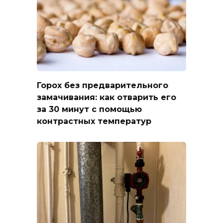
Горох без предварительного
замачивания: как отварить его
за 30 минут с помощью
контрастных температур