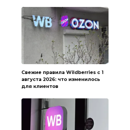
Свежие правила Wildberries с 1
августа 2026: что изменилось
для клиентов