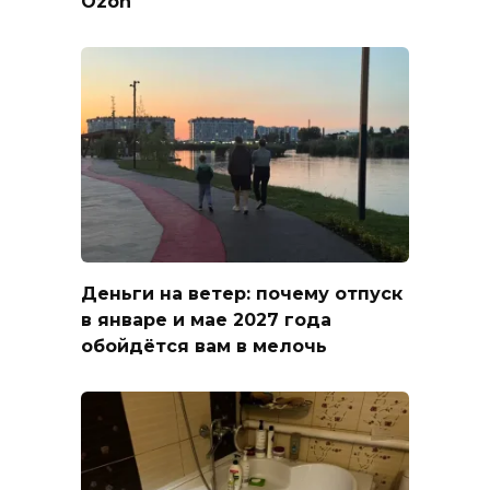
Ozon
Деньги на ветер: почему отпуск
в январе и мае 2027 года
обойдётся вам в мелочь