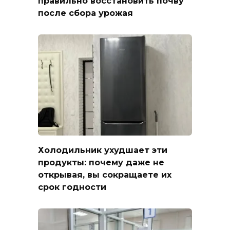
правильно восстановить почву
после сбора урожая
Холодильник ухудшает эти
продукты: почему даже не
открывая, вы сокращаете их
срок годности