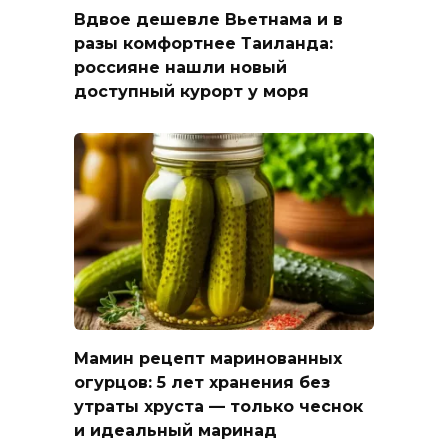
Вдвое дешевле Вьетнама и в
разы комфортнее Таиланда:
россияне нашли новый
доступный курорт у моря
Мамин рецепт маринованных
огурцов: 5 лет хранения без
утраты хруста — только чеснок
и идеальный маринад