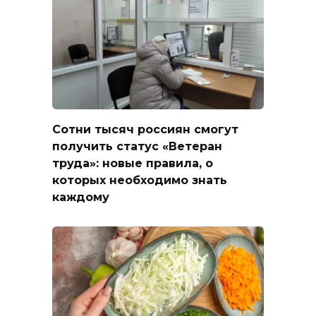
Сотни тысяч россиян смогут
получить статус «Ветеран
труда»: новые правила, о
которых необходимо знать
каждому