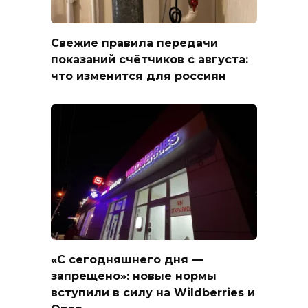
Свежие правила передачи
показаний счётчиков с августа:
что изменится для россиян
«С сегодняшнего дня —
запрещено»: новые нормы
вступили в силу на Wildberries и