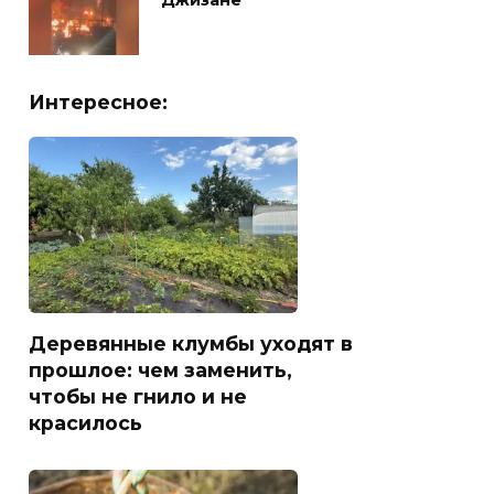
Джизане
Интересное:
Деревянные клумбы уходят в
прошлое: чем заменить,
чтобы не гнило и не
красилось