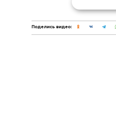
Поделись видео: