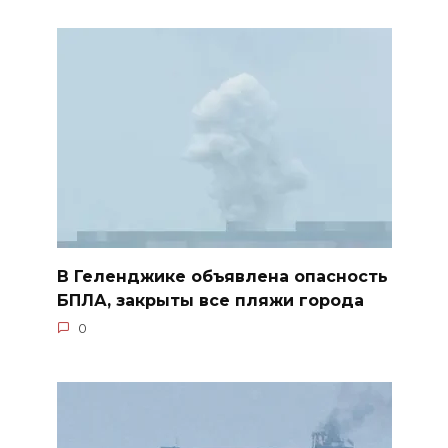
В Геленджике объявлена опасность
БПЛА, закрыты все пляжи города
0