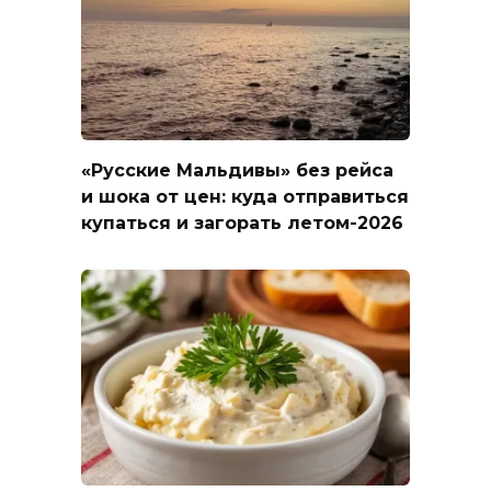
«Русские Мальдивы» без рейса
и шока от цен: куда отправиться
купаться и загорать летом-2026