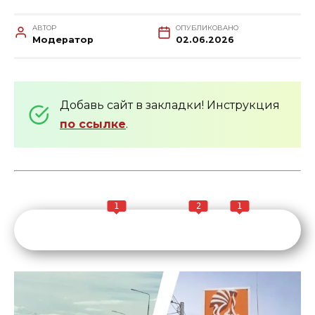
АВТОР
ОПУБЛИКОВАНО
Модератор
02.06.2026
Добавь сайт в закладки! Инструкция
по ссылке
.
1
2
1