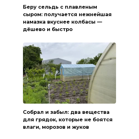
Беру сельдь с плавленым
сыром: получается нежнейшая
намазка вкуснее колбасы —
дёшево и быстро
Собрал и забыл: два вещества
для грядок, которые не боятся
влаги, морозов и жуков