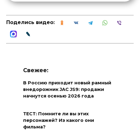
Поделись видео:
Свежее:
В Россию приходит новый рамный
внедорожник JAC JS9: продажи
начнутся осенью 2026 года
ТЕСТ: Помните ли вы этих
персонажей? Из какого они
фильма?