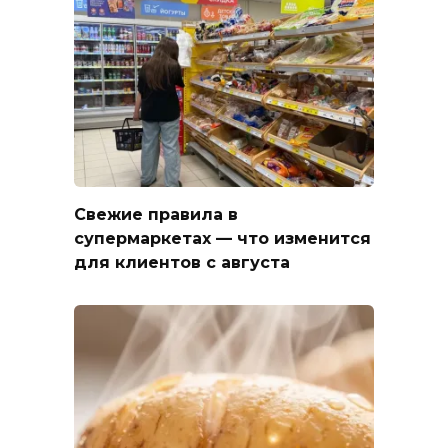
Свежие правила в
супермаркетах — что изменится
для клиентов с августа