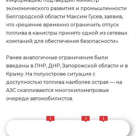
Информацию подтвердил министр
экономического развития и промышленности
Белгородской области Максим Гусев, заявив,
что «решение временно ограничить отпуск
топлива в канистры принято одной из сетевых
компаний для обеспечения безопасности».
Ранее аналогичные ограничения были
введены в ЛНР, ДНР, Запорожской области и в
Крыму. На полуострове ситуация с
доступностью топлива наиболее острая — на
АЗС скапливаются многокилометровые
очереди автомобилистов.
1
2
1