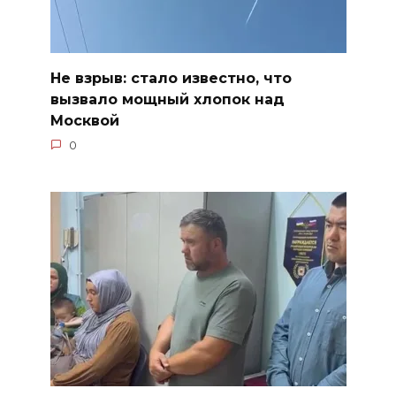
Не взрыв: стало известно, что
вызвало мощный хлопок над
Москвой
0