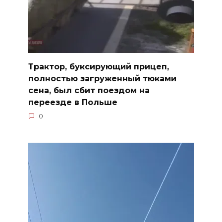
Трактор, буксирующий прицеп,
полностью загруженный тюками
сена, был сбит поездом на
переезде в Польше
0