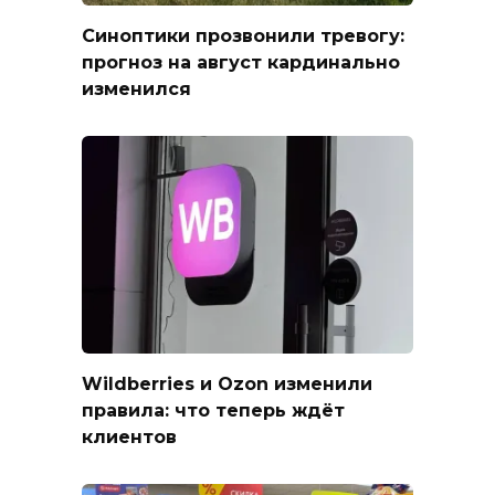
Синоптики прозвонили тревогу:
прогноз на август кардинально
изменился
Wildberries и Ozon изменили
правила: что теперь ждёт
клиентов