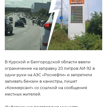
В Курской и Белгородской области ввели
ограничение на заправку 20 литров АИ-92 в
одни руки на АЗС «Роснефти» и запретили
заливать бензин в канистры, пишет
«Коммерсант» со ссылкой на сообщения
местных жителей.