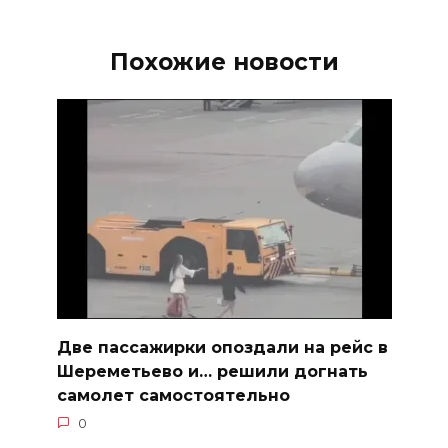
Похожие новости
Две пассажирки опоздали на рейс в
Шереметьево и… решили догнать
самолет самостоятельно
0