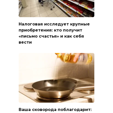
Налоговая исследует крупные
приобретения: кто получит
«письмо счастья» и как себя
вести
Ваша сковорода поблагодарит: