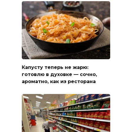
Капусту теперь не жарю:
готовлю в духовке — сочно,
ароматно, как из ресторана