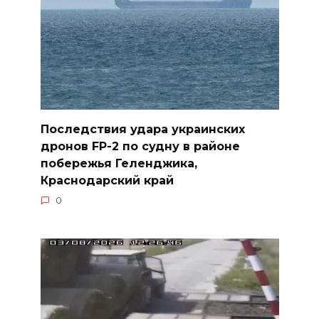
Последствия удара украинских
дронов FP-2 по судну в районе
побережья Геленджика,
Краснодарский край
0