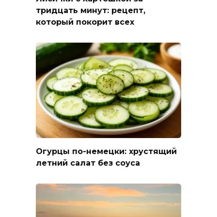
тридцать минут: рецепт,
который покорит всех
Огурцы по-немецки: хрустящий
летний салат без соуса