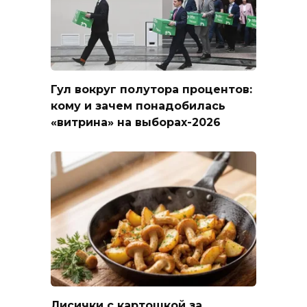
Гул вокруг полутора процентов:
кому и зачем понадобилась
«витрина» на выборах-2026
Лисички с картошкой за