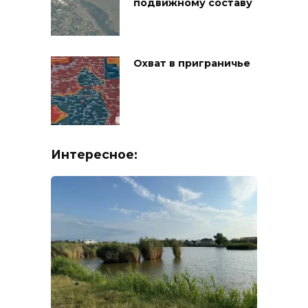
подвижному составу
Охват в приграничье
Интересное: