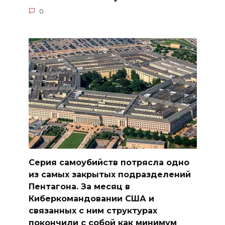
0
Серия самоубийств потрясла одно
из самых закрытых подразделений
Пентагона. За месяц в
Киберкомандовании США и
связанных с ним структурах
покончили с собой как минимум