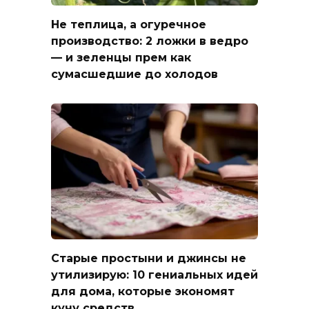
Не теплица, а огуречное
производство: 2 ложки в ведро
— и зеленцы прем как
сумасшедшие до холодов
Старые простыни и джинсы не
утилизирую: 10 гениальных идей
для дома, которые экономят
кучу средств