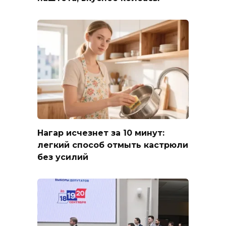
Нагар исчезнет за 10 минут:
легкий способ отмыть кастрюли
без усилий