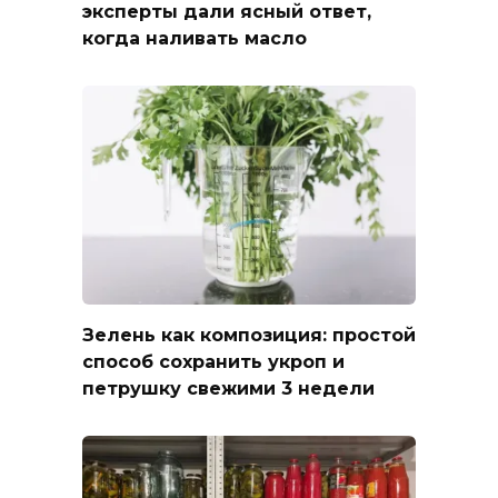
эксперты дали ясный ответ,
когда наливать масло
Зелень как композиция: простой
способ сохранить укроп и
петрушку свежими 3 недели