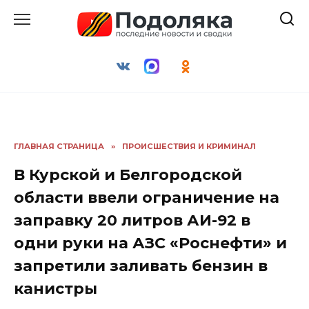
Перейти
к
содержанию
ГЛАВНАЯ СТРАНИЦА
»
ПРОИСШЕСТВИЯ И КРИМИНАЛ
В Курской и Белгородской
области ввели ограничение на
заправку 20 литров АИ-92 в
одни руки на АЗС «Роснефти» и
запретили заливать бензин в
канистры