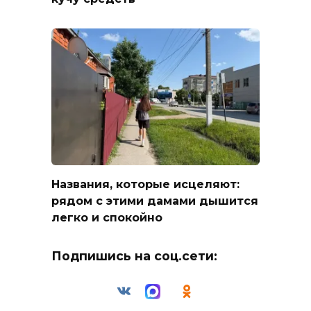
Названия, которые исцеляют:
рядом с этими дамами дышится
легко и спокойно
Подпишись на соц.сети: