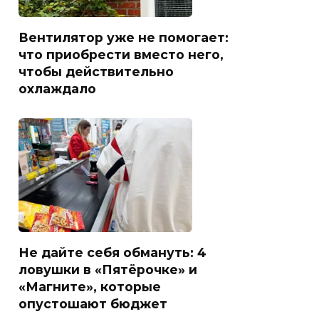
Вентилятор уже не помогает:
что приобрести вместо него,
чтобы действительно
охлаждало
Не дайте себя обмануть: 4
ловушки в «Пятёрочке» и
«Магните», которые
опустошают бюджет