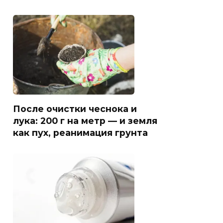
После очистки чеснока и
лука: 200 г на метр — и земля
как пух, реанимация грунта