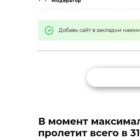
Модератор
Добавь сайт в закладки нажм
В момент максима
пролетит всего в 31