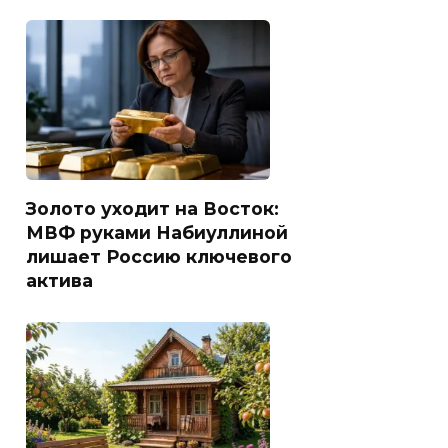
Золото уходит на Восток:
МВФ руками Набиуллиной
лишает Россию ключевого
актива