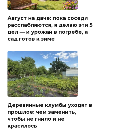
Август на даче: пока соседи
расслабляются, я делаю эти 5
дел — и урожай в погребе, а
сад готов к зиме
Деревянные клумбы уходят в
прошлое: чем заменить,
чтобы не гнило и не
красилось