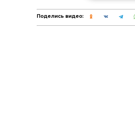
Поделись видео: