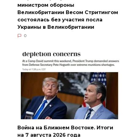
министром обороны
Великобритании Весом Стритингом
состоялась без участия посла
Украины в Великобритании
0
Война на Ближнем Востоке. Итоги
на 7 августа 2026 года