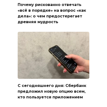
Почему рискованно отвечать
«всё в порядке» на вопрос «как
дела»: о чем предостерегает
древняя мудрость
С сегодняшнего дня: Сбербанк
предложил новую опцию всем,
кто пользуется приложением