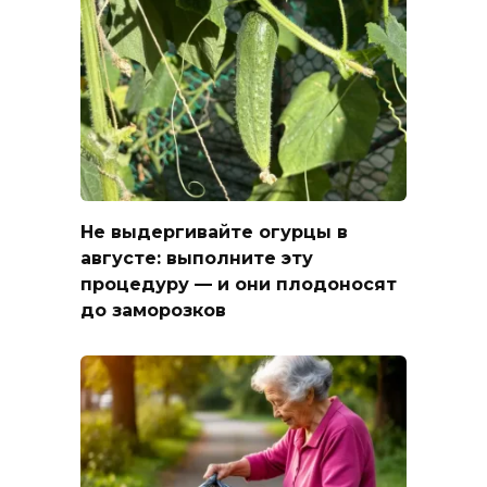
Не выдергивайте огурцы в
августе: выполните эту
процедуру — и они плодоносят
до заморозков