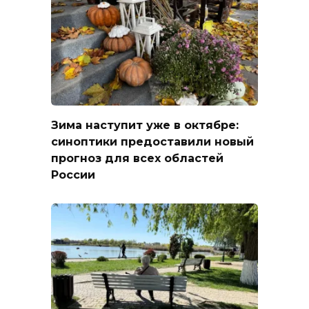
Зима наступит уже в октябре:
синоптики предоставили новый
прогноз для всех областей
России