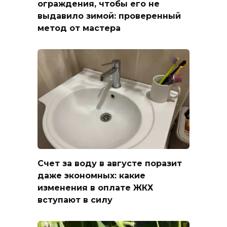
ограждения, чтобы его не
выдавило зимой: проверенный
метод от мастера
Счет за воду в августе поразит
даже экономных: какие
изменения в оплате ЖКХ
вступают в силу