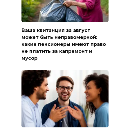
Ваша квитанция за август
может быть неправомерной:
какие пенсионеры имеют право
не платить за капремонт и
мусор