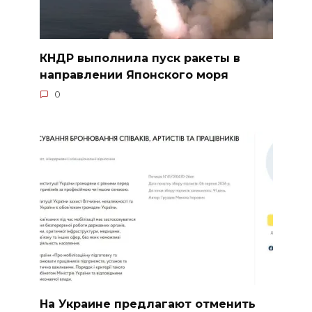
КНДР выполнила пуск ракеты в
направлении Японского моря
0
На Украине предлагают отменить