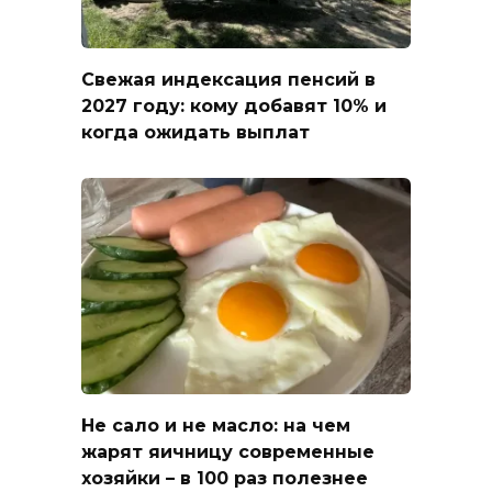
Свежая индексация пенсий в
2027 году: кому добавят 10% и
когда ожидать выплат
Не сало и не масло: на чем
жарят яичницу современные
хозяйки – в 100 раз полезнее