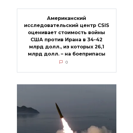
Американский
исследовательский центр CSIS
оценивает стоимость войны
США против Ирана в 34-42
млрд долл., из которых 26,1
млрд долл. – на боеприпасы
0