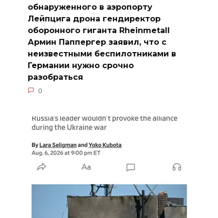
обнаруженного в аэропорту
Лейпцига дрона гендиректор
оборонного гиганта Rheinmetall
Армин Паппергер заявил, что с
неизвестными беспилотниками в
Германии нужно срочно
разобраться
0