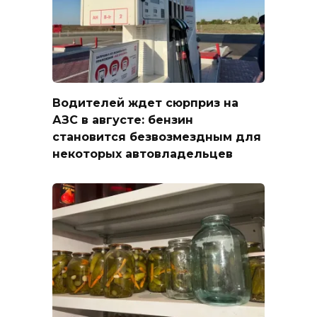
Водителей ждет сюрприз на
АЗС в августе: бензин
становится безвозмездным для
некоторых автовладельцев