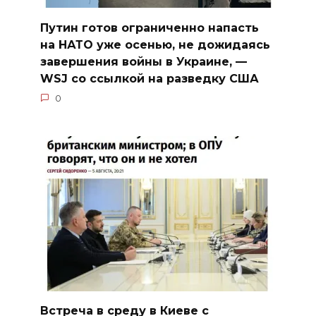
Путин готов ограниченно напасть
на НАТО уже осенью, не дожидаясь
завершения войны в Украине, —
WSJ со ссылкой на разведку США
0
Встреча в среду в Киеве с