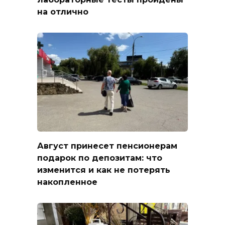
на отлично
Август принесет пенсионерам
подарок по депозитам: что
изменится и как не потерять
накопленное