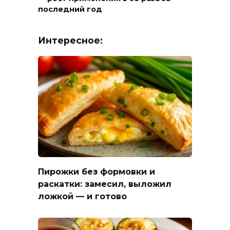
последний год
Интересное:
Пирожки без формовки и
раскатки: замесил, выложил
ложкой — и готово