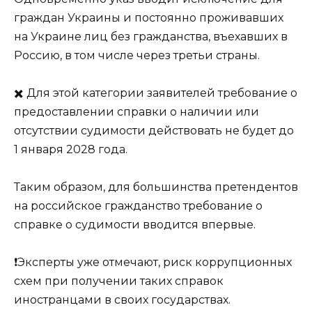
граждан Украины и постоянно проживавших
на Украине лиц без гражданства, въехавших в
Россию, в том числе через третьи страны.
✖️ Для этой категории заявителей требование о
предоставлении справки о наличии или
отсутствии судимости действовать не будет до
1 января 2028 года.
Таким образом, для большинства претендентов
на российское гражданство требование о
справке о судимости вводится впервые.
❗️Эксперты уже отмечают, риск коррупционных
схем при получении таких справок
иностранцами в своих государствах.