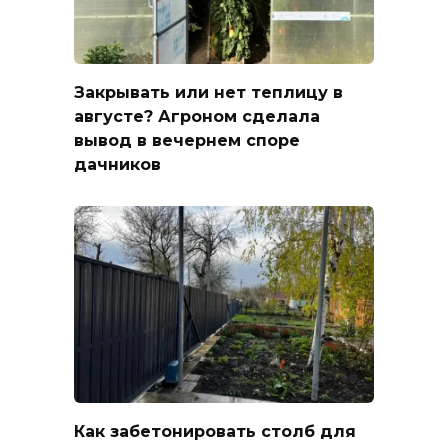
Закрывать или нет теплицу в
августе? Агроном сделала
вывод в вечернем споре
дачников
Как забетонировать столб для