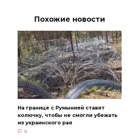
Похожие новости
На границе с Румынией ставят
колючку, чтобы не смогли убежать
из украинского рая
0