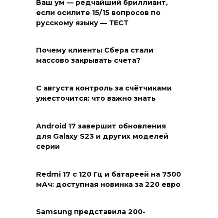
Ваш ум — редчайший бриллиант,
если осилите 15/15 вопросов по
русскому языку — ТЕСТ
Почему клиенты Сбера стали
массово закрывать счета?
С августа контроль за счётчиками
ужесточится: что важно знать
Android 17 завершит обновления
для Galaxy S23 и других моделей
серии
Redmi 17 с 120 Гц и батареей на 7500
мАч: доступная новинка за 220 евро
Samsung представила 200-