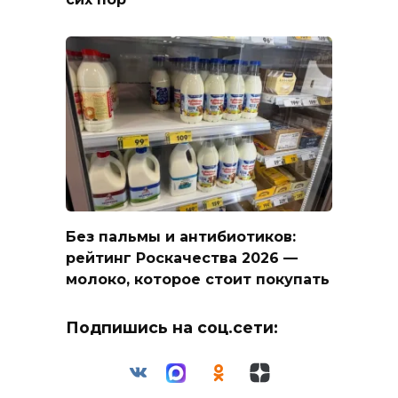
Без пальмы и антибиотиков:
рейтинг Роскачества 2026 —
молоко, которое стоит покупать
Подпишись на соц.сети: