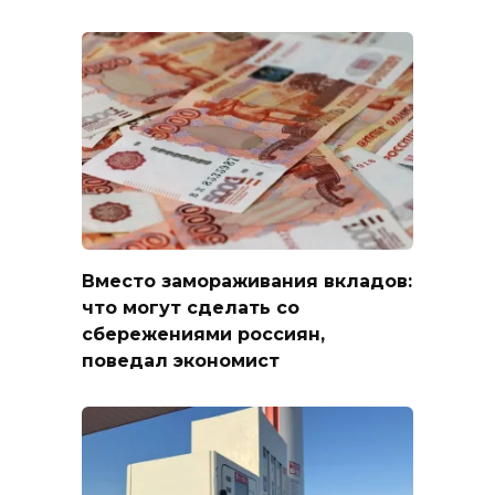
Вместо замораживания вкладов:
что могут сделать со
сбережениями россиян,
поведал экономист