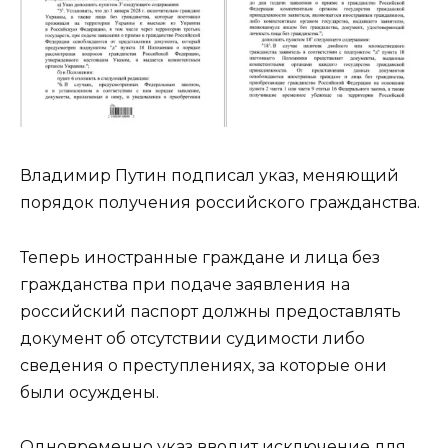
Владимир Путин подписал указ, меняющий
порядок получения российского гражданства.
Теперь иностранные граждане и лица без
гражданства при подаче заявления на
российский паспорт должны предоставлять
документ об отсутствии судимости либо
сведения о преступлениях, за которые они
были осуждены.
Одновременно указ вводит исключение для