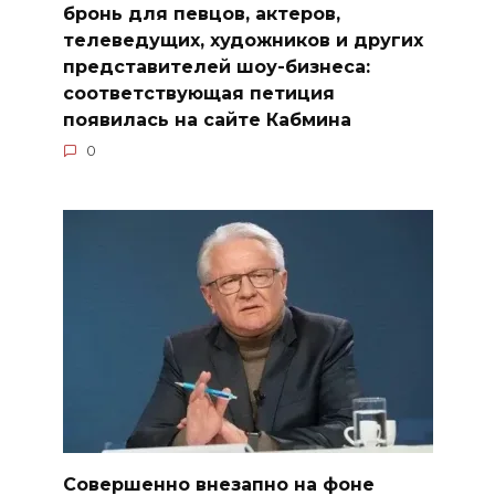
бронь для певцов, актеров,
телеведущих, художников и других
представителей шоу-бизнеса:
соответствующая петиция
появилась на сайте Кабмина
0
Совершенно внезапно на фоне