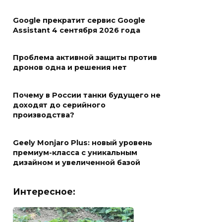
Google прекратит сервис Google
Assistant 4 сентября 2026 года
Проблема активной защиты против
дронов одна и решения нет
Почему в России танки будущего не
доходят до серийного
производства?
Geely Monjaro Plus: новый уровень
премиум-класса с уникальным
дизайном и увеличенной базой
Интересное: