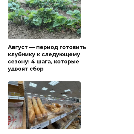
Август — период готовить
клубнику к следующему
сезону: 4 шага, которые
удвоят сбор