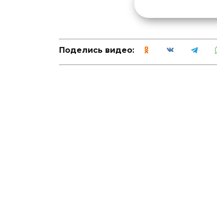
Поделись видео: