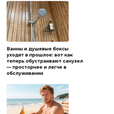
Ванны и душевые боксы
уходят в прошлое: вот как
теперь обустраивают санузел
— просторнее и легче в
обслуживании