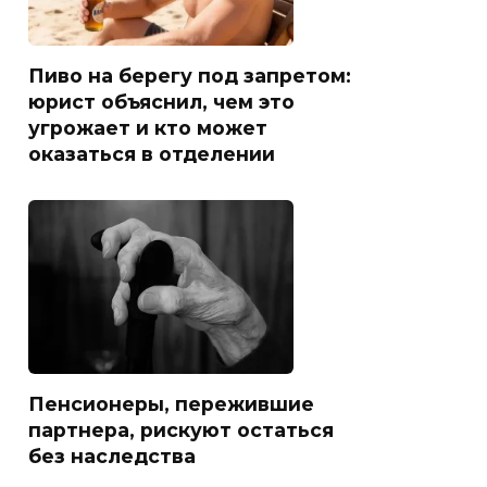
Пиво на берегу под запретом:
юрист объяснил, чем это
угрожает и кто может
оказаться в отделении
Пенсионеры, пережившие
партнера, рискуют остаться
без наследства