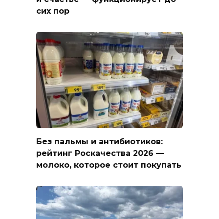
сих пор
Без пальмы и антибиотиков:
рейтинг Роскачества 2026 —
молоко, которое стоит покупать