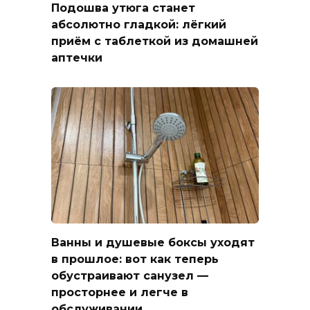
Подошва утюга станет
абсолютно гладкой: лёгкий
приём с таблеткой из домашней
аптечки
Ванны и душевые боксы уходят
в прошлое: вот как теперь
обустраивают санузел —
просторнее и легче в
обслуживании