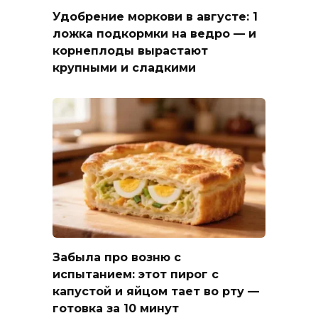
Удобрение моркови в августе: 1
ложка подкормки на ведро — и
корнеплоды вырастают
крупными и сладкими
Забыла про возню с
испытанием: этот пирог с
капустой и яйцом тает во рту —
готовка за 10 минут