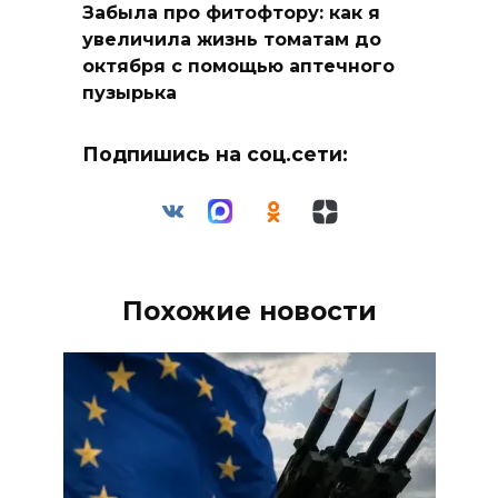
Забыла про фитофтору: как я
увеличила жизнь томатам до
октября с помощью аптечного
пузырька
Подпишись на соц.сети:
Похожие новости