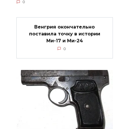
0
Венгрия окончательно
поставила точку в истории
Ми-17 и Ми-24
0