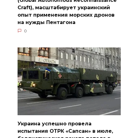
(Global Autonomous Reconnaissance
Craft), масштабирует украинский
опыт применения морских дронов
на нужды Пентагона
0
Украина успешно провела
испытания ОТРК «Сапсан» в июле,