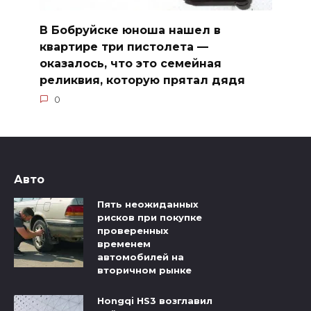
В Бобруйске юноша нашел в
квартире три пистолета —
оказалось, что это семейная
реликвия, которую прятал дядя
0
Авто
Пять неожиданных
рисков при покупке
проверенных
временем
автомобилей на
вторичном рынке
Hongqi HS3 возглавил