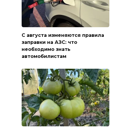
С августа изменяются правила
заправки на АЗС: что
необходимо знать
автомобилистам