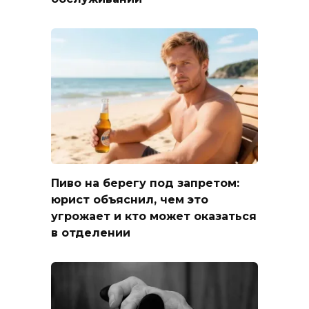
Пиво на берегу под запретом:
юрист объяснил, чем это
угрожает и кто может оказаться
в отделении