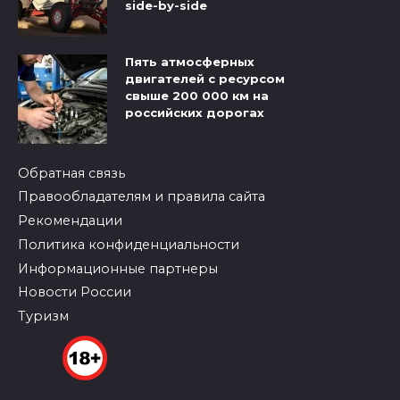
side-by-side
Пять атмосферных
двигателей с ресурсом
свыше 200 000 км на
российских дорогах
Обратная связь
Правообладателям и правила сайта
Рекомендации
Политика конфиденциальности
Информационные партнеры
Новости России
Туризм