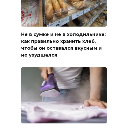
Не в сумке и не в холодильнике:
как правильно хранить хлеб,
чтобы он оставался вкусным и
не ухудшался