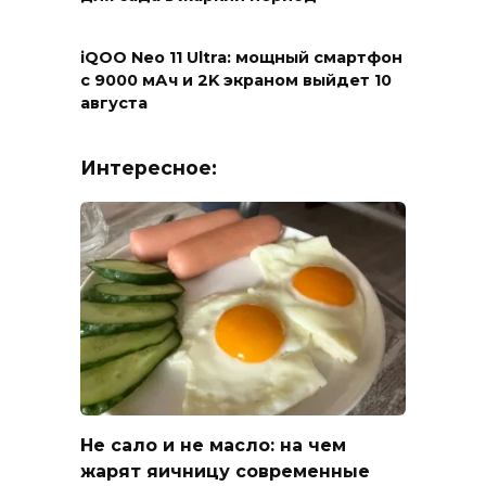
iQOO Neo 11 Ultra: мощный смартфон
с 9000 мАч и 2K экраном выйдет 10
августа
Интересное:
Не сало и не масло: на чем
жарят яичницу современные