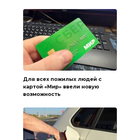
Для всех пожилых людей с
картой «Мир» ввели новую
возможность