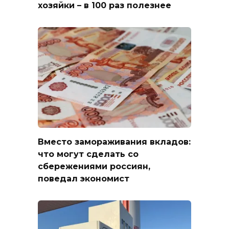
хозяйки – в 100 раз полезнее
Вместо замораживания вкладов:
что могут сделать со
сбережениями россиян,
поведал экономист