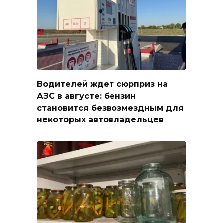
Водителей ждет сюрприз на
АЗС в августе: бензин
становится безвозмездным для
некоторых автовладельцев