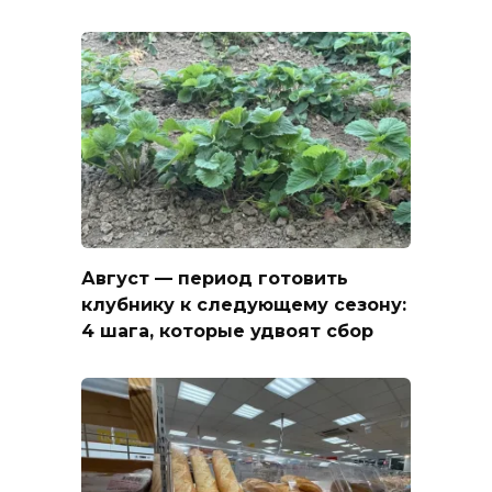
Август — период готовить
клубнику к следующему сезону:
4 шага, которые удвоят сбор