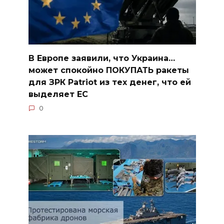
В Европе заявили, что Украина…
может спокойно ПОКУПАТЬ ракеты
для ЗРК Patriot из тех денег, что ей
выделяет ЕС
0