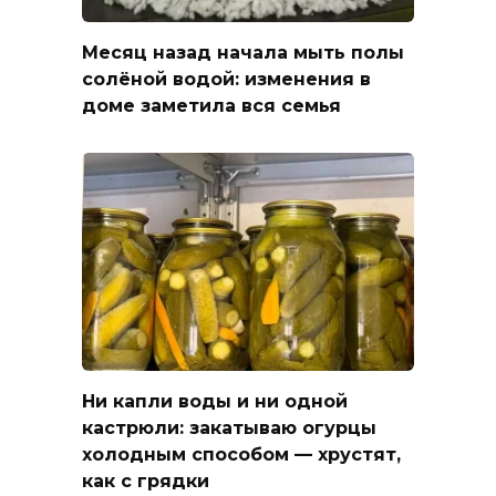
Месяц назад начала мыть полы
солёной водой: изменения в
доме заметила вся семья
Ни капли воды и ни одной
кастрюли: закатываю огурцы
холодным способом — хрустят,
как с грядки