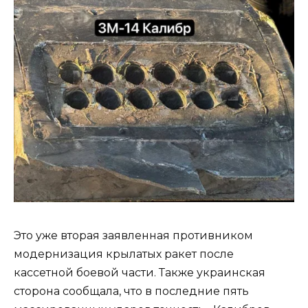
Это уже вторая заявленная противником
модернизация крылатых ракет после
кассетной боевой части. Также украинская
сторона сообщала, что в последние пять