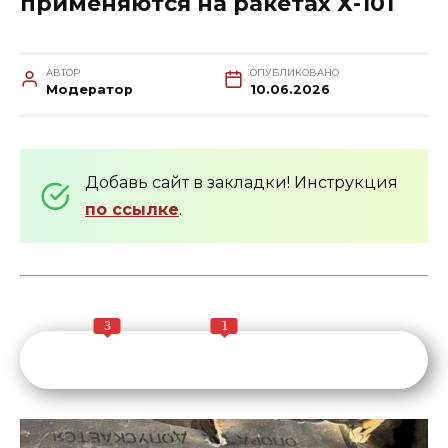
применяются на ракетах Х-101
АВТОР
ОПУБЛИКОВАНО
Модератор
10.06.2026
Добавь сайт в закладки! Инструкция
по ссылке
.
3
1