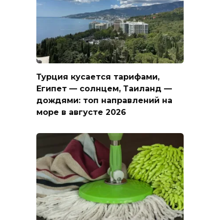
Турция кусается тарифами,
Египет — солнцем, Таиланд —
дождями: топ направлений на
море в августе 2026