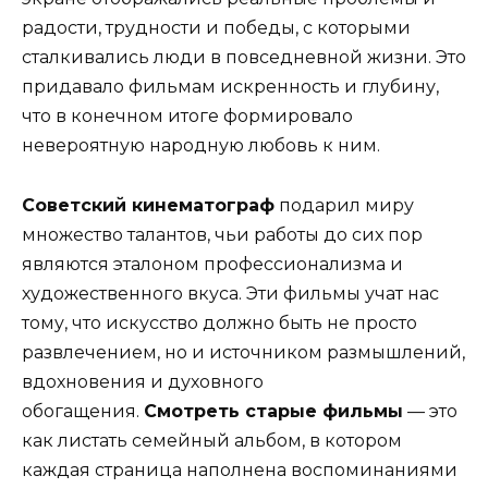
радости, трудности и победы, с которыми
сталкивались люди в повседневной жизни. Это
придавало фильмам искренность и глубину,
что в конечном итоге формировало
невероятную народную любовь к ним.
Советский кинематограф
подарил миру
множество талантов, чьи работы до сих пор
являются эталоном профессионализма и
художественного вкуса. Эти фильмы учат нас
тому, что искусство должно быть не просто
развлечением, но и источником размышлений,
вдохновения и духовного
обогащения.
Смотреть старые фильмы
— это
как листать семейный альбом, в котором
каждая страница наполнена воспоминаниями