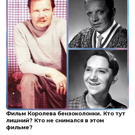
Фильм Королева бензоколонки. Кто тут
лишний? Кто не снимался в этом
фильме?