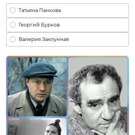
Татьяна Панкова
Георгий Бурков
Валерия Заклунная