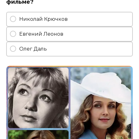
фильме?
Николай Крючков
Евгений Леонов
Олег Даль