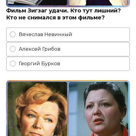
Фильм Зигзаг удачи. Кто тут лишний?
Кто не снимался в этом фильме?
Вячеслав Невинный
Алексей Грибов
Георгий Бурков