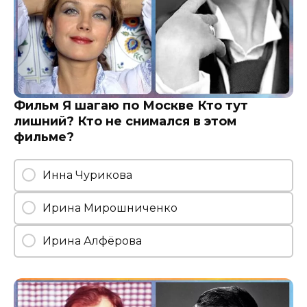
Фильм Я шагаю по Москве Кто тут
лишний? Кто не снимался в этом
фильме?
Инна Чурикова
Ирина Мирошниченко
Ирина Алфёрова