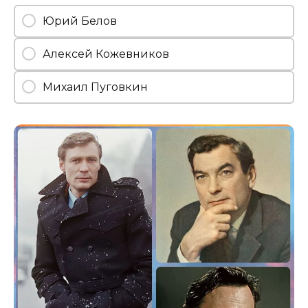
Юрий Белов
Алексей Кожевников
Михаил Пуговкин