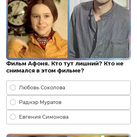
Фильм Афоня. Кто тут лишний? Кто не
снимался в этом фильме?
Любовь Соколова
Раднэр Муратов
Евгения Симонова