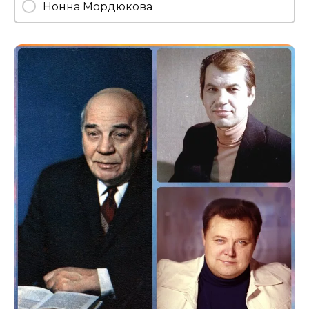
Нонна Мордюкова