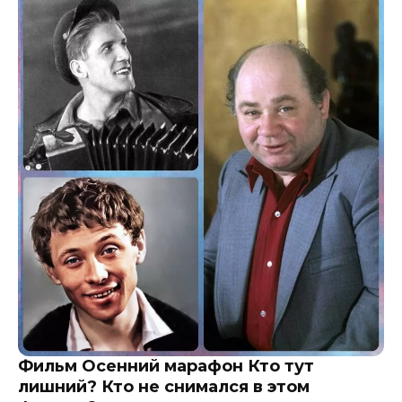
Фильм Осенний марафон Кто тут
лишний? Кто не снимался в этом