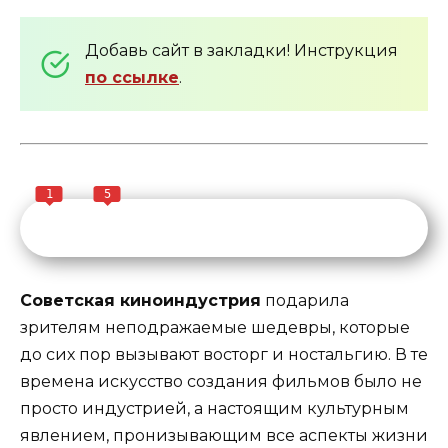
Добавь сайт в закладки! Инструкция
по ссылке
.
1
5
Советская киноиндустрия
подарила
зрителям неподражаемые шедевры, которые
до сих пор вызывают восторг и ностальгию. В те
времена искусство создания фильмов было не
просто индустрией, а настоящим культурным
явлением, пронизывающим все аспекты жизни