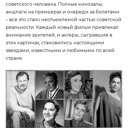
советского человека. Полные кинозалы,
аншлаги на премьерах и очереди за билетами
– всё это стало неотъемлемой частью советской
реальности. Каждый новый фильм привлекал
внимание зрителей, и актеры, сыгравшие в
этих картинах, становились настоящими
звездами, известными и любимыми по всей
стране.