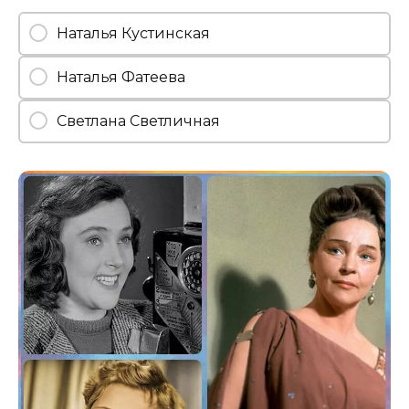
Наталья Кустинская
Наталья Фатеева
Светлана Светличная