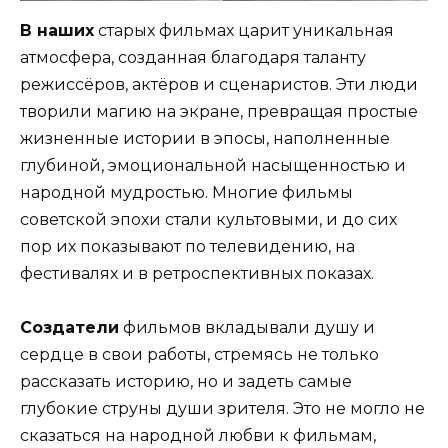
В наших
старых фильмах царит уникальная
атмосфера, созданная благодаря таланту
режиссёров, актёров и сценаристов. Эти люди
творили магию на экране, превращая простые
жизненные истории в эпосы, наполненные
глубиной, эмоциональной насыщенностью и
народной мудростью. Многие фильмы
советской эпохи стали культовыми, и до сих
пор их показывают по телевидению, на
фестивалях и в ретроспективных показах.
Создатели
фильмов вкладывали душу и
сердце в свои работы, стремясь не только
рассказать историю, но и задеть самые
глубокие струны души зрителя. Это не могло не
сказаться на народной любви к фильмам,