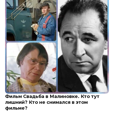
Фильм Свадьба в Малиновке. Кто тут
лишний? Кто не снимался в этом
фильме?