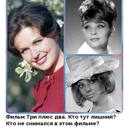
Фильм Три плюс два. Кто тут лишний?
Кто не снимался в этом фильме?