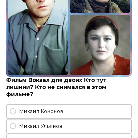
Фильм Вокзал для двоих Кто тут
лишний? Кто не снимался в этом
фильме?
Михаил Кононов
Михаил Ульянов