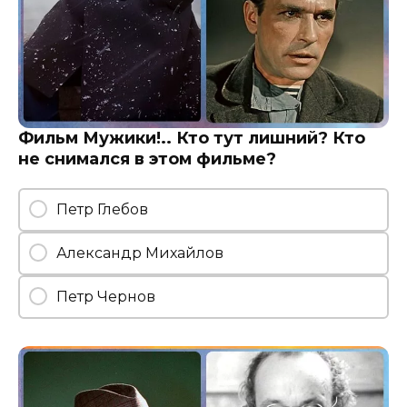
Фильм Мужики!.. Кто тут лишний? Кто
не снимался в этом фильме?
Петр Глебов
Александр Михайлов
Петр Чернов