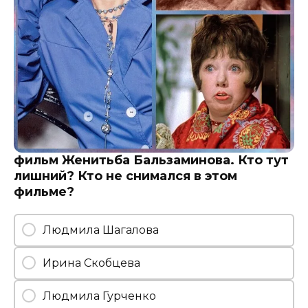
фильм Женитьба Бальзаминова. Кто тут
лишний? Кто не снимался в этом
фильме?
Людмила Шагалова
Ирина Скобцева
Людмила Гурченко