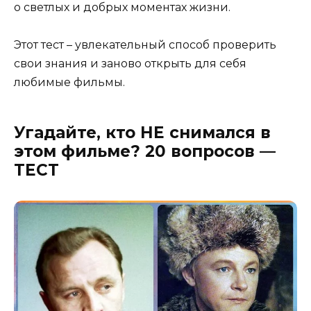
о светлых и добрых моментах жизни.
Этот тест – увлекательный способ проверить
свои знания и заново открыть для себя
любимые фильмы.
Угадайте, кто НЕ снимался в
этом фильме? 20 вопросов —
ТЕСТ