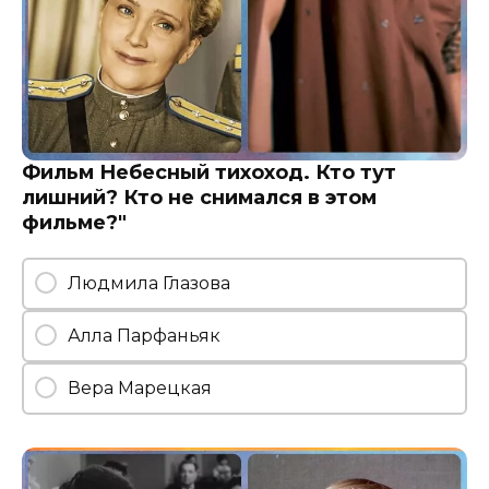
Фильм Небесный тихоход. Кто тут
лишний? Кто не снимался в этом
фильме?"
Людмила Глазова
Алла Парфаньяк
Вера Марецкая