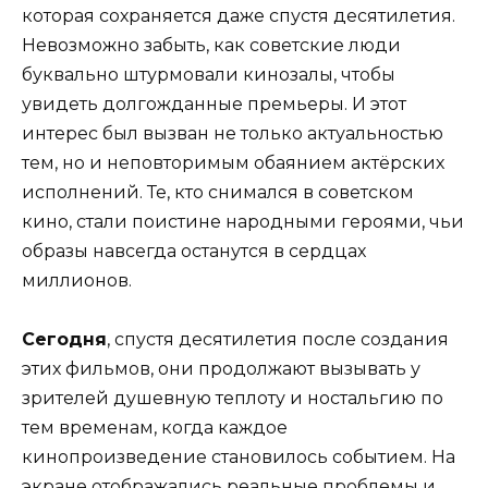
которая сохраняется даже спустя десятилетия.
Невозможно забыть, как советские люди
буквально штурмовали кинозалы, чтобы
увидеть долгожданные премьеры. И этот
интерес был вызван не только актуальностью
тем, но и неповторимым обаянием актёрских
исполнений. Те, кто снимался в советском
кино, стали поистине народными героями, чьи
образы навсегда останутся в сердцах
миллионов.
Сегодня
, спустя десятилетия после создания
этих фильмов, они продолжают вызывать у
зрителей душевную теплоту и ностальгию по
тем временам, когда каждое
кинопроизведение становилось событием. На
экране отображались реальные проблемы и