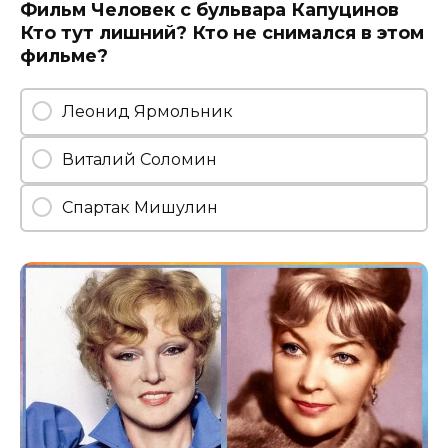
Фильм Человек с бульвара Капуцинов
Кто тут лишний? Кто не снимался в этом
фильме?
Леонид Ярмольник
Виталий Соломин
Спартак Мишулин