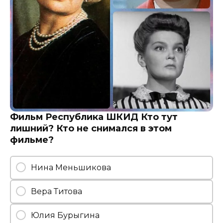
Фильм Республика ШКИД Кто тут
лишний? Кто не снимался в этом
фильме?
Нина Меньшикова
Вера Титова
Юлия Бурыгина