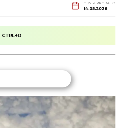
ОПУБЛИКОВАНО
14.05.2026
и
CTRL+D