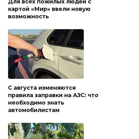
Для всех пожилых людей с
картой «Мир» ввели новую
возможность
С августа изменяются
правила заправки на АЗС: что
необходимо знать
автомобилистам