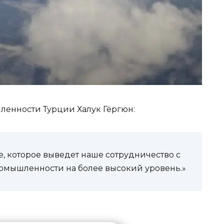
ленности Турции Халук Гёргюн:
, которое выведет наше сотрудничество с
ромышленности на более высокий уровень.»