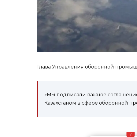
Глава Управления оборонной промыш
«Мы подписали важное соглашение
Казахстаном в сфере оборонной п
7