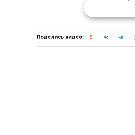
Поделись видео: