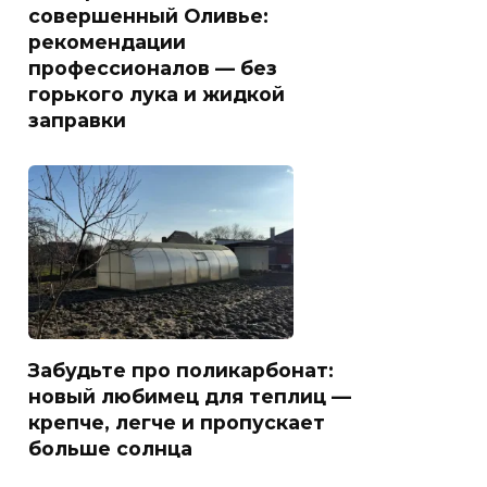
совершенный Оливье:
рекомендации
профессионалов — без
горького лука и жидкой
заправки
Забудьте про поликарбонат:
новый любимец для теплиц —
крепче, легче и пропускает
больше солнца