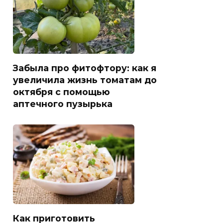
Забыла про фитофтору: как я
увеличила жизнь томатам до
октября с помощью
аптечного пузырька
Как приготовить