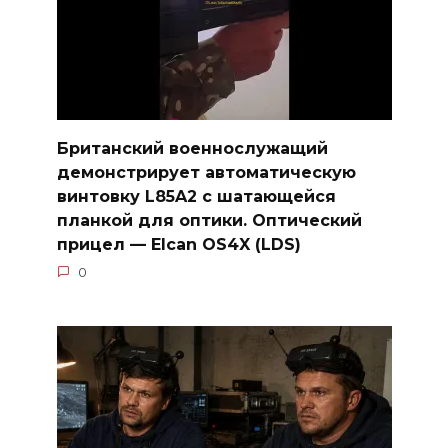
Британский военнослужащий
демонстрирует автоматическую
винтовку L85A2 с шатающейся
планкой для оптики. Оптический
прицел — Elcan OS4X (LDS)
0