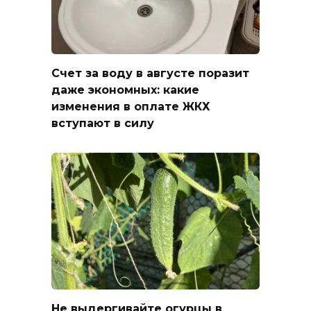
Счет за воду в августе поразит
даже экономных: какие
изменения в оплате ЖКХ
вступают в силу
Не выдергивайте огурцы в