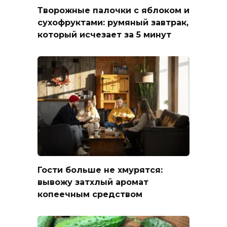
Творожные палочки с яблоком и
сухофруктами: румяный завтрак,
который исчезает за 5 минут
Гости больше не хмурятся:
вывожу затхлый аромат
копеечным средством