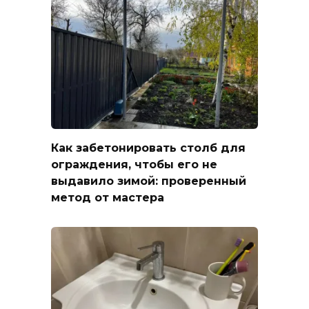
Как забетонировать столб для
ограждения, чтобы его не
выдавило зимой: проверенный
метод от мастера