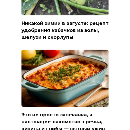
Никакой химии в августе: рецепт
удобрения кабачков из золы,
шелухи и скорлупы
Это не просто запеканка, а
настоящее лакомство: гречка,
курица и грибы — сытный ужин