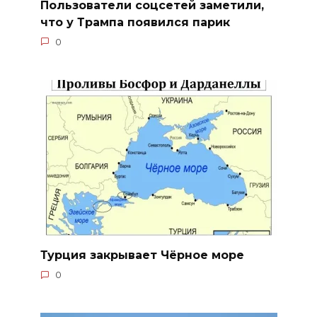
Пользователи соцсетей заметили,
что у Трампа появился парик
0
Турция закрывает Чёрное море
0