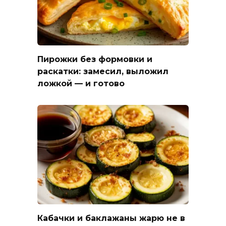
Пирожки без формовки и
раскатки: замесил, выложил
ложкой — и готово
Кабачки и баклажаны жарю не в