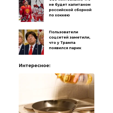
не будет капитаном
российской сборной
по хоккею
Пользователи
соцсетей заметили,
что у Трампа
появился парик
Интересное: