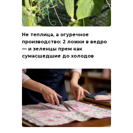
Не теплица, а огуречное
производство: 2 ложки в ведро
— и зеленцы прем как
сумасшедшие до холодов