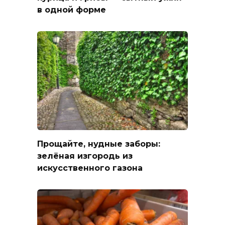
в одной форме
Прощайте, нудные заборы:
зелёная изгородь из
искусственного газона