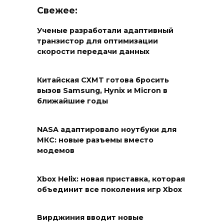
Свежее:
Ученые разработали адаптивный
транзистор для оптимизации
скорости передачи данных
Китайская CXMT готова бросить
вызов Samsung, Hynix и Micron в
ближайшие годы
NASA адаптировало ноутбуки для
МКС: новые разъемы вместо
модемов
Xbox Helix: новая приставка, которая
объединит все поколения игр Xbox
Вирджиния вводит новые