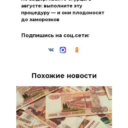
августе: выполните эту
процедуру — и они плодоносят
до заморозков
Подпишись на соц.сети:
Похожие новости