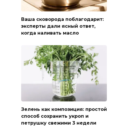
Ваша сковорода поблагодарит:
эксперты дали ясный ответ,
когда наливать масло
Зелень как композиция: простой
способ сохранить укроп и
петрушку свежими 3 недели