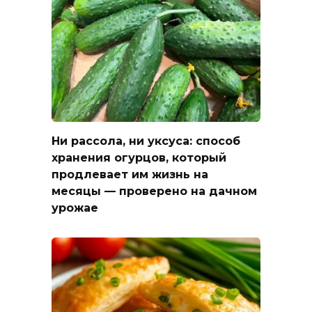
Ни рассола, ни уксуса: способ
хранения огурцов, который
продлевает им жизнь на
месяцы — проверено на дачном
урожае