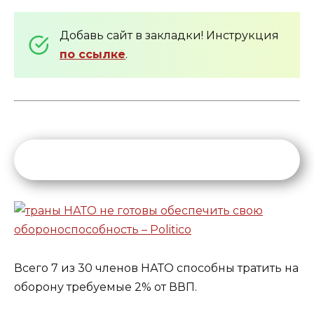
Добавь сайт в закладки! Инструкция
по ссылке
.
Всего 7 из 30 членов НАТО способны тратить на
оборону требуемые 2% от ВВП.