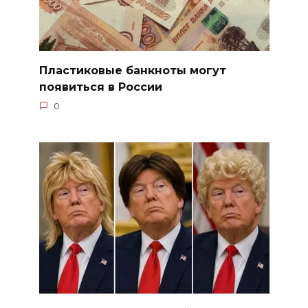
Пластиковые банкноты могут
появиться в России
0