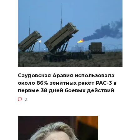
Саудовская Аравия использовала
около 86% зенитных ракет PAC-3 в
первые 38 дней боевых действий
0