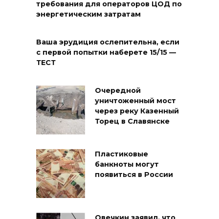
требования для операторов ЦОД по
энергетическим затратам
Ваша эрудиция ослепительна, если
с первой попытки наберете 15/15 —
ТЕСТ
Очередной
уничтоженный мост
через реку Казенный
Торец в Славянске
Пластиковые
банкноты могут
появиться в России
Овечкин заявил, что