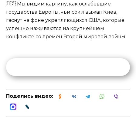
🇺🇸 Мы видим картину, как ослабевшие
государства Европы, чьи соки выжал Киев,
гаснут на фоне укрепляющихся США, которые
успешно наживаются на крупнейшем
конфликте со времён Второй мировой войны.
Поделись видео: