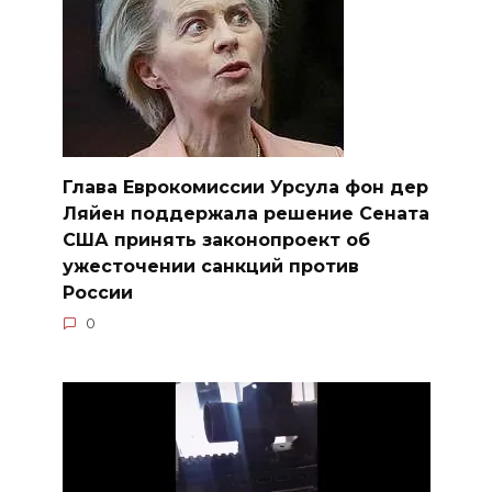
Глава Еврокомиссии Урсула фон дер
Ляйен поддержала решение Сената
США принять законопроект об
ужесточении санкций против
России
0