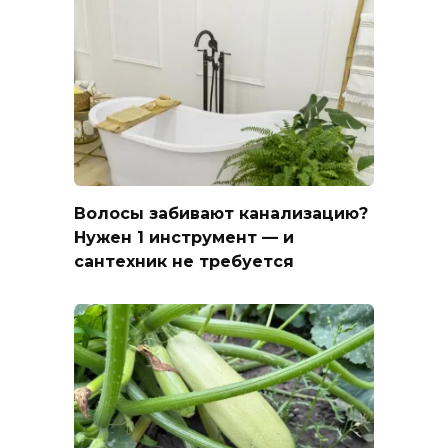
Волосы забивают канализацию?
Нужен 1 инструмент — и
сантехник не требуется