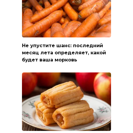
Не упустите шанс: последний
месяц лета определяет, какой
будет ваша морковь