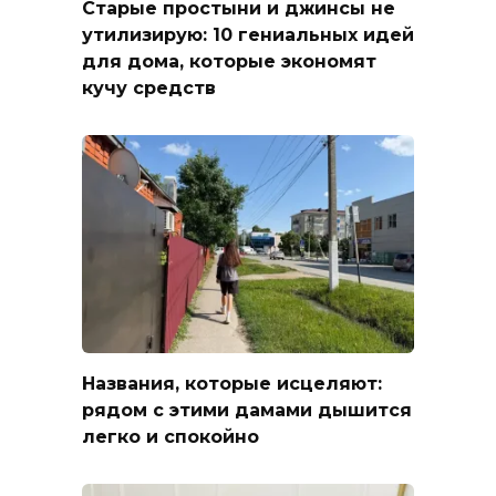
Старые простыни и джинсы не
утилизирую: 10 гениальных идей
для дома, которые экономят
кучу средств
Названия, которые исцеляют:
рядом с этими дамами дышится
легко и спокойно