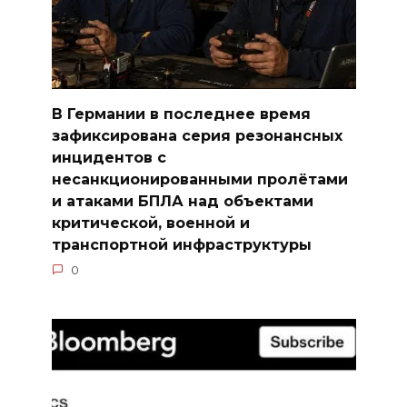
В Германии в последнее время
зафиксирована серия резонансных
инцидентов с
несанкционированными пролётами
и атаками БПЛА над объектами
критической, военной и
транспортной инфраструктуры
0