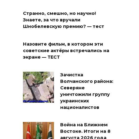
Странно, смешно, но научно!
Знаете, за что вручали
Шнобелевскую премию? — тест
Назовите фильм, в котором эти
советские актёры встречались на
экране — ТЕСТ
Зачистка
Волчанского района:
Северяне
уничтожили группу
украинских
националистов
Война на Ближнем
Востоке. Итоги на 8
августа 2026 года