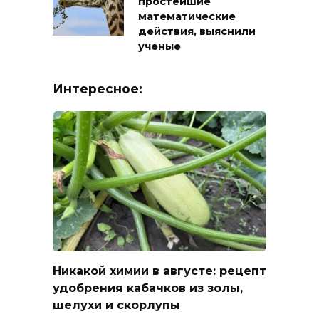
простейшие
математические
действия, выяснили
ученые
Интересное:
Никакой химии в августе: рецепт
удобрения кабачков из золы,
шелухи и скорлупы