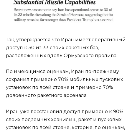
Так, утверждается что Иран имеет оперативный
доступ к 30 из 33 своих ракетных баз,
расположенных вдоль Ормузского пролива.
По имеющимся оценкам, Иран по-прежнему
сохранил примерно 70% мобильных пусковых
установок по всей стране и примерно 70%
довоенного ракетного арсенала.
Иран уже восстановил доступ примерно к 90%
своих подземных хранилищ ракет и пусковых
установок по всей стране, которые, по оценкам,