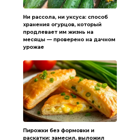
Ни рассола, ни уксуса: способ
хранения огурцов, который
продлевает им жизнь на
месяцы — проверено на дачном
урожае
Пирожки без формовки и
раскатки: замесил, выложил