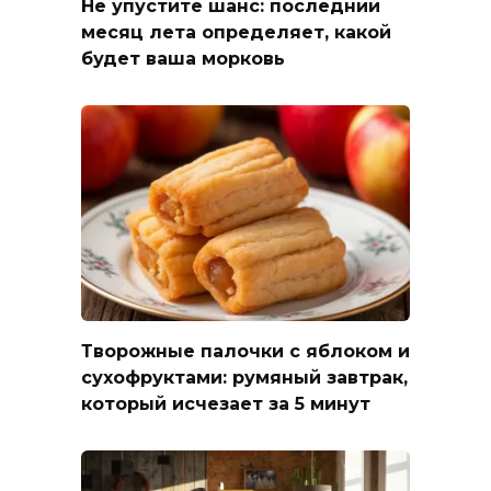
Не упустите шанс: последний
месяц лета определяет, какой
будет ваша морковь
Творожные палочки с яблоком и
сухофруктами: румяный завтрак,
который исчезает за 5 минут