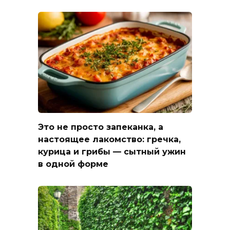
Это не просто запеканка, а
настоящее лакомство: гречка,
курица и грибы — сытный ужин
в одной форме