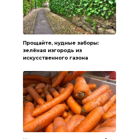
Прощайте, нудные заборы:
зелёная изгородь из
искусственного газона