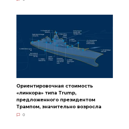
Ориентировочная стоимость
«линкора» типа Trump,
предложенного президентом
Трампом, значительно возросла
0