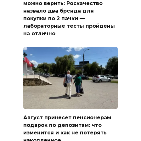
можно верить: Роскачество
назвало два бренда для
покупки по 2 пачки —
лабораторные тесты пройдены
на отлично
Август принесет пенсионерам
подарок по депозитам: что
изменится и как не потерять
накопленное