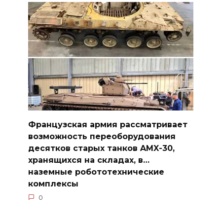
Французская армия рассматривает
возможность переоборудования
десятков старых танков AMX-30,
хранящихся на складах, в…
наземные робототехнические
комплексы
0