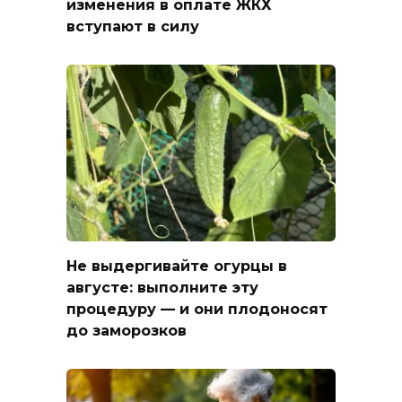
изменения в оплате ЖКХ
вступают в силу
Не выдергивайте огурцы в
августе: выполните эту
процедуру — и они плодоносят
до заморозков