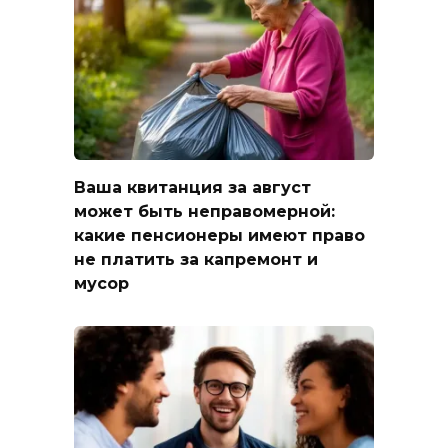
Ваша квитанция за август
может быть неправомерной:
какие пенсионеры имеют право
не платить за капремонт и
мусор