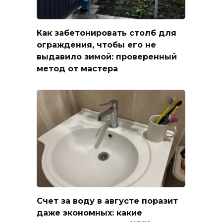
Как забетонировать столб для
ограждения, чтобы его не
выдавило зимой: проверенный
метод от мастера
Счет за воду в августе поразит
даже экономных: какие