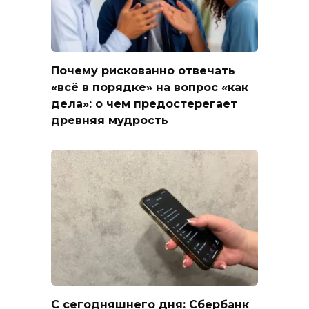
Почему рискованно отвечать
«всё в порядке» на вопрос «как
дела»: о чем предостерегает
древняя мудрость
С сегодняшнего дня: Сбербанк