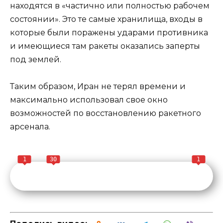
находятся в «частично или полностью рабочем
состоянии». Это те самые хранилища, входы в
которые были поражены ударами противника
и имеющиеся там ракеты оказались заперты
под землей.
Таким образом, Иран не терял времени и
максимально использовал свое окно
возможностей по восстановлению ракетного
арсенала.
1
30
1