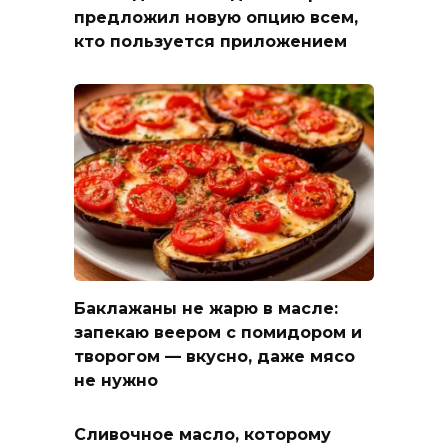
предложил новую опцию всем,
кто пользуется приложением
Баклажаны не жарю в масле:
запекаю веером с помидором и
творогом — вкусно, даже мясо
не нужно
Сливочное масло, которому