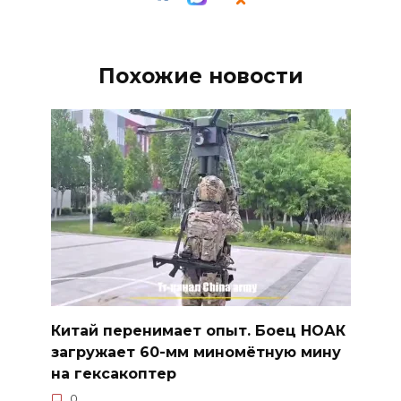
Похожие новости
Китай перенимает опыт. Боец НОАК
загружает 60-мм миномётную мину
на гексакоптер
0