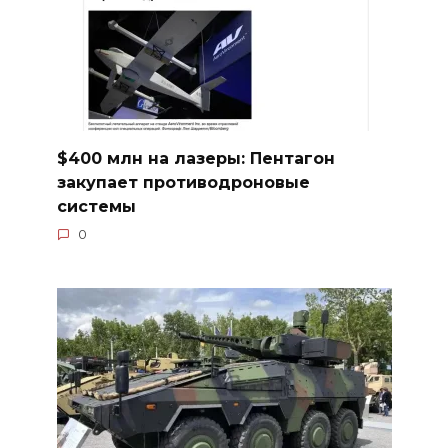
$400 млн на лазеры: Пентагон
закупает противодроновые
системы
0