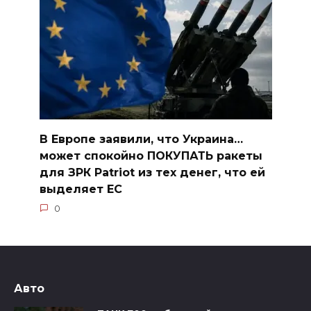
В Европе заявили, что Украина…
может спокойно ПОКУПАТЬ ракеты
для ЗРК Patriot из тех денег, что ей
выделяет ЕС
0
Авто