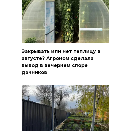
Закрывать или нет теплицу в
августе? Агроном сделала
вывод в вечернем споре
дачников