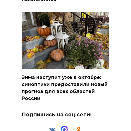
Зима наступит уже в октябре:
синоптики предоставили новый
прогноз для всех областей
России
Подпишись на соц.сети: