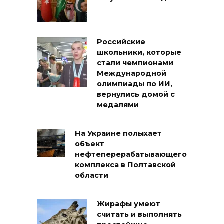
Российские
школьники, которые
стали чемпионами
Международной
олимпиады по ИИ,
вернулись домой с
медалями
На Украине полыхает
объект
нефтеперерабатывающего
комплекса в Полтавской
области
Жирафы умеют
считать и выполнять