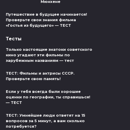
Мюнхене
Путешествие в будущее начинается!
Проверьте свои знания фильма
«Гостья из будущего» — ТЕСТ
Тесты
Только настоящие знатоки советского
кино угадают эти фильмы по
зарубежным названиям — тест
ТЕСТ: Фильмы и актрисы СССР.
Проверьте свою память!
Если у тебя всегда были хорошие
оценки по географии, ты справишься!
— ТЕСТ
ТЕСТ: Умнейшие люди ответят на 15
вопросов за 5 минут, а вам сколько
потребуется?