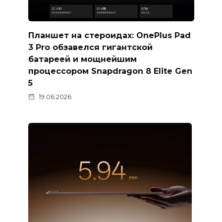
Планшет на стероидах: OnePlus Pad
3 Pro обзавелся гигантской
батареей и мощнейшим
процессором Snapdragon 8 Elite Gen
5
19.06.2026