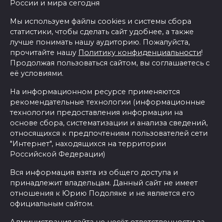
России и мира сегодня
Мы используем файлы cookies и системы сбора
статистики, чтобы сделать сайт удобнее, а также
лучше понимать нашу аудиторию. Пожалуйста,
прочитайте нашу
Политику конфиденциальности
!
Продолжая пользоваться сайтом, вы соглашаетесь с
её условиями.
На информационном ресурсе применяются
рекомендательные технологии (информационные
технологии предоставления информации на
основе сбора, систематизации и анализа сведений,
относящихся к предпочтениям пользователей сети
"Интернет", находящихся на территории
Российской Федерации)
Вся информация взята из общего доступа и
принадлежит владельцам. Данный сайт не имеет
отношения к Юрию Подоляке и не является его
официальным сайтом.