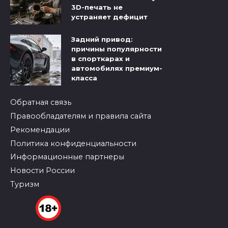
3D-печать не
устраняет дефицит
Задний привод:
причины популярности
в спорткарах и
автомобилях премиум-
класса
Обратная связь
Правообладателям и правила сайта
Рекомендации
Политика конфиденциальности
Информационные партнеры
Новости России
Туризм