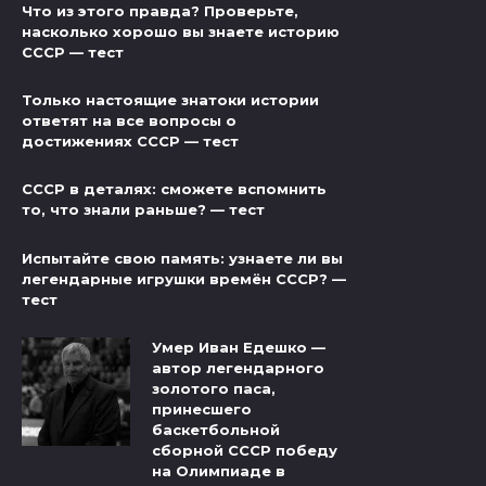
Что из этого правда? Проверьте,
насколько хорошо вы знаете историю
СССР — тест
Только настоящие знатоки истории
ответят на все вопросы о
достижениях СССР — тест
СССР в деталях: сможете вспомнить
то, что знали раньше? — тест
Испытайте свою память: узнаете ли вы
легендарные игрушки времён СССР? —
тест
Умер Иван Едешко —
автор легендарного
золотого паса,
принесшего
баскетбольной
сборной СССР победу
на Олимпиаде в