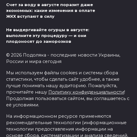
Счет за воду в августе поразит даже
экономных: какие изменения в оплате
ЖКХ вступают в силу
Не выдергивайте огурцы в августе:
выполните эту процедуру — и они
плодоносят до заморозков
© 2026 Подоляка - последние новости Украины,
России и мира сегодня
Мы используем файлы cookies и системы сбора
статистики, чтобы сделать сайт удобнее, а также
лучше понимать нашу аудиторию. Пожалуйста,
прочитайте нашу
Политику конфиденциальности
!
Продолжая пользоваться сайтом, вы соглашаетесь с
её условиями.
На информационном ресурсе применяются
рекомендательные технологии (информационные
технологии предоставления информации на
основе сбора, систематизации и анализа сведений,