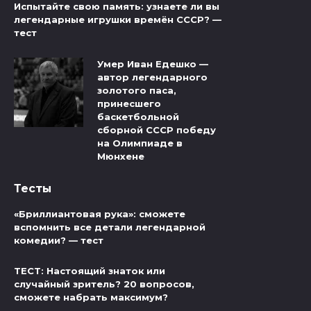
Испытайте свою память: узнаете ли вы
легендарные игрушки времён СССР? —
тест
Умер Иван Едешко —
автор легендарного
золотого паса,
принесшего
баскетбольной
сборной СССР победу
на Олимпиаде в
Мюнхене
Тесты
«Бриллиантовая рука»: сможете
вспомнить все детали легендарной
комедии? — тест
ТЕСТ: Настоящий знаток или
случайный зритель? 20 вопросов,
сможете набрать максимум?