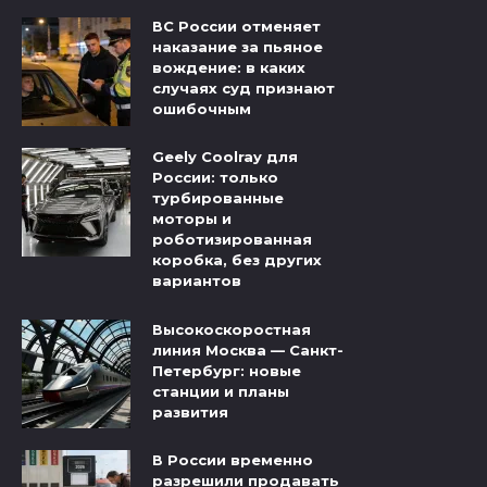
ВС России отменяет
наказание за пьяное
вождение: в каких
случаях суд признают
ошибочным
Geely Coolray для
России: только
турбированные
моторы и
роботизированная
коробка, без других
вариантов
Высокоскоростная
линия Москва — Санкт-
Петербург: новые
станции и планы
развития
В России временно
разрешили продавать