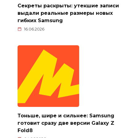
Секреты раскрыты: утекшие записи
выдали реальные размеры новых
гибких Samsung
16.06.2026
Тоньше, шире и сильнее: Samsung
готовит сразу две версии Galaxy Z
Fold8