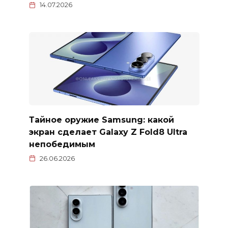
14.07.2026
Тайное оружие Samsung: какой
экран сделает Galaxy Z Fold8 Ultra
непобедимым
26.06.2026