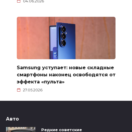
04.06.2026
Samsung уступает: новые складные
смартфоны наконец освободятся от
эффекта «пульта»
27.05.2026
Авто
Редкие советские