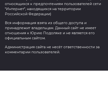
относящихся к предпочтениям пользователей сети
"Интернет", находящихся на территории
Российской Федерации)
Вся информация взята из общего доступа и
принадлежит владельцам. Данный сайт не имеет
отношения к Юрию Подоляке и не является его
официальным сайтом.
Администрация сайта не несёт ответственности за
комментарии пользователей.