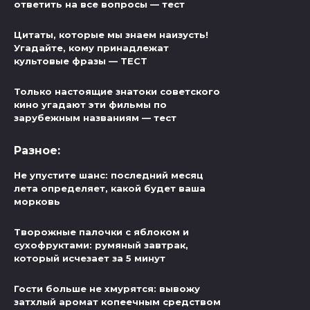
ответить на все вопросы — тест
Цитаты, которые мы знаем наизусть!
Угадайте, кому принадлежат
культовые фразы — ТЕСТ
Только настоящие знатоки советского
кино угадают эти фильмы по
зарубежным названиям — тест
Разное:
Не упустите шанс: последний месяц
лета определяет, какой будет ваша
морковь
Творожные палочки с яблоком и
сухофруктами: румяный завтрак,
который исчезает за 5 минут
Гости больше не хмурятся: вывожу
затхлый аромат копеечным средством