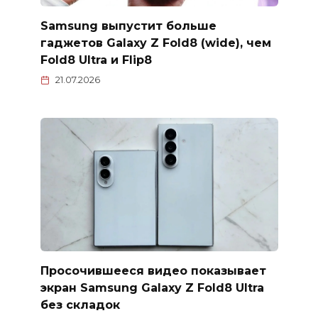
Samsung выпустит больше
гаджетов Galaxy Z Fold8 (wide), чем
Fold8 Ultra и Flip8
21.07.2026
Просочившееся видео показывает
экран Samsung Galaxy Z Fold8 Ultra
без складок