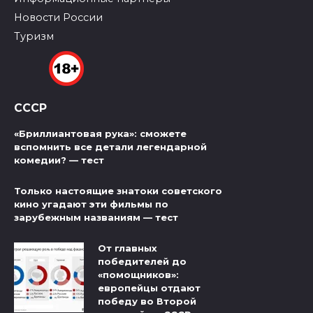
Новости России
Туризм
СССР
«Бриллиантовая рука»: сможете
вспомнить все детали легендарной
комедии? — тест
Только настоящие знатоки советского
кино угадают эти фильмы по
зарубежным названиям — тест
От главных
победителей до
«помощников»:
европейцы отдают
победу во Второй