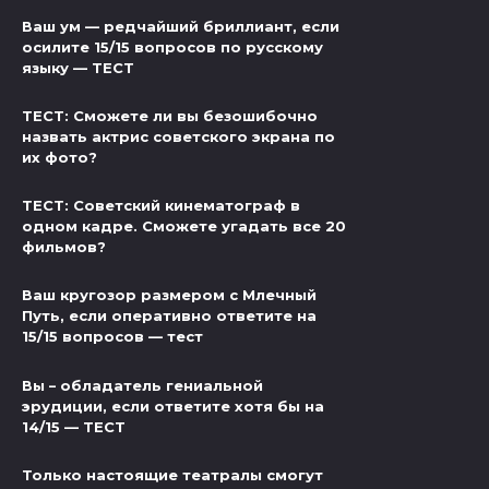
Ваш ум — редчайший бриллиант, если
осилите 15/15 вопросов по русскому
языку — ТЕСТ
ТЕСТ: Сможете ли вы безошибочно
назвать актрис советского экрана по
их фото?
ТЕСТ: Советский кинематограф в
одном кадре. Сможете угадать все 20
фильмов?
Ваш кругозор размером с Млечный
Путь, если оперативно ответите на
15/15 вопросов — тест
Вы – обладатель гениальной
эрудиции, если ответите хотя бы на
14/15 — ТЕСТ
Только настоящие театралы смогут