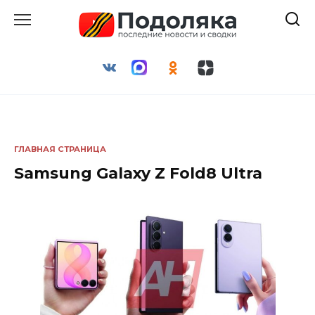
Перейти
к
содержанию
ГЛАВНАЯ СТРАНИЦА
Samsung Galaxy Z Fold8 Ultra