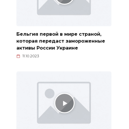
Бельгия первой в мире страной,
которая передаст замороженные
активы России Украине
11.10.2023