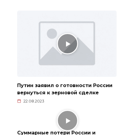
Путин заявил о готовности России
вернуться к зерновой сделке
22.08.2023
Суммарные потери России и