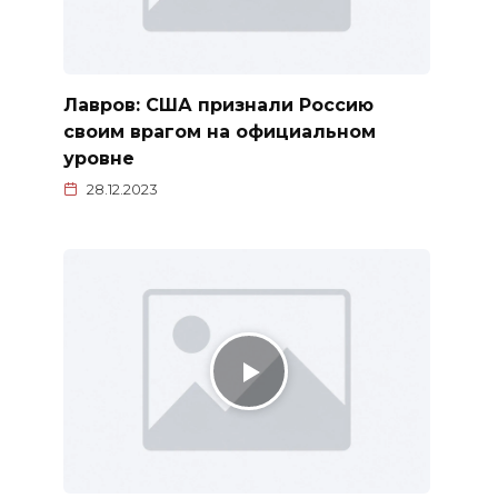
Лавров: США признали Россию
своим врагом на официальном
уровне
28.12.2023