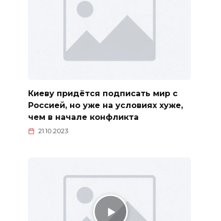
Киеву придётся подписать мир с
Россией, но уже на условиях хуже,
чем в начале конфликта
21.10.2023