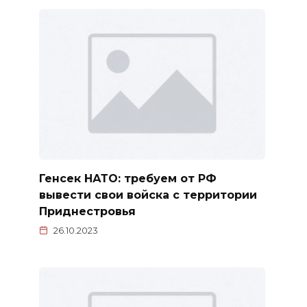
Генсек НАТО: требуем от РФ
вывести свои войска с территории
Приднестровья
26.10.2023