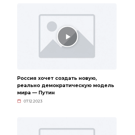
Россия хочет создать новую,
реально демократическую модель
мира — Путин
07.12.2023