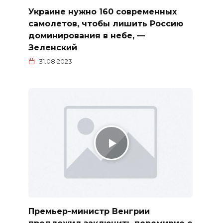
Украине нужно 160 современных
самолетов, чтобы лишить Россию
доминирования в небе, —
Зеленский
31.08.2023
Премьер-министр Венгрии