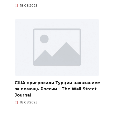
18.08.2023
США пригрозили Турции наказанием
за помощь России – The Wall Street
Journal
18.08.2023