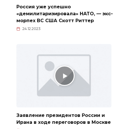
Россия уже успешно
«демилитаризировала» НАТО, — экс-
морпех ВС США Скотт Риттер
24.12.2023
Заявление президентов России и
Ирана в ходе переговоров в Москве