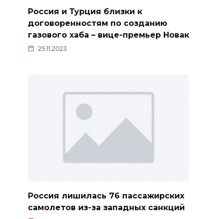
Россия и Турция близки к
договоренностям по созданию
газового хаба – вице-премьер Новак
25.11.2023
Россия лишилась 76 пассажирских
самолетов из-за западных санкций