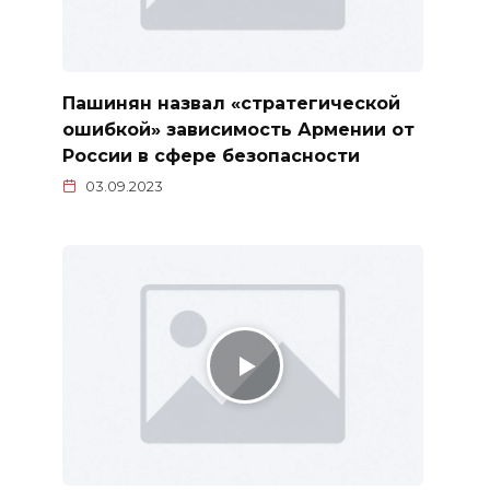
Пашинян назвал «стратегической
ошибкой» зависимость Армении от
России в сфере безопасности
03.09.2023