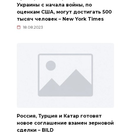
Украины с начала войны, по
оценкам США, могут достигать 500
тысяч человек – New York Times
18.08.2023
Россия, Турция и Катар готовят
новое соглашение взамен зерновой
сделки – BILD