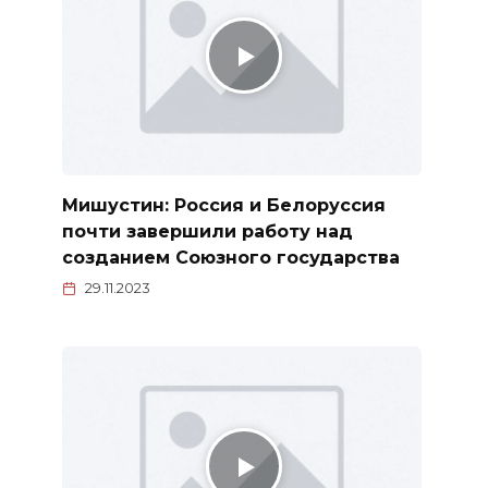
Мишустин: Россия и Белоруссия
почти завершили работу над
созданием Союзного государства
29.11.2023