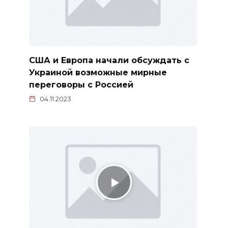
США и Европа начали обсуждать с
Украиной возможные мирные
переговоры с Россией
04.11.2023