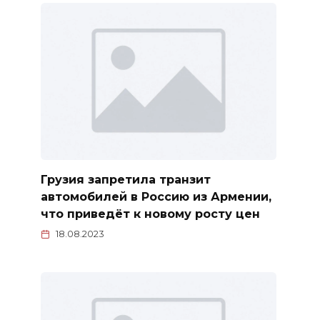
Грузия запретила транзит
автомобилей в Россию из Армении,
что приведёт к новому росту цен
18.08.2023