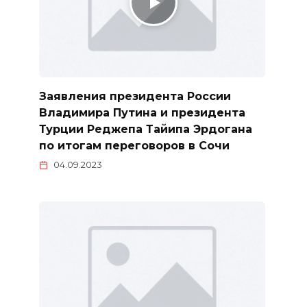
Заявления президента России
Владимира Путина и президента
Турции Реджепа Тайипа Эрдогана
по итогам переговоров в Сочи
04.09.2023