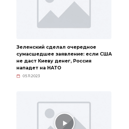
Зеленский сделал очередное
сумасшедшее заявление: если США
не даст Киеву денег, Россия
нападет на НАТО
05.11.2023