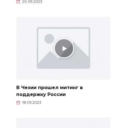
20.09.2023
В Чехии прошел митинг в
поддержку России
18.09.2023