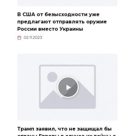
В США от безысходности уже
предлагают отправлять оружие
России вместо Украины
02.11.2023
Трамп заявил, что не защищал бы