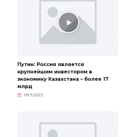
Путин: Россия является
крупнейшим инвестором в
экономику Казахстана – более 17
млрд
09.11.2023