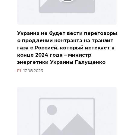
Украина не будет вести переговоры
о продлении контракта на транзит
газа с Россией, который истекает в
конце 2024 года – министр
энергетики Украины Галущенко
17.08.2023