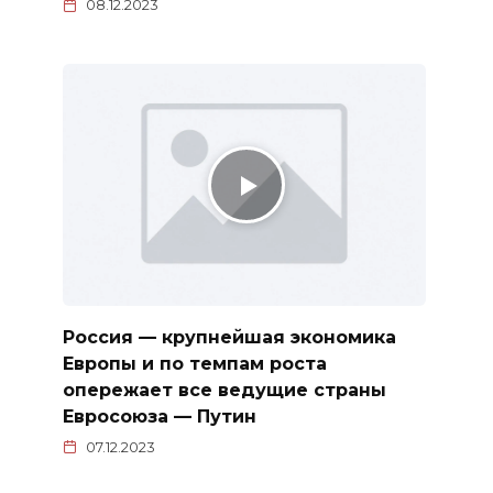
08.12.2023
Россия — крупнейшая экономика
Европы и по темпам роста
опережает все ведущие страны
Евросоюза — Путин
07.12.2023