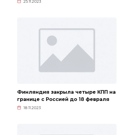
25.11.2023
Финляндия закрыла четыре КПП на
границе с Россией до 18 февраля
18.11.2023