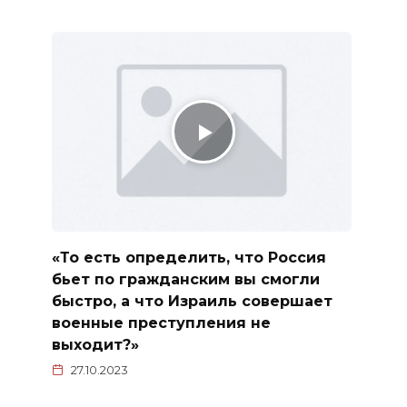
«То есть определить, что Россия
бьет по гражданским вы смогли
быстро, а что Израиль совершает
военные преступления не
выходит?»
27.10.2023