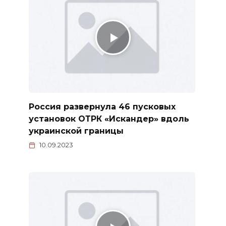
Россия развернула 46 пусковых
установок ОТРК «Искандер» вдоль
украинской границы
10.09.2023