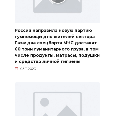
Россия направила новую партию
гумпомощи для жителей сектора
Газа: два спецборта МЧС доставят
60 тонн гуманитарного груза, в том
числе продукты, матрасы, подушки
и средства личной гигиены
05.11.2023