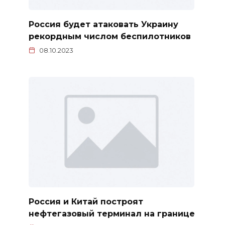
Россия будет атаковать Украину
рекордным числом беспилотников
08.10.2023
Россия и Китай построят
нефтегазовый терминал на границе