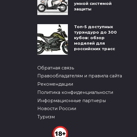
умной системой
защиты
Топ-5 доступных
турэндуро до 300
кубов: обзор
моделей для
российских трасс
Обратная связь
Правообладателям и правила сайта
Рекомендации
Политика конфиденциальности
Информационные партнеры
Новости России
Туризм