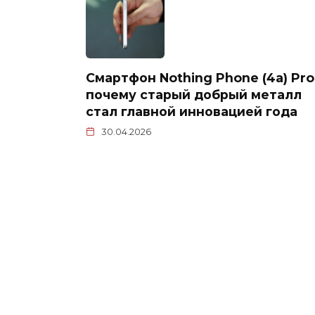
Смартфон Nothing Phone (4a) Pro
почему старый добрый металл
стал главной инновацией года
30.04.2026