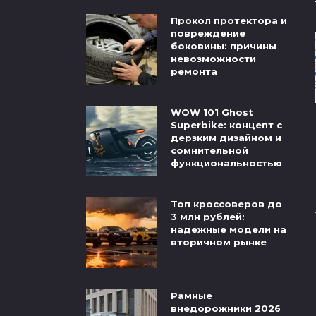
Прокол протектора и
повреждение
боковины: причины
невозможности
ремонта
WOW 101 Ghost
Superbike: концепт с
дерзким дизайном и
сомнительной
функциональностью
Топ кроссоверов до
3 млн рублей:
надежные модели на
вторичном рынке
Рамные
внедорожники 2026