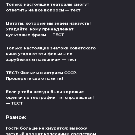
Только настоящие театралы смогут
ответить на все вопросы — тест
Цитаты, которые мы знаем наизусть!
Угадайте, кому принадлежат
культовые фразы — ТЕСТ
Только настоящие знатоки советского
кино угадают эти фильмы по
зарубежным названиям — тест
ТЕСТ: Фильмы и актрисы СССР.
Проверьте свою память!
Если у тебя всегда были хорошие
оценки по географии, ты справишься!
— ТЕСТ
Разное:
Гости больше не хмурятся: вывожу
затхлый аромат копеечным средством