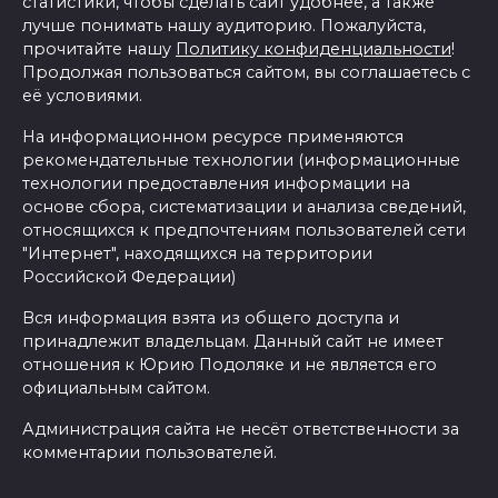
статистики, чтобы сделать сайт удобнее, а также
лучше понимать нашу аудиторию. Пожалуйста,
прочитайте нашу
Политику конфиденциальности
!
Продолжая пользоваться сайтом, вы соглашаетесь с
её условиями.
На информационном ресурсе применяются
рекомендательные технологии (информационные
технологии предоставления информации на
основе сбора, систематизации и анализа сведений,
относящихся к предпочтениям пользователей сети
"Интернет", находящихся на территории
Российской Федерации)
Вся информация взята из общего доступа и
принадлежит владельцам. Данный сайт не имеет
отношения к Юрию Подоляке и не является его
официальным сайтом.
Администрация сайта не несёт ответственности за
комментарии пользователей.