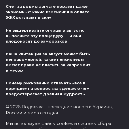
Счет за воду в августе поразит даже
экономных: какие изменения в оплате
ЖКХ вступают в силу
Не выдергивайте огурцы в августе:
выполните эту процедуру — и они
плодоносят до заморозков
Ваша квитанция за август может быть
неправомерной: какие пенсионеры
имеют право не платить за капремонт
и мусор
Почему рискованно отвечать «всё в
порядке» на вопрос «как дела»: о чем
предостерегает древняя мудрость
© 2026 Подоляка - последние новости Украины,
России и мира сегодня
Мы используем файлы cookies и системы сбора