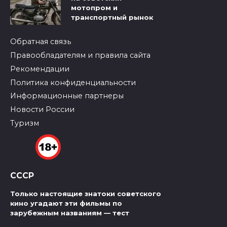
мотопром и
транспортный рынок
Обратная связь
Правообладателям и правила сайта
Рекомендации
Политика конфиденциальности
Информационные партнеры
Новости России
Туризм
СССР
Только настоящие знатоки советского
кино угадают эти фильмы по
зарубежным названиям — тест