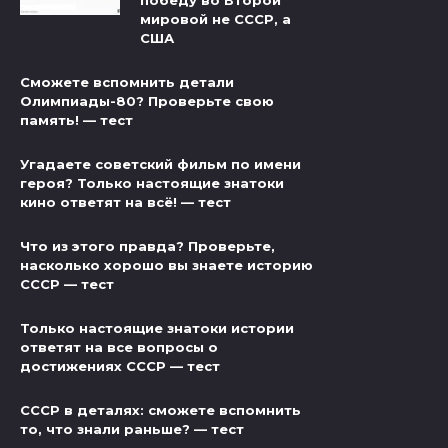
мировой не СССР, а
США
Сможете вспомнить детали
Олимпиады-80? Проверьте свою
память! — тест
Угадаете советский фильм по имени
героя? Только настоящие знатоки
кино ответят на всё! — тест
Что из этого правда? Проверьте,
насколько хорошо вы знаете историю
СССР — тест
Только настоящие знатоки истории
ответят на все вопросы о
достижениях СССР — тест
СССР в деталях: сможете вспомнить
то, что знали раньше? — тест