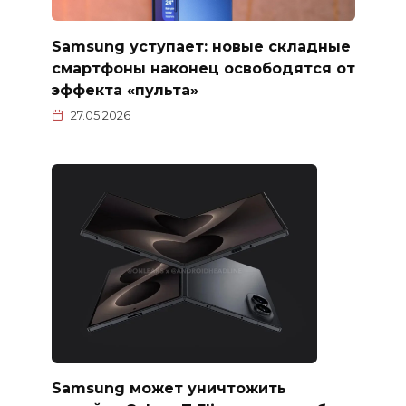
Samsung уступает: новые складные
смартфоны наконец освободятся от
эффекта «пульта»
27.05.2026
Samsung может уничтожить