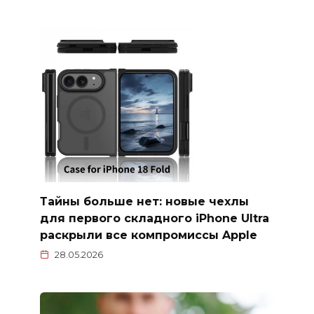
Тайны больше нет: новые чехлы
для первого складного iPhone Ultra
раскрыли все компромиссы Apple
28.05.2026