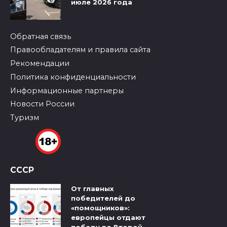
июле 2026 года
Обратная связь
Правообладателям и правила сайта
Рекомендации
Политика конфиденциальности
Информационные партнеры
Новости России
Туризм
СССР
От главных
победителей до
«помощников»:
европейцы отдают
победу во Второй