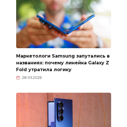
Маркетологи Samsung запутались в
названиях: почему линейка Galaxy Z
Fold утратила логику
28.05.2026