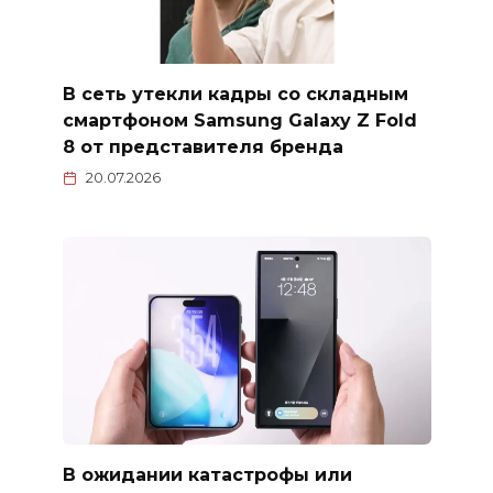
В сеть утекли кадры со складным
смартфоном Samsung Galaxy Z Fold
8 от представителя бренда
20.07.2026
В ожидании катастрофы или