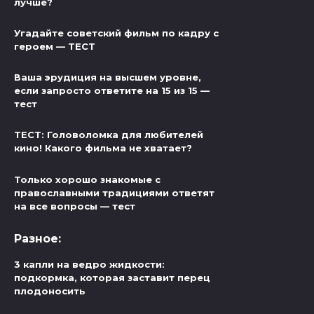
лучше?
Угадайте советский фильм по кадру с
героем — ТЕСТ
Ваша эрудиция на высшем уровне,
если запросто ответите на 15 из 15 —
тест
ТЕСТ: Головоломка для любителей
кино! Какого фильма не хватает?
Только хорошо знакомые с
православными традициями ответят
на все вопросы — тест
Разное:
3 капли на ведро жидкости:
подкормка, которая заставит перец
плодоносить