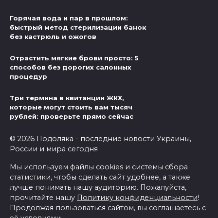
Горячая вода и пар в прошлом:
быстрый метод стерилизации банок
без кастрюль и ожогов
Отрастить мягкие брови просто: 5
способов без дорогих салонных
процедур
Три термина в квитанции ЖКХ,
которые могут стоить вам тысяч
рублей: проверьте прямо сейчас
© 2026 Подоляка - последние новости Украины,
России и мира сегодня
Мы используем файлы cookies и системы сбора
статистики, чтобы сделать сайт удобнее, а также
лучше понимать нашу аудиторию. Пожалуйста,
прочитайте нашу
Политику конфиденциальности
!
Продолжая пользоваться сайтом, вы соглашаетесь с
её условиями.