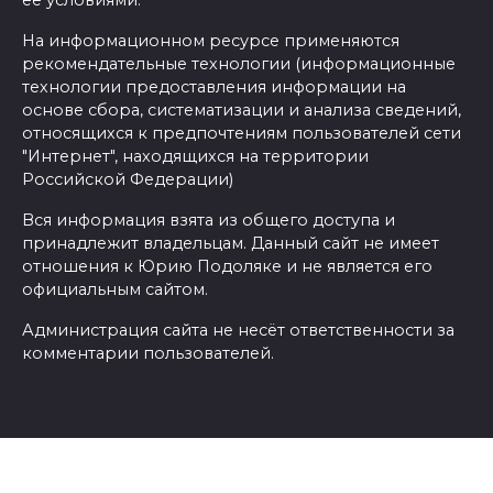
На информационном ресурсе применяются
рекомендательные технологии (информационные
технологии предоставления информации на
основе сбора, систематизации и анализа сведений,
относящихся к предпочтениям пользователей сети
"Интернет", находящихся на территории
Российской Федерации)
Вся информация взята из общего доступа и
принадлежит владельцам. Данный сайт не имеет
отношения к Юрию Подоляке и не является его
официальным сайтом.
Администрация сайта не несёт ответственности за
комментарии пользователей.