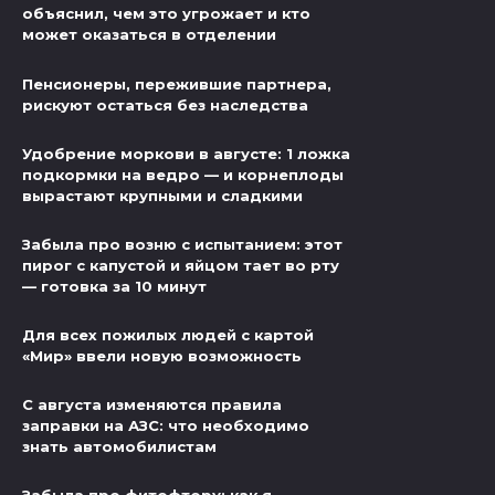
объяснил, чем это угрожает и кто
может оказаться в отделении
Пенсионеры, пережившие партнера,
рискуют остаться без наследства
Удобрение моркови в августе: 1 ложка
подкормки на ведро — и корнеплоды
вырастают крупными и сладкими
Забыла про возню с испытанием: этот
пирог с капустой и яйцом тает во рту
— готовка за 10 минут
Для всех пожилых людей с картой
«Мир» ввели новую возможность
С августа изменяются правила
заправки на АЗС: что необходимо
знать автомобилистам