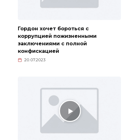
Гордон хочет бороться с
коррупцией пожизненными
заключениями с полной
конфискацией
20.07.2023