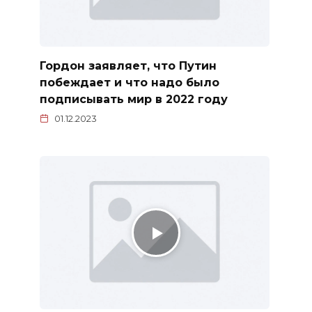
Гордон заявляет, что Путин
побеждает и что надо было
подписывать мир в 2022 году
01.12.2023