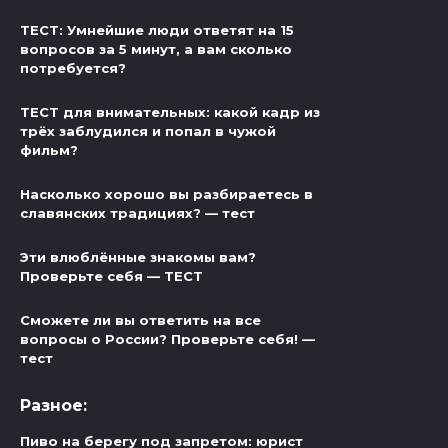
ТЕСТ: Умнейшие люди ответят на 15
вопросов за 5 минут, а вам сколько
потребуется?
ТЕСТ для внимательных: какой кадр из
трёх заблудился и попал в чужой
фильм?
Насколько хорошо вы разбираетесь в
славянских традициях? — тест
Эти влюблённые знакомы вам?
Проверьте себя — ТЕСТ
Сможете ли вы ответить на все
вопросы о России? Проверьте себя! —
тест
Разное:
Пиво на берегу под запретом: юрист