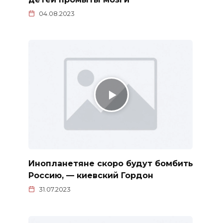
04.08.2023
Инопланетяне скоро будут бомбить
Россию, — киевский Гордон
31.07.2023