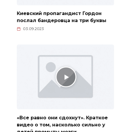
Киевский пропагандист Гордон
послал бандеровца на три буквы
03.09.2023
«Все равно они сдохнут». Краткое
видео о том, насколько сильно у
детей промыты мозги