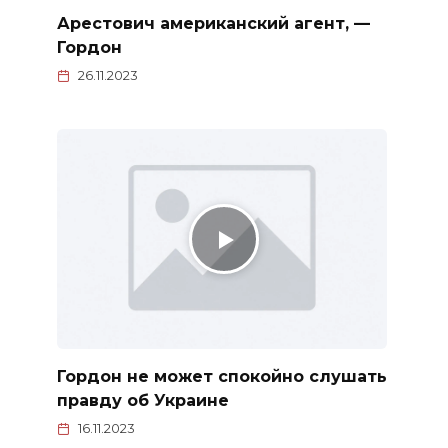
Арестович американский агент, —
Гордон
26.11.2023
Гордон не может спокойно слушать
правду об Украине
16.11.2023