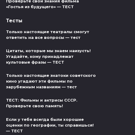
Проверьте свои знания фильма
«Гостья из будущего» — ТЕСТ
Тесты
Только настоящие театралы смогут
ответить на все вопросы — тест
Цитаты, которые мы знаем наизусть!
Угадайте, кому принадлежат
культовые фразы — ТЕСТ
Только настоящие знатоки советского
кино угадают эти фильмы по
зарубежным названиям — тест
ТЕСТ: Фильмы и актрисы СССР.
Проверьте свою память!
Если у тебя всегда были хорошие
оценки по географии, ты справишься!
— ТЕСТ