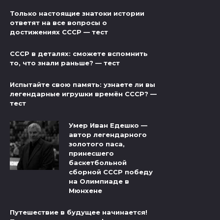
Только настоящие знатоки истории
ответят на все вопросы о
достижениях СССР — тест
СССР в деталях: сможете вспомнить
то, что знали раньше? — тест
Испытайте свою память: узнаете ли вы
легендарные игрушки времён СССР? —
тест
Умер Иван Едешко —
автор легендарного
золотого паса,
принесшего
баскетбольной
сборной СССР победу
на Олимпиаде в
Мюнхене
Путешествие в будущее начинается!