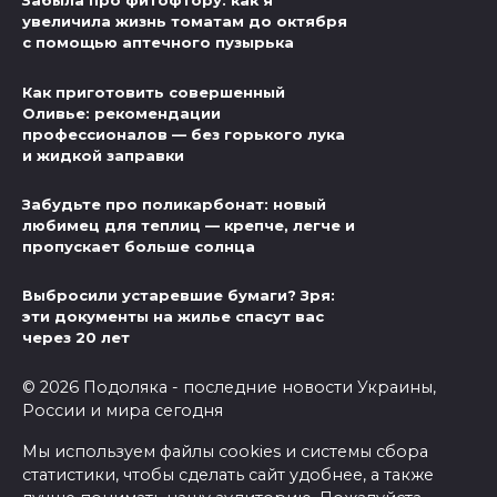
Забыла про фитофтору: как я
увеличила жизнь томатам до октября
с помощью аптечного пузырька
Как приготовить совершенный
Оливье: рекомендации
профессионалов — без горького лука
и жидкой заправки
Забудьте про поликарбонат: новый
любимец для теплиц — крепче, легче и
пропускает больше солнца
Выбросили устаревшие бумаги? Зря:
эти документы на жилье спасут вас
через 20 лет
© 2026 Подоляка - последние новости Украины,
России и мира сегодня
Мы используем файлы cookies и системы сбора
статистики, чтобы сделать сайт удобнее, а также