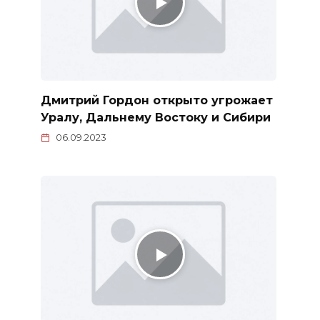
Дмитрий Гордон открыто угрожает
Уралу, Дальнему Востоку и Сибири
06.09.2023