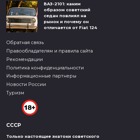
ВАЗ-2101: каким
образом советский
седан повлиял на
рынок и почему он
отличается от Fiat 124
Обратная связь
Правообладателям и правила сайта
Рекомендации
Политика конфиденциальности
Информационные партнеры
Новости России
Туризм
СССР
Только настоящие знатоки советского