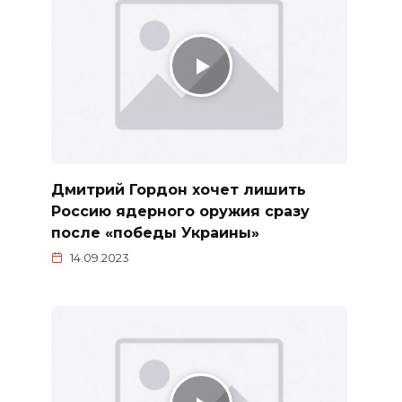
Дмитрий Гордон хочет лишить
Россию ядерного оружия сразу
после «победы Украины»
14.09.2023