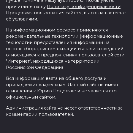
лучше понимать нашу аудиторию. Пожалуйста,
прочитайте нашу
Политику конфиденциальности
!
Продолжая пользоваться сайтом, вы соглашаетесь с
её условиями.
На информационном ресурсе применяются
рекомендательные технологии (информационные
технологии предоставления информации на
основе сбора, систематизации и анализа сведений,
относящихся к предпочтениям пользователей сети
"Интернет", находящихся на территории
Российской Федерации)
Вся информация взята из общего доступа и
принадлежит владельцам. Данный сайт не имеет
отношения к Юрию Подоляке и не является его
официальным сайтом.
Администрация сайта не несёт ответственности за
комментарии пользователей.