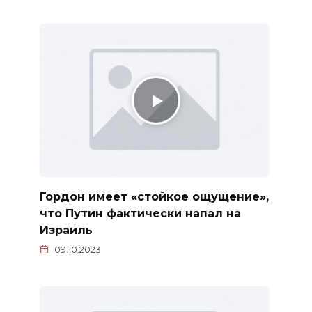
Гордон имеет «стойкое ощущение»,
что Путин фактически напал на
Израиль
09.10.2023