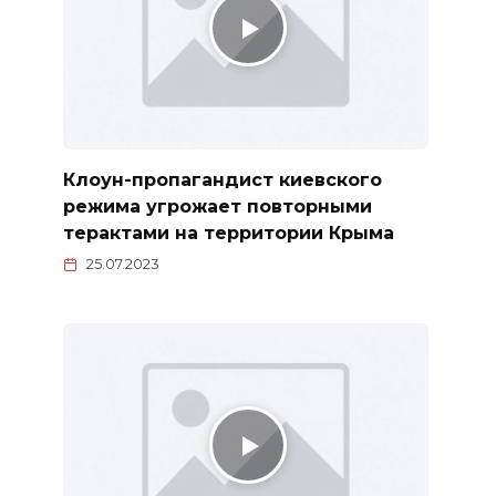
Клоун-пропагандист киевского
режима угрожает повторными
терактами на территории Крыма
25.07.2023