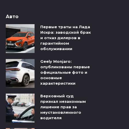
Авто
Первые траты на Лада
Искра: заводской брак
и отказ дилеров в
гарантийном
обслуживании
Geely Monjaro:
опубликованы первые
официальные фото и
основные
характеристики
Верховный суд
признал незаконным
лишение прав за
неустановленного
водителя