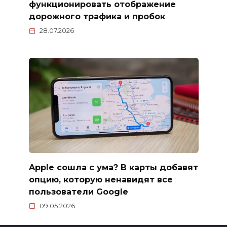
функционировать отображение
дорожного трафика и пробок
28.07.2026
Apple сошла с ума? В карты добавят
опцию, которую ненавидят все
пользователи Google
09.05.2026