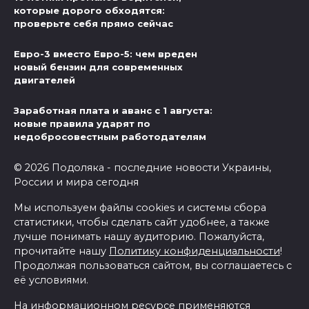
которые дорого обходятся:
проверьте себя прямо сейчас
Евро-3 вместо Евро-5: чем вреден
новый бензин для современных
двигателей
Заработная плата и аванс с 1 августа:
новые правила ударят по
недобросовестным работодателям
© 2026 Подоляка - последние новости Украины,
России и мира сегодня
Мы используем файлы cookies и системы сбора
статистики, чтобы сделать сайт удобнее, а также
лучше понимать нашу аудиторию. Пожалуйста,
прочитайте нашу
Политику конфиденциальности
!
Продолжая пользоваться сайтом, вы соглашаетесь с
её условиями.
На информационном ресурсе применяются