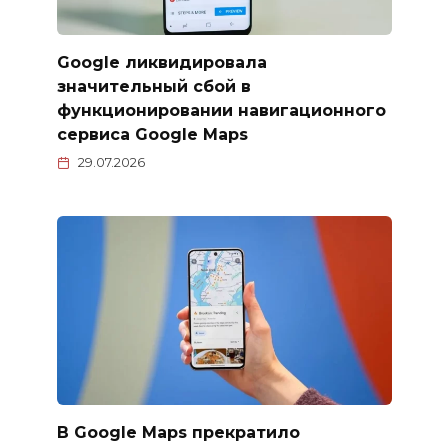
Google ликвидировала
значительный сбой в
функционировании навигационного
сервиса Google Maps
29.07.2026
В Google Maps прекратило