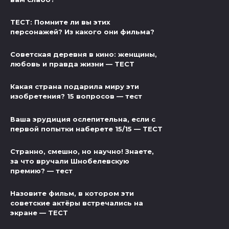
ТЕСТ: Помните ли вы этих
персонажей? Из какого они фильма?
Советская деревня в кино: женщины,
любовь и правда жизни — ТЕСТ
Какая страна подарила миру эти
изобретения? 15 вопросов — тест
Ваша эрудиция ослепительна, если с
первой попытки наберете 15/15 — ТЕСТ
Странно, смешно, но научно! Знаете,
за что вручали Шнобелевскую
премию? — тест
Назовите фильм, в котором эти
советские актёры встречались на
экране — ТЕСТ