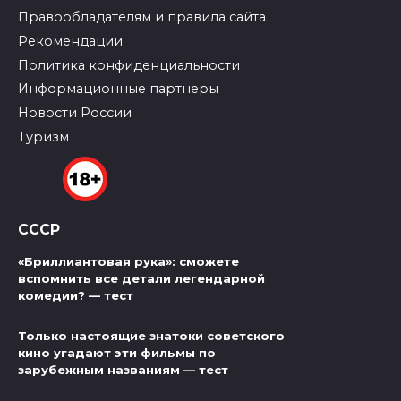
Правообладателям и правила сайта
Рекомендации
Политика конфиденциальности
Информационные партнеры
Новости России
Туризм
СССР
«Бриллиантовая рука»: сможете
вспомнить все детали легендарной
комедии? — тест
Только настоящие знатоки советского
кино угадают эти фильмы по
зарубежным названиям — тест