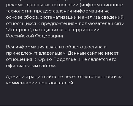
рекомендательные технологии (информационные
технологии предоставления информации на
основе сбора, систематизации и анализа сведений,
относящихся к предпочтениям пользователей сети
"Интернет", находящихся на территории
Российской Федерации)
Вся информация взята из общего доступа и
принадлежит владельцам. Данный сайт не имеет
отношения к Юрию Подоляке и не является его
официальным сайтом.
Администрация сайта не несёт ответственности за
комментарии пользователей.