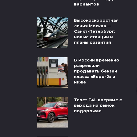
вариантов
Высокоскоростная
линия Москва —
Санкт-Петербург:
новые станции и
планы развития
В России временно
разрешили
продавать бензин
класса «Евро-2» и
ниже
Tenet T4L впервые с
выхода на рынок
подорожал