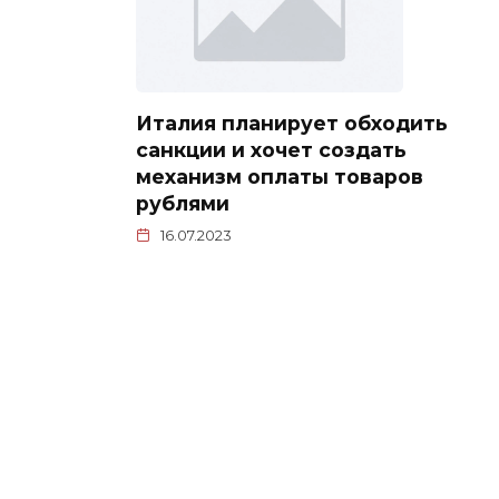
Италия планирует обходить
санкции и хочет создать
механизм оплаты товаров
рублями
16.07.2023