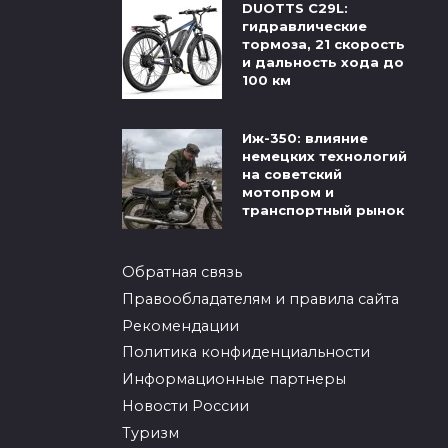
DUOTTS C29L:
гидравлические
тормоза, 21 скорость
и дальность хода до
100 км
Иж-350: влияние
немецких технологий
на советский
мотопром и
транспортный рынок
Обратная связь
Правообладателям и правила сайта
Рекомендации
Политика конфиденциальности
Информационные партнеры
Новости России
Туризм