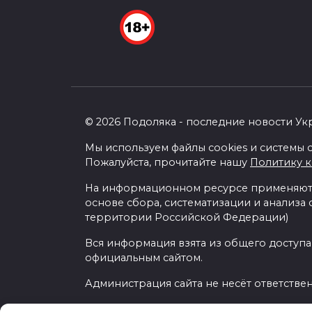
© 2026 Подоляка - последние новости Ук
Мы используем файлы cookies и системы с
Пожалуйста, прочитайте нашу
Политику 
На информационном ресурсе применяютс
основе сбора, систематизации и анализа
территории Российской Федерации)
Вся информация взята из общего доступа
официальным сайтом.
Администрация сайта не несёт ответстве