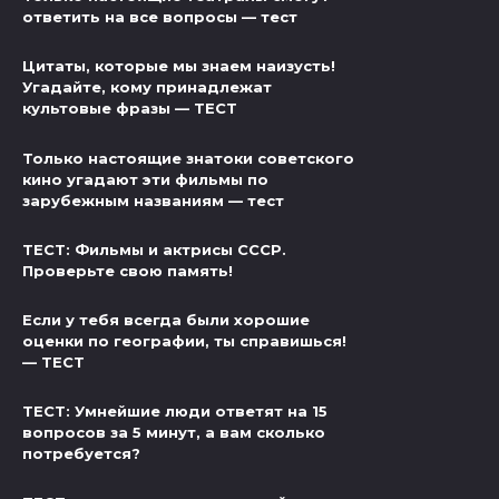
ответить на все вопросы — тест
Цитаты, которые мы знаем наизусть!
Угадайте, кому принадлежат
культовые фразы — ТЕСТ
Только настоящие знатоки советского
кино угадают эти фильмы по
зарубежным названиям — тест
ТЕСТ: Фильмы и актрисы СССР.
Проверьте свою память!
Если у тебя всегда были хорошие
оценки по географии, ты справишься!
— ТЕСТ
ТЕСТ: Умнейшие люди ответят на 15
вопросов за 5 минут, а вам сколько
потребуется?