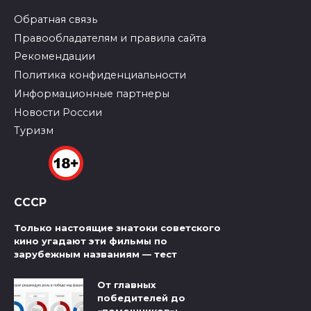
Обратная связь
Правообладателям и правила сайта
Рекомендации
Политика конфиденциальности
Информационные партнеры
Новости России
Туризм
СССР
Только настоящие знатоки советского
кино угадают эти фильмы по
зарубежным названиям — тест
От главных
победителей до