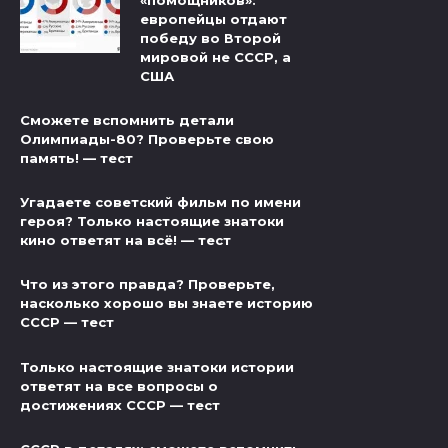
«помощников»:
европейцы отдают
победу во Второй
мировой не СССР, а
США
Сможете вспомнить детали
Олимпиады-80? Проверьте свою
память! — тест
Угадаете советский фильм по имени
героя? Только настоящие знатоки
кино ответят на всё! — тест
Что из этого правда? Проверьте,
насколько хорошо вы знаете историю
СССР — тест
Только настоящие знатоки истории
ответят на все вопросы о
достижениях СССР — тест