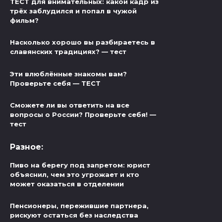
ТЕСТ для внимательных: какой кадр из
трёх заблудился и попал в чужой
фильм?
Насколько хорошо вы разбираетесь в
славянских традициях? — тест
Эти влюблённые знакомы вам?
Проверьте себя — ТЕСТ
Сможете ли вы ответить на все
вопросы о России? Проверьте себя! —
тест
Разное:
Пиво на берегу под запретом: юрист
объяснил, чем это угрожает и кто
может оказаться в отделении
Пенсионеры, пережившие партнера,
рискуют остаться без наследства