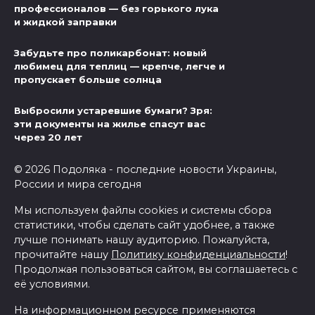
профессионалов — без горького лука
и жидкой заправки
Забудьте про поликарбонат: новый
любимец для теплиц — крепче, легче и
пропускает больше солнца
Выбросили устаревшие бумаги? Зря:
эти документы на жилье спасут вас
через 20 лет
© 2026 Подоляка - последние новости Украины,
России и мира сегодня
Мы используем файлы cookies и системы сбора
статистики, чтобы сделать сайт удобнее, а также
лучше понимать нашу аудиторию. Пожалуйста,
прочитайте нашу
Политику конфиденциальности
!
Продолжая пользоваться сайтом, вы соглашаетесь с
её условиями.
На информационном ресурсе применяются