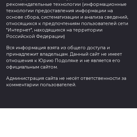
рекомендательные технологии (информационные
технологии предоставления информации на
основе сбора, систематизации и анализа сведений,
относящихся к предпочтениям пользователей сети
"Интернет", находящихся на территории
Российской Федерации)
Вся информация взята из общего доступа и
принадлежит владельцам. Данный сайт не имеет
отношения к Юрию Подоляке и не является его
официальным сайтом.
Администрация сайта не несёт ответственности за
комментарии пользователей.