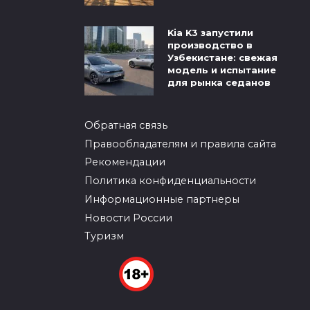
Kia K3 запустили
производство в
Узбекистане: свежая
модель и испытание
для рынка седанов
Обратная связь
Правообладателям и правила сайта
Рекомендации
Политика конфиденциальности
Информационные партнеры
Новости России
Туризм