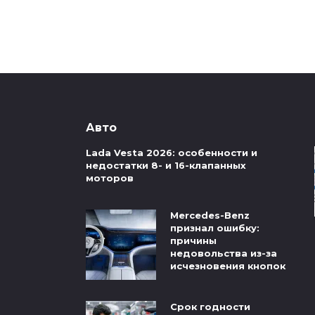
Авто
Lada Vesta 2026: особенности и
недостатки 8- и 16-клапанных
моторов
Mercedes-Benz
признал ошибку:
причины
недовольства из-за
исчезновения кнопок
Срок годности