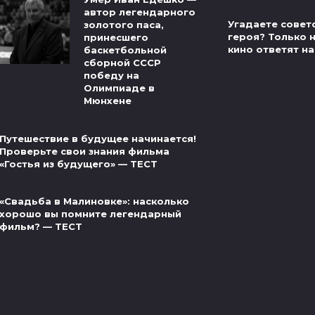
автор легендарного
Угадаете совет
золотого паса,
героя? Только 
принесшего
кино ответят на
баскетбольной
сборной СССР
победу на
Олимпиаде в
Мюнхене
Путешествие в будущее начинается!
Проверьте свои знания фильма
«Гостья из будущего» — ТЕСТ
«Свадьба в Малиновке»: насколько
хорошо вы помните легендарный
фильм? — ТЕСТ