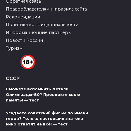
Обратная связь
Правообладателям и правила сайта
Рекомендации
Политика конфиденциальности
Информационные партнеры
Новости России
Туризм
СССР
Сможете вспомнить детали
Олимпиады-80? Проверьте свою
память! — тест
Угадаете советский фильм по имени
героя? Только настоящие знатоки
кино ответят на всё! — тест