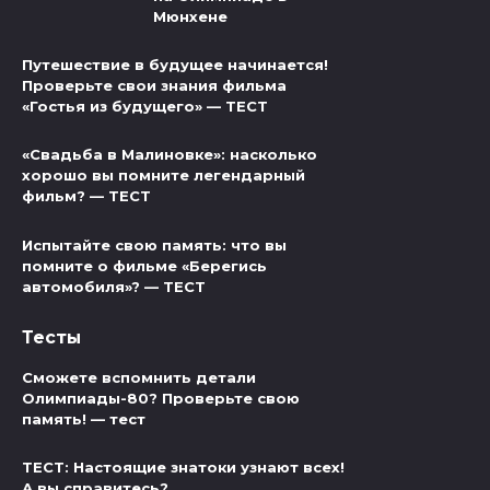
Мюнхене
Путешествие в будущее начинается!
Проверьте свои знания фильма
«Гостья из будущего» — ТЕСТ
«Свадьба в Малиновке»: насколько
хорошо вы помните легендарный
фильм? — ТЕСТ
Испытайте свою память: что вы
помните о фильме «Берегись
автомобиля»? — ТЕСТ
Тесты
Сможете вспомнить детали
Олимпиады-80? Проверьте свою
память! — тест
ТЕСТ: Настоящие знатоки узнают всех!
А вы справитесь?