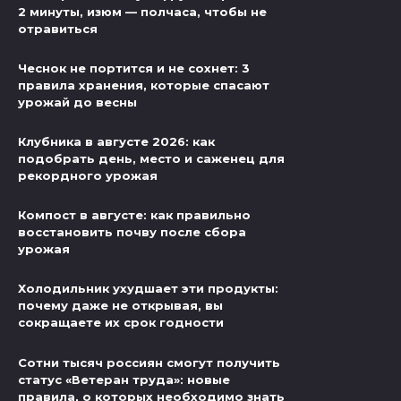
2 минуты, изюм — полчаса, чтобы не
отравиться
Чеснок не портится и не сохнет: 3
правила хранения, которые спасают
урожай до весны
Клубника в августе 2026: как
подобрать день, место и саженец для
рекордного урожая
Компост в августе: как правильно
восстановить почву после сбора
урожая
Холодильник ухудшает эти продукты:
почему даже не открывая, вы
сокращаете их срок годности
Сотни тысяч россиян смогут получить
статус «Ветеран труда»: новые
правила, о которых необходимо знать