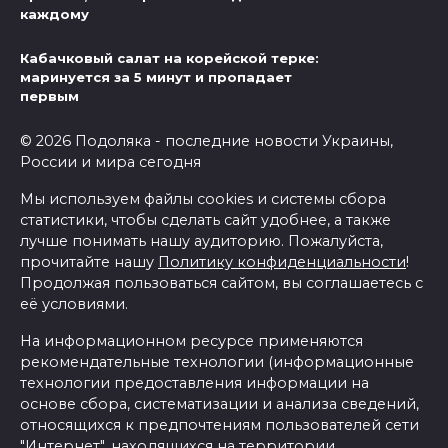
каждому
Кабачковый салат на корейской терке:
маринуется за 5 минут и пропадает
первым
© 2026 Подоляка - последние новости Украины,
России и мира сегодня
Мы используем файлы cookies и системы сбора
статистики, чтобы сделать сайт удобнее, а также
лучше понимать нашу аудиторию. Пожалуйста,
прочитайте нашу
Политику конфиденциальности
!
Продолжая пользоваться сайтом, вы соглашаетесь с
её условиями.
На информационном ресурсе применяются
рекомендательные технологии (информационные
технологии предоставления информации на
основе сбора, систематизации и анализа сведений,
относящихся к предпочтениям пользователей сети
"Интернет", находящихся на территории