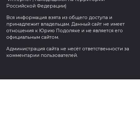
Российской Федерации)
Вся информация взята из общего доступа и
принадлежит владельцам. Данный сайт не имеет
отношения к Юрию Подоляке и не является его
официальным сайтом.
Администрация сайта не несёт ответственности за
комментарии пользователей.