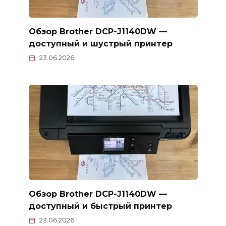
Обзор Brother DCP-J1140DW —
доступный и шустрый принтер
23.06.2026
Обзор Brother DCP-J1140DW —
доступный и быстрый принтер
23.06.2026