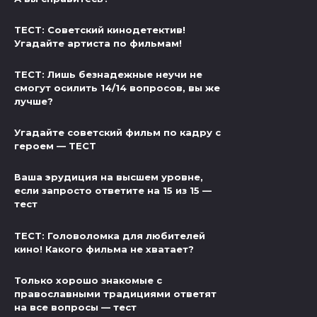
ТЕСТ: Советский кинодетектив!
Угадайте артиста по фильмам!
ТЕСТ: Лишь безнадежные неучи не
смогут осилить 14/14 вопросов, вы же
лучше?
Угадайте советский фильм по кадру с
героем — ТЕСТ
Ваша эрудиция на высшем уровне,
если запросто ответите на 15 из 15 —
тест
ТЕСТ: Головоломка для любителей
кино! Какого фильма не хватает?
Только хорошо знакомые с
православными традициями ответят
на все вопросы — тест