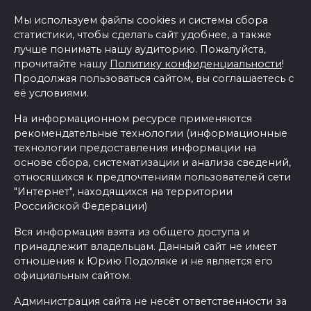
Мы используем файлы cookies и системы сбора
статистики, чтобы сделать сайт удобнее, а также
лучше понимать нашу аудиторию. Пожалуйста,
прочитайте нашу
Политику конфиденциальности
!
Продолжая пользоваться сайтом, вы соглашаетесь с
её условиями.
На информационном ресурсе применяются
рекомендательные технологии (информационные
технологии предоставления информации на
основе сбора, систематизации и анализа сведений,
относящихся к предпочтениям пользователей сети
"Интернет", находящихся на территории
Российской Федерации)
Вся информация взята из общего доступа и
принадлежит владельцам. Данный сайт не имеет
отношения к Юрию Подоляке и не является его
официальным сайтом.
Администрация сайта не несёт ответственности за