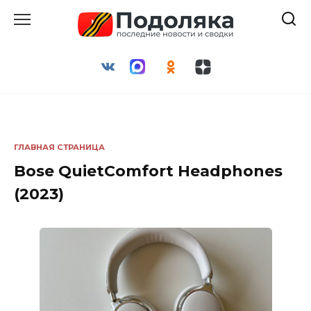
Перейти
к
содержанию
ГЛАВНАЯ СТРАНИЦА
Bose QuietComfort Headphones
(2023)