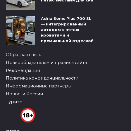
пятью местами для сна
Adria Sonic Plus 700 SL
— интегрированный
автодом с пятью
кроватями и
премиальной отделкой
Обратная связь
Правообладателям и правила сайта
Рекомендации
Политика конфиденциальности
Информационные партнеры
Новости России
Туризм