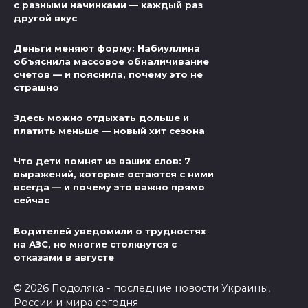
с разными начинками — каждый раз
другой вкус
Деньги меняют форму: Набиуллина
объяснила массовое обналичивание
счетов — и пояснила, почему это не
страшно
Здесь можно отдыхать дольше и
платить меньше — новый хит сезона
Что дети помнят из ваших слов: 7
выражений, которые остаются с ними
всегда — и почему это важно прямо
сейчас
Водителей уведомили о трудностях
на АЗС, но многие столкнутся с
отказами в августе
© 2026 Подоляка - последние новости Украины,
России и мира сегодня