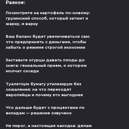
Разное:
Посмотрите на картофель по-новому:
грузинский способ, который затмит и
жарку, и варку
Ваш баланс будет увеличиваться сам:
что предпринять с деньгами, чтобы
забыть о режиме строгой экономии
Заставьте огурцы давать плоды до
снега: гениальный прием, о котором
молчат соседи
Туалетную бумагу утилизирую без
сожаления: на что переходят
европейцы и почему это выгоднее
Что дальше будет с процентами по
вкладам — решение озвучено
Не пирог, а настоящая находка: делаю