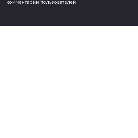
комментарии пользователей.