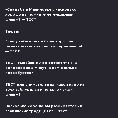
«Свадьба в Малиновке»: насколько
хорошо вы помните легендарный
фильм? — ТЕСТ
Тесты
Если у тебя всегда были хорошие
оценки по географии, ты справишься!
— ТЕСТ
ТЕСТ: Умнейшие люди ответят на 15
вопросов за 5 минут, а вам сколько
потребуется?
ТЕСТ для внимательных: какой кадр из
трёх заблудился и попал в чужой
фильм?
Насколько хорошо вы разбираетесь в
славянских традициях? — тест