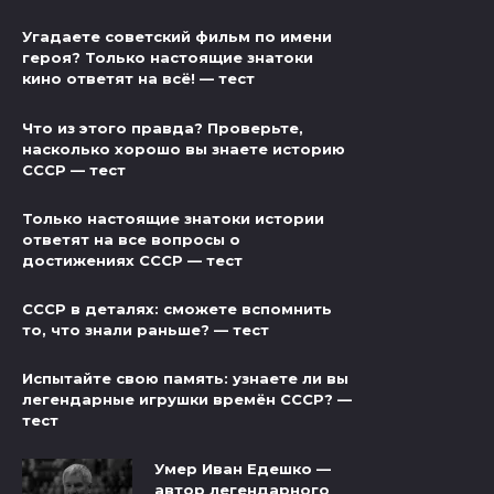
Угадаете советский фильм по имени
героя? Только настоящие знатоки
кино ответят на всё! — тест
Что из этого правда? Проверьте,
насколько хорошо вы знаете историю
СССР — тест
Только настоящие знатоки истории
ответят на все вопросы о
достижениях СССР — тест
СССР в деталях: сможете вспомнить
то, что знали раньше? — тест
Испытайте свою память: узнаете ли вы
легендарные игрушки времён СССР? —
тест
Умер Иван Едешко —
автор легендарного