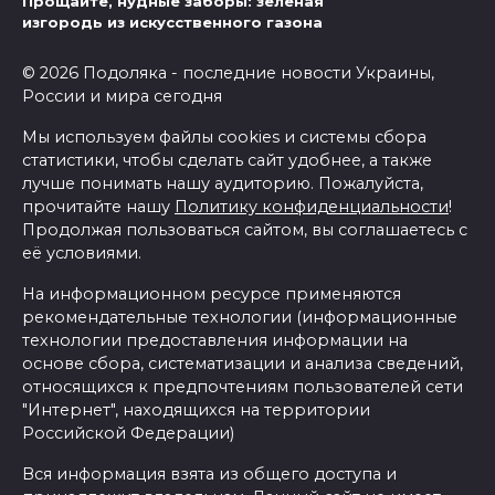
Прощайте, нудные заборы: зелёная
изгородь из искусственного газона
© 2026 Подоляка - последние новости Украины,
России и мира сегодня
Мы используем файлы cookies и системы сбора
статистики, чтобы сделать сайт удобнее, а также
лучше понимать нашу аудиторию. Пожалуйста,
прочитайте нашу
Политику конфиденциальности
!
Продолжая пользоваться сайтом, вы соглашаетесь с
её условиями.
На информационном ресурсе применяются
рекомендательные технологии (информационные
технологии предоставления информации на
основе сбора, систематизации и анализа сведений,
относящихся к предпочтениям пользователей сети
"Интернет", находящихся на территории
Российской Федерации)
Вся информация взята из общего доступа и