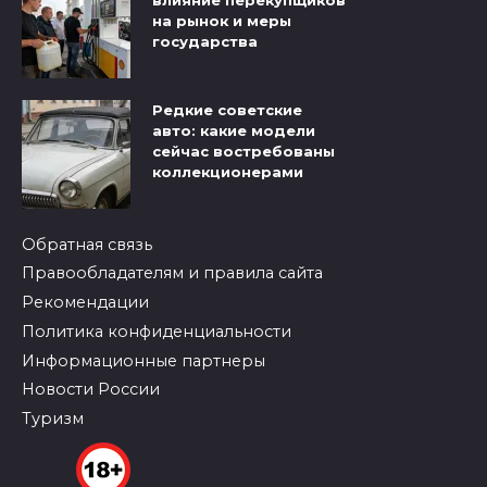
на рынок и меры
государства
Редкие советские
авто: какие модели
сейчас востребованы
коллекционерами
Обратная связь
Правообладателям и правила сайта
Рекомендации
Политика конфиденциальности
Информационные партнеры
Новости России
Туризм