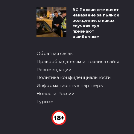
ВС России отменяет
наказание за пьяное
вождение: в каких
случаях суд
признают
ошибочным
Обратная связь
Правообладателям и правила сайта
Рекомендации
Политика конфиденциальности
Информационные партнеры
Новости России
Туризм