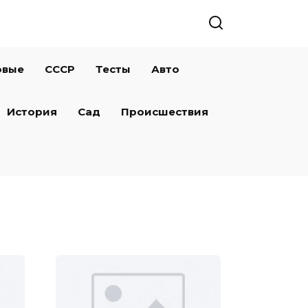
овые
СССР
Тесты
Авто
История
Сад
Происшествия