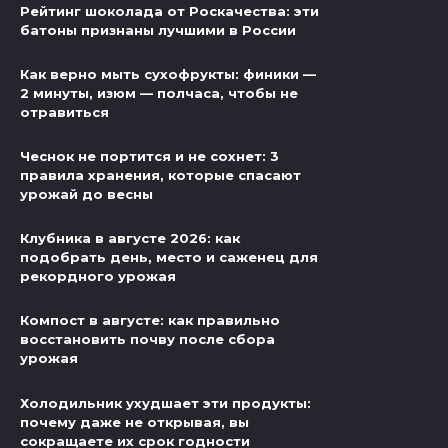
Рейтинг шоколада от Роскачества: эти
батоны признаны лучшими в России
Как верно мыть сухофрукты: финики —
2 минуты, изюм — полчаса, чтобы не
отравиться
Чеснок не портится и не сохнет: 3
правила хранения, которые спасают
урожай до весны
Клубника в августе 2026: как
подобрать день, место и саженец для
рекордного урожая
Компост в августе: как правильно
восстановить почву после сбора
урожая
Холодильник ухудшает эти продукты:
почему даже не открывая, вы
сокращаете их срок годности