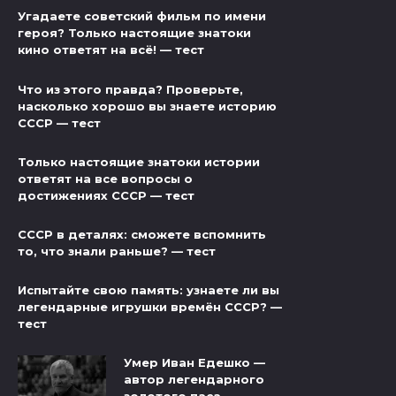
Угадаете советский фильм по имени
героя? Только настоящие знатоки
кино ответят на всё! — тест
Что из этого правда? Проверьте,
насколько хорошо вы знаете историю
СССР — тест
Только настоящие знатоки истории
ответят на все вопросы о
достижениях СССР — тест
СССР в деталях: сможете вспомнить
то, что знали раньше? — тест
Испытайте свою память: узнаете ли вы
легендарные игрушки времён СССР? —
тест
Умер Иван Едешко —
автор легендарного