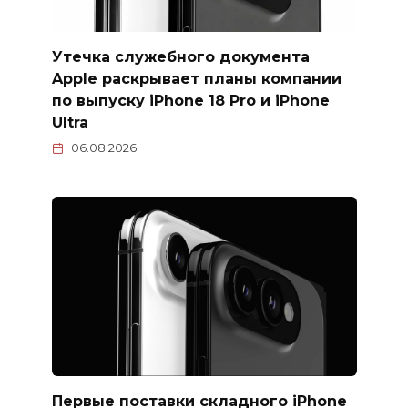
Утечка служебного документа
Apple раскрывает планы компании
по выпуску iPhone 18 Pro и iPhone
Ultra
06.08.2026
Первые поставки складного iPhone