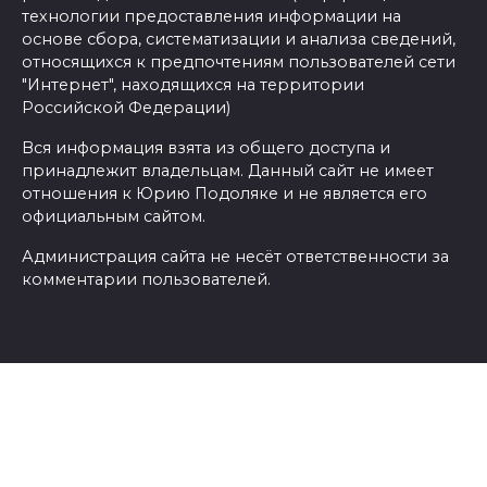
технологии предоставления информации на
основе сбора, систематизации и анализа сведений,
относящихся к предпочтениям пользователей сети
"Интернет", находящихся на территории
Российской Федерации)
Вся информация взята из общего доступа и
принадлежит владельцам. Данный сайт не имеет
отношения к Юрию Подоляке и не является его
официальным сайтом.
Администрация сайта не несёт ответственности за
комментарии пользователей.