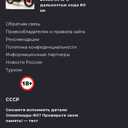
дальностью хода 80
км
Обратная связь
Правообладателям и правила сайта
Рекомендации
Политика конфиденциальности
Информационные партнеры
Новости России
Туризм
СССР
Сможете вспомнить детали
Олимпиады-80? Проверьте свою
память! — тест