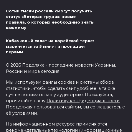
Сотни тысяч россиян смогут получить
статус «Ветеран труда»: новые
правила, о которых необходимо знать
каждому
Кабачковый салат на корейской терке:
маринуется за 5 минут и пропадает
первым
© 2026 Подоляка - последние новости Украины,
России и мира сегодня
Мы используем файлы cookies и системы сбора
статистики, чтобы сделать сайт удобнее, а также
лучше понимать нашу аудиторию. Пожалуйста,
прочитайте нашу
Политику конфиденциальности
!
Продолжая пользоваться сайтом, вы соглашаетесь с
её условиями.
На информационном ресурсе применяются
рекомендательные технологии (информационные