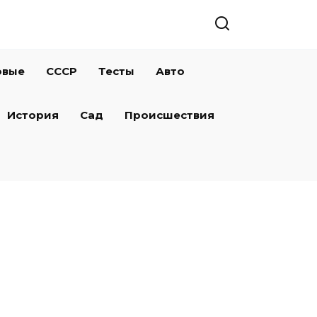
овые
СССР
Тесты
Авто
История
Сад
Происшествия