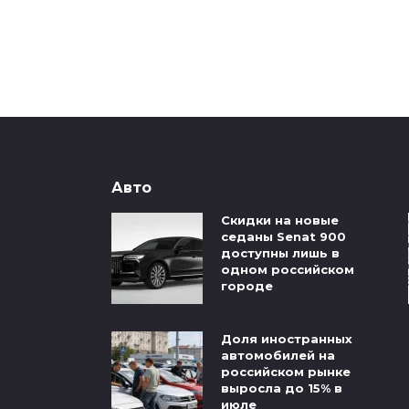
Авто
Скидки на новые
седаны Senat 900
доступны лишь в
одном российском
городе
Доля иностранных
автомобилей на
российском рынке
выросла до 15% в
июле