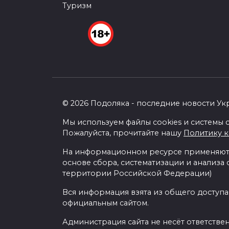
Туризм
© 2026 Подоляка - последние новости Ук
Мы используем файлы cookies и системы с
Пожалуйста, прочитайте нашу
Политику 
На информационном ресурсе применяютс
основе сбора, систематизации и анализа
территории Российской Федерации)
Вся информация взята из общего доступа
официальным сайтом.
Администрация сайта не несёт ответстве