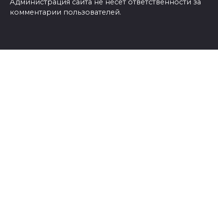
Администрация сайта не несёт ответственности за
комментарии пользователей.