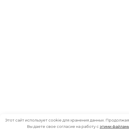
Этот сайт использует cookie для хранения данных. Продолжая
Вы даете свое согласие на работу с
этими файлам