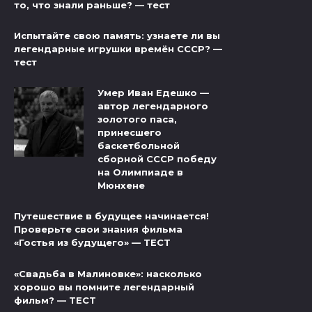
то, что знали раньше? — тест
Испытайте свою память: узнаете ли вы
легендарные игрушки времён СССР? —
тест
Умер Иван Едешко —
автор легендарного
золотого паса,
принесшего
баскетбольной
сборной СССР победу
на Олимпиаде в
Мюнхене
Путешествие в будущее начинается!
Проверьте свои знания фильма
«Гостья из будущего» — ТЕСТ
«Свадьба в Малиновке»: насколько
хорошо вы помните легендарный
фильм? — ТЕСТ