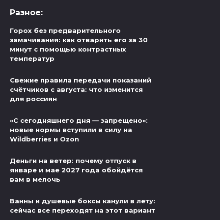
Разное:
Горох без предварительного
замачивания: как отварить его за 30
минут с помощью контрастных
температур
Свежие правила передачи показаний
счётчиков с августа: что изменится
для россиян
«С сегодняшнего дня — запрещено»:
новые нормы вступили в силу на
Wildberries и Ozon
Деньги на ветер: почему отпуск в
январе и мае 2027 года обойдётся
вам в мелочь
Ванны и душевые боксы канули в лету:
сейчас все переходят на этот вариант