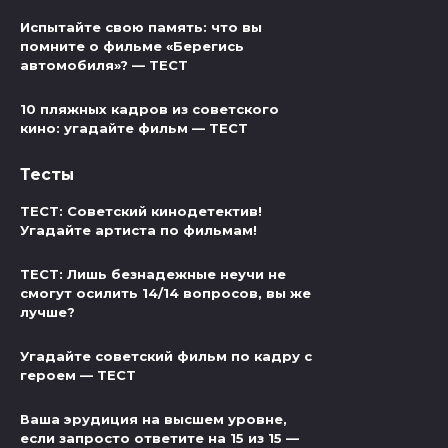
Испытайте свою память: что вы
помните о фильме «Берегись
автомобиля»? — ТЕСТ
10 пляжных кадров из советского
кино: угадайте фильм — ТЕСТ
Тесты
ТЕСТ: Советский кинодетектив!
Угадайте артиста по фильмам!
ТЕСТ: Лишь безнадежные неучи не
смогут осилить 14/14 вопросов, вы же
лучше?
Угадайте советский фильм по кадру с
героем — ТЕСТ
Ваша эрудиция на высшем уровне,
если запросто ответите на 15 из 15 —