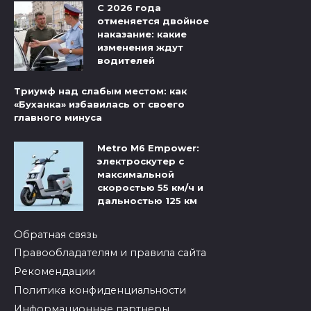
С 2026 года
отменяется двойное
наказание: какие
изменения ждут
водителей
Триумф над слабым местом: как
«Буханка» избавилась от своего
главного минуса
Metro M6 Empower:
электроскутер с
максимальной
скоростью 55 км/ч и
дальностью 125 км
Обратная связь
Правообладателям и правила сайта
Рекомендации
Политика конфиденциальности
Информационные партнеры