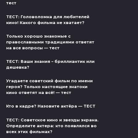
тест
ТЕСТ: Головоломка для любителей
кино! Какого фильма не хватает?
Только хорошо знакомые с
православными традициями ответят
на все вопросы — тест
ТЕСТ: Ваши знания – бриллиантик или
дешевка?
Угадаете советский фильм по имени
героя? Только настоящие знатоки
кино ответят на всё! — тест
Кто в кадре? Назовите актёра — ТЕСТ
ТЕСТ: Советское кино и звезды экрана.
Определите актера: кто появлялся во
всех этих фильмах?