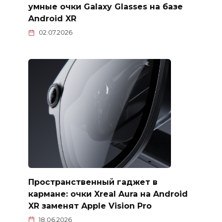
умные очки Galaxy Glasses на базе
Android XR
02.07.2026
Пространственный гаджет в
кармане: очки Xreal Aura на Android
XR заменят Apple Vision Pro
18.06.2026