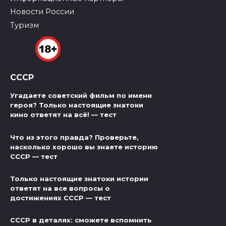
Новости России
Туризм
СССР
Угадаете советский фильм по имени
героя? Только настоящие знатоки
кино ответят на всё! — тест
Что из этого правда? Проверьте,
насколько хорошо вы знаете историю
СССР — тест
Только настоящие знатоки истории
ответят на все вопросы о
достижениях СССР — тест
СССР в деталях: сможете вспомнить