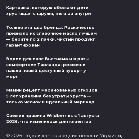
Картошка, которую обожают дети:
хрустящая снаружи, нежная внутри
Только эти два бренда: Роскачество
признало их сливочное масло лучшим
— берите по 2 пачки, чистый продукт
гарантирован
Вдвое дешевле Вьетнама и в разы
комфортнее Таиланда: россияне
нашли новый доступный курорт у
моря
Мамин рецепт маринованных огурцов:
5 лет хранения без утраты хруста —
только чеснок и идеальный маринад
Свежие правила Wildberries с 1 августа
2026: что изменилось для клиентов
© 2026 Подоляка - последние новости Украины,