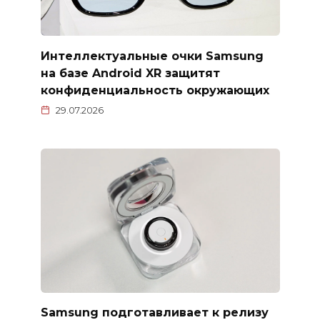
Интеллектуальные очки Samsung
на базе Android XR защитят
конфиденциальность окружающих
29.07.2026
Samsung подготавливает к релизу