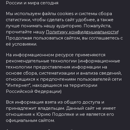
России и мира сегодня
Мы используем файлы cookies и системы сбора
статистики, чтобы сделать сайт удобнее, а также
лучше понимать нашу аудиторию. Пожалуйста,
прочитайте нашу
Политику конфиденциальности
!
Продолжая пользоваться сайтом, вы соглашаетесь с
её условиями.
На информационном ресурсе применяются
рекомендательные технологии (информационные
технологии предоставления информации на
основе сбора, систематизации и анализа сведений,
относящихся к предпочтениям пользователей сети
"Интернет", находящихся на территории
Российской Федерации)
Вся информация взята из общего доступа и
принадлежит владельцам. Данный сайт не имеет
отношения к Юрию Подоляке и не является его
официальным сайтом.