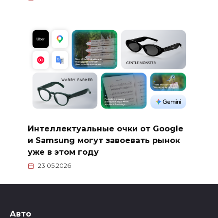
Интеллектуальные очки от Google
и Samsung могут завоевать рынок
уже в этом году
23.05.2026
Авто