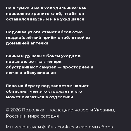
Не в сумке и не в холодильнике: как
правильно хранить хлеб, чтобы он
оставался вкусным и не ухудшался
Подошва утюга станет абсолютно
гладкой: лёгкий приём с таблеткой из
домашней аптечки
Ванны и душевые боксы уходят в
прошлое: вот как теперь
обустраивают санузел — просторнее и
легче в обслуживании
Пиво на берегу под запретом: юрист
объяснил, чем это угрожает и кто
может оказаться в отделении
© 2026 Подоляка - последние новости Украины,
России и мира сегодня
Мы используем файлы cookies и системы сбора