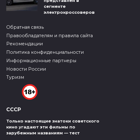
представлен в
сегменте
электрокроссоверов
Обратная связь
Правообладателям и правила сайта
Рекомендации
Политика конфиденциальности
Информационные партнеры
Новости России
Туризм
СССР
Только настоящие знатоки советского
кино угадают эти фильмы по
зарубежным названиям — тест