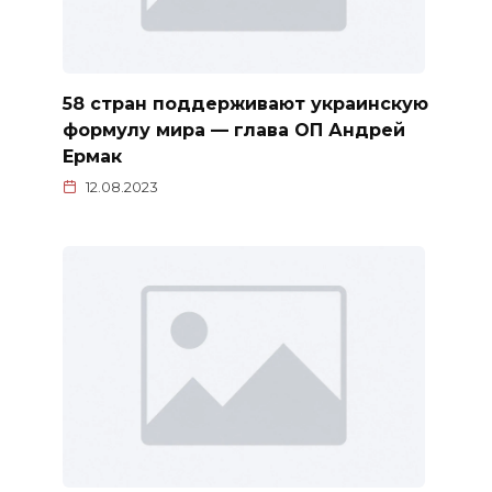
58 стран поддерживают украинскую
формулу мира — глава ОП Андрей
Ермак
12.08.2023