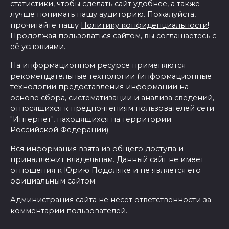
статистики, чтобы сделать сайт удобнее, а также
лучше понимать нашу аудиторию. Пожалуйста,
прочитайте нашу
Политику конфиденциальности
!
Продолжая пользоваться сайтом, вы соглашаетесь с
её условиями.
На информационном ресурсе применяются
рекомендательные технологии (информационные
технологии предоставления информации на
основе сбора, систематизации и анализа сведений,
относящихся к предпочтениям пользователей сети
"Интернет", находящихся на территории
Российской Федерации)
Вся информация взята из общего доступа и
принадлежит владельцам. Данный сайт не имеет
отношения к Юрию Подоляке и не является его
официальным сайтом.
Администрация сайта не несёт ответственности за
комментарии пользователей.