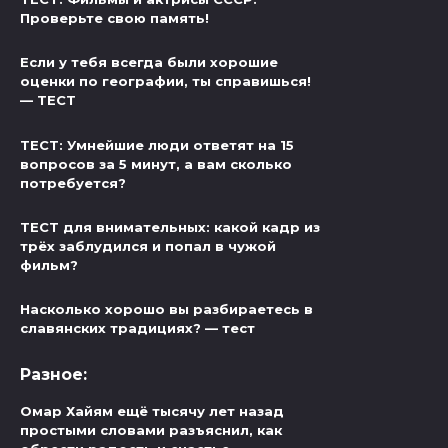
Проверьте свою память!
Если у тебя всегда были хорошие
оценки по географии, ты справишься!
— ТЕСТ
ТЕСТ: Умнейшие люди ответят на 15
вопросов за 5 минут, а вам сколько
потребуется?
ТЕСТ для внимательных: какой кадр из
трёх заблудился и попал в чужой
фильм?
Насколько хорошо вы разбираетесь в
славянских традициях? — тест
Разное:
Омар Хайям ещё тысячу лет назад
простыми словами разъяснил, как