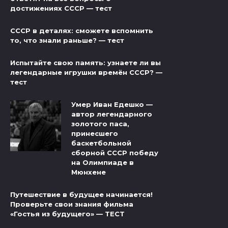
достижениях СССР — тест
СССР в деталях: сможете вспомнить
то, что знали раньше? — тест
Испытайте свою память: узнаете ли вы
легендарные игрушки времён СССР? —
тест
Умер Иван Едешко —
автор легендарного
золотого паса,
принесшего
баскетбольной
сборной СССР победу
на Олимпиаде в
Мюнхене
Путешествие в будущее начинается!
Проверьте свои знания фильма
«Гостья из будущего» — ТЕСТ