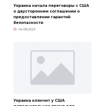
Украина начала переговоры с США
о двустороннем соглашении о
предоставлении гарантий
безопасности
04.08.2023
Украина клянчит у США