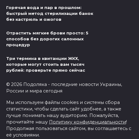
Горячая вода и пар в прошлом:
быстрый метод стерилизации банок
без кастрюль и ожогов
Отрастить мягкие брови просто: 5
способов без дорогих салонных
процедур
Три термина в квитанции ЖКХ,
которые могут стоить вам тысяч
рублей: проверьте прямо сейчас
© 2026 Подоляка - последние новости Украины,
России и мира сегодня
Мы используем файлы cookies и системы сбора
статистики, чтобы сделать сайт удобнее, а также
лучше понимать нашу аудиторию. Пожалуйста,
прочитайте нашу
Политику конфиденциальности
!
Продолжая пользоваться сайтом, вы соглашаетесь с
её условиями.