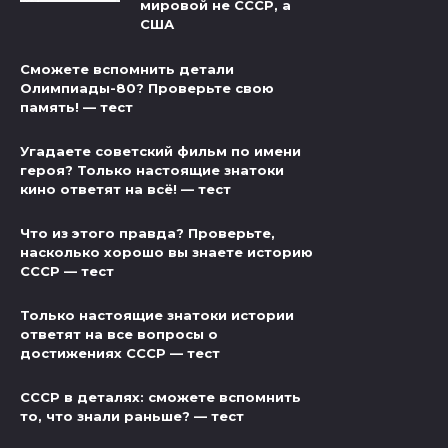
мировой не СССР, а
США
Сможете вспомнить детали
Олимпиады-80? Проверьте свою
память! — тест
Угадаете советский фильм по имени
героя? Только настоящие знатоки
кино ответят на всё! — тест
Что из этого правда? Проверьте,
насколько хорошо вы знаете историю
СССР — тест
Только настоящие знатоки истории
ответят на все вопросы о
достижениях СССР — тест
СССР в деталях: сможете вспомнить
то, что знали раньше? — тест