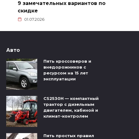
9 замечательных вариантов по
скидке
01.07.2026
Авто
Пять кроссоверов и
внедорожников с
ресурсом на 15 лет
эксплуатации
CS2530H — компактный
трактор с дизельным
двигателем, кабиной и
климат-контролем
Пять простых правил