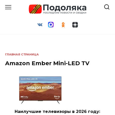
Перейти
к
содержанию
ГЛАВНАЯ СТРАНИЦА
Amazon Ember Mini-LED TV
Наилучшие телевизоры в 2026 году: