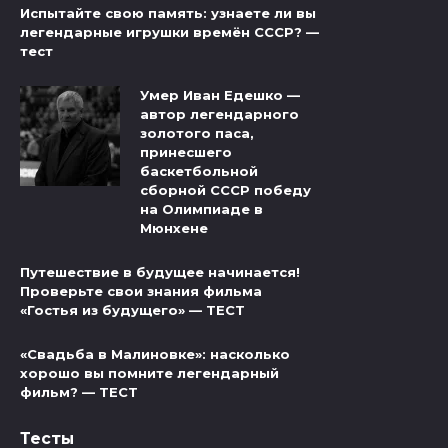
Испытайте свою память: узнаете ли вы
легендарные игрушки времён СССР? —
тест
Умер Иван Едешко —
автор легендарного
золотого паса,
принесшего
баскетбольной
сборной СССР победу
на Олимпиаде в
Мюнхене
Путешествие в будущее начинается!
Проверьте свои знания фильма
«Гостья из будущего» — ТЕСТ
«Свадьба в Малиновке»: насколько
хорошо вы помните легендарный
фильм? — ТЕСТ
Тесты