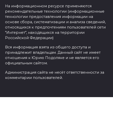
На информационном ресурсе применяются
рекомендательные технологии (информационные
технологии предоставления информации на
основе сбора, систематизации и анализа сведений,
относящихся к предпочтениям пользователей сети
"Интернет", находящихся на территории
Российской Федерации)
Вся информация взята из общего доступа и
принадлежит владельцам. Данный сайт не имеет
отношения к Юрию Подоляке и не является его
официальным сайтом.
Администрация сайта не несёт ответственности за
комментарии пользователей.