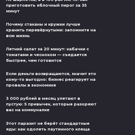
приготовить яблочный пирог за 35
минут
Почему стаканы и кружки лучше
хранить перевёрнутыми: запомните на
всю жизнь
Летний салат за 20 минут: кабачки с
томатами и чесноком — съедается
быстрее, чем готовится
Если деньги возвращаются, значит это
кому-то выгодно: бизнес реагирует на
провалы в экономике
3 000 рублей в месяц улетают в
пустую: 5 привычек, которые разоряют
вас на коммуналке
Этот паразит не берёт стандартные
яды: как одолеть паутинного клеща