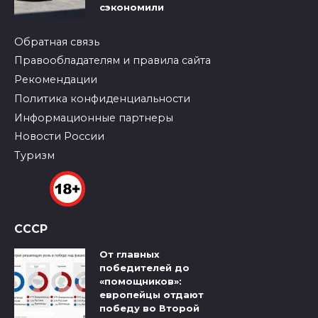
сэкономили
Обратная связь
Правообладателям и правила сайта
Рекомендации
Политика конфиденциальности
Информационные партнеры
Новости России
Туризм
СССР
От главных
победителей до
«помощников»:
европейцы отдают
победу во Второй