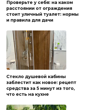
Проверьте у себя: на каком
расстоянии от ограждения
стоит уличный туалет: нормы
и правила для дачи
Стекло душевой кабины
заблестит как новое: рецепт
средства за 5 минут из того,
что есть на кухне