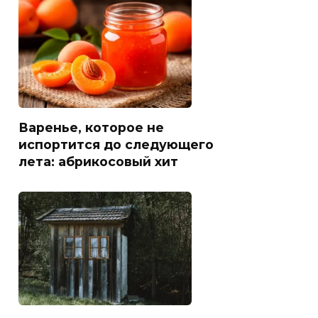
Варенье, которое не
испортится до следующего
лета: абрикосовый хит