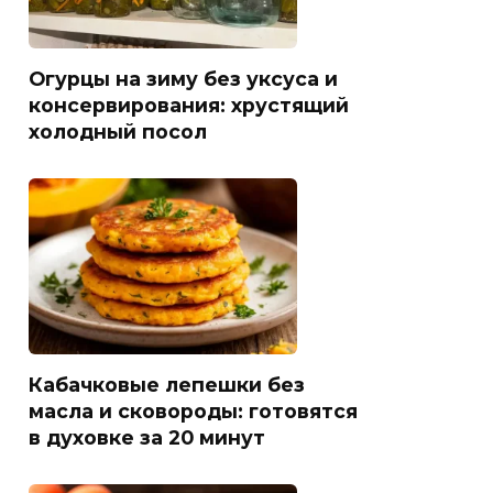
Огурцы на зиму без уксуса и
консервирования: хрустящий
холодный посол
Кабачковые лепешки без
масла и сковороды: готовятся
в духовке за 20 минут