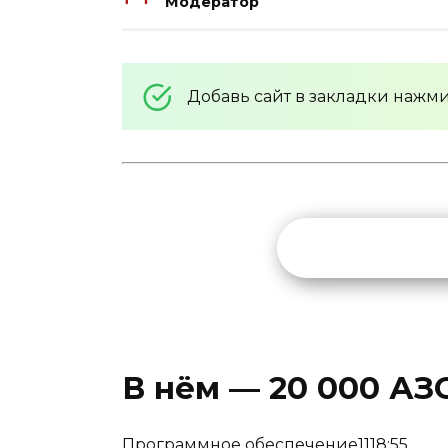
Модератор
Добавь сайт в закладки нажм
В нём — 20 000 АЗ
Программное обеспечение1118:55