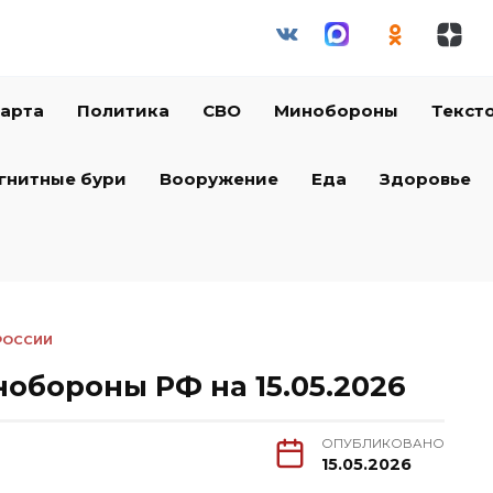
арта
Политика
СВО
Минобороны
Текст
гнитные бури
Вооружение
Еда
Здоровье
РОССИИ
обороны РФ на 15.05.2026
ОПУБЛИКОВАНО
15.05.2026