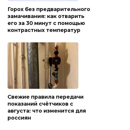
Горох без предварительного
замачивания: как отварить
его за 30 минут с помощью
контрастных температур
Свежие правила передачи
показаний счётчиков с
августа: что изменится для
россиян