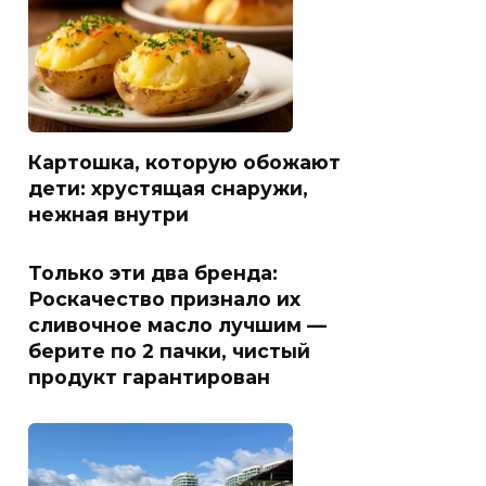
Картошка, которую обожают
дети: хрустящая снаружи,
нежная внутри
Только эти два бренда:
Роскачество признало их
сливочное масло лучшим —
берите по 2 пачки, чистый
продукт гарантирован