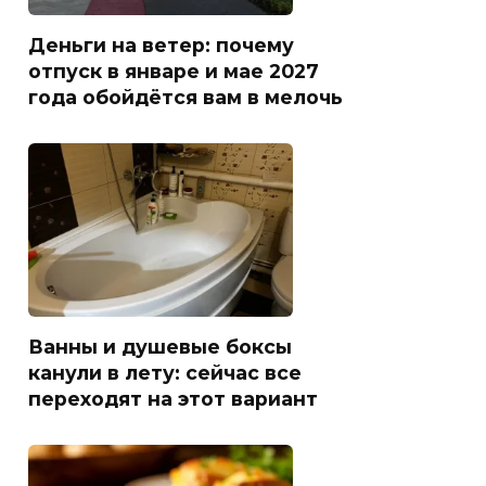
Деньги на ветер: почему
отпуск в январе и мае 2027
года обойдётся вам в мелочь
Ванны и душевые боксы
канули в лету: сейчас все
переходят на этот вариант