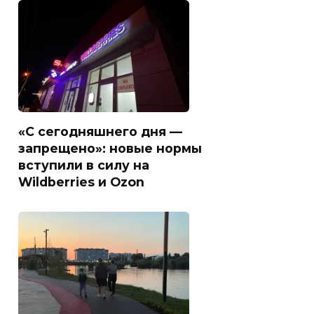
«С сегодняшнего дня —
запрещено»: новые нормы
вступили в силу на
Wildberries и Ozon