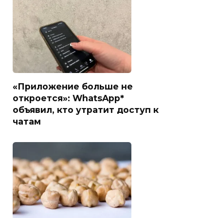
«Приложение больше не
откроется»: WhatsApp*
объявил, кто утратит доступ к
чатам