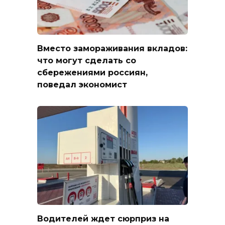
Вместо замораживания вкладов:
что могут сделать со
сбережениями россиян,
поведал экономист
Водителей ждет сюрприз на