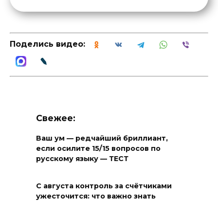
Поделись видео:
Свежее:
Ваш ум — редчайший бриллиант,
если осилите 15/15 вопросов по
русскому языку — ТЕСТ
С августа контроль за счётчиками
ужесточится: что важно знать