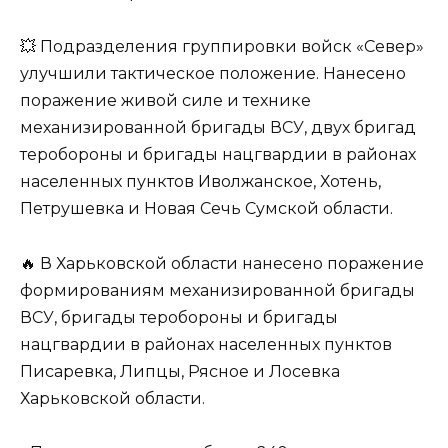
💥 Подразделения группировки войск «Север»
улучшили тактическое положение. Нанесено
поражение живой силе и технике
механизированной бригады ВСУ, двух бригад
теробороны и бригады нацгвардии в районах
населенных пунктов Иволжанское, Хотень,
Петрушевка и Новая Сечь Сумской области.
🔥 В Харьковской области нанесено поражение
формированиям механизированной бригады
ВСУ, бригады теробороны и бригады
нацгвардии в районах населенных пунктов
Писаревка, Липцы, Рясное и Лосевка
Харьковской области.