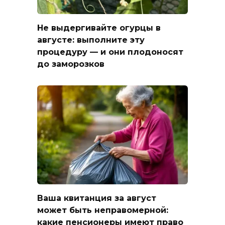
Не выдергивайте огурцы в
августе: выполните эту
процедуру — и они плодоносят
до заморозков
Ваша квитанция за август
может быть неправомерной:
какие пенсионеры имеют право