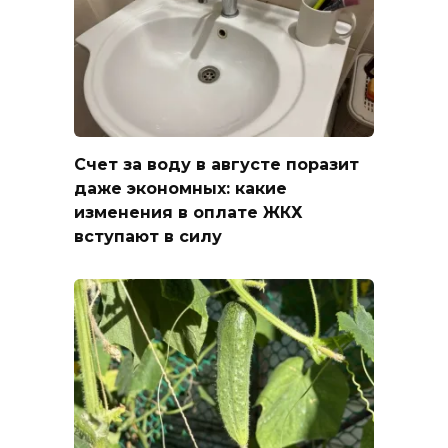
Счет за воду в августе поразит
даже экономных: какие
изменения в оплате ЖКХ
вступают в силу