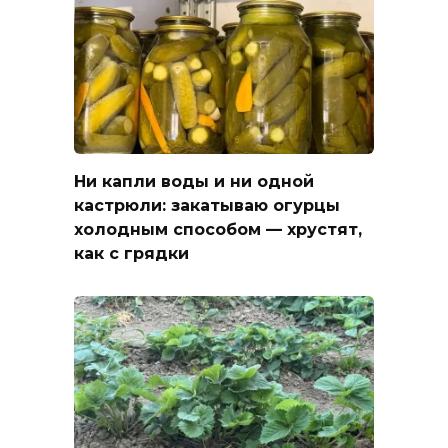
Ни капли воды и ни одной
кастрюли: закатываю огурцы
холодным способом — хрустят,
как с грядки