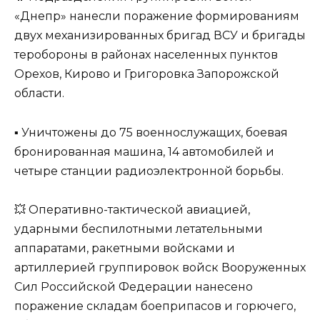
«Днепр» нанесли поражение формированиям
двух механизированных бригад ВСУ и бригады
теробороны в районах населенных пунктов
Орехов, Кирово и Григоровка Запорожской
области.
▪️ Уничтожены до 75 военнослужащих, боевая
бронированная машина, 14 автомобилей и
четыре станции радиоэлектронной борьбы.
💥 Оперативно-тактической авиацией,
ударными беспилотными летательными
аппаратами, ракетными войсками и
артиллерией группировок войск Вооруженных
Сил Российской Федерации нанесено
поражение складам боеприпасов и горючего,