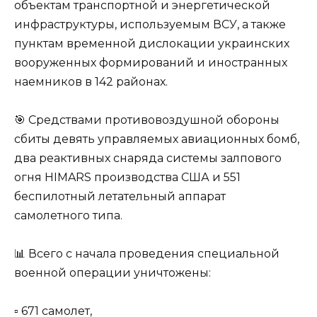
объектам транспортной и энергетической
инфраструктуры, используемым ВСУ, а также
пунктам временной дислокации украинских
вооруженных формирований и иностранных
наемников в 142 районах.
🎯 Средствами противовоздушной обороны
сбиты девять управляемых авиационных бомб,
два реактивных снаряда системы залпового
огня HIMARS производства США и 551
беспилотный летательный аппарат
самолетного типа.
📊 Всего с начала проведения специальной
военной операции уничтожены:
▫️ 671 самолет,