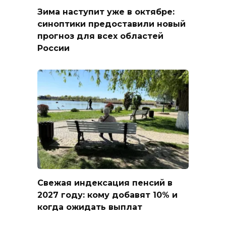
Зима наступит уже в октябре:
синоптики предоставили новый
прогноз для всех областей
России
Свежая индексация пенсий в
2027 году: кому добавят 10% и
когда ожидать выплат