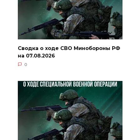
Сводка о ходе СВО Минобороны РФ
на 07.08.2026
0