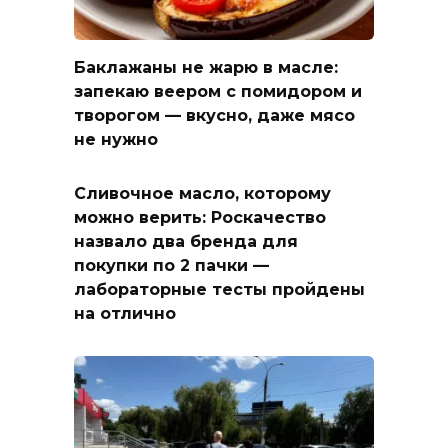
Баклажаны не жарю в масле:
запекаю веером с помидором и
творогом — вкусно, даже мясо
не нужно
Сливочное масло, которому
можно верить: Роскачество
назвало два бренда для
покупки по 2 пачки —
лабораторные тесты пройдены
на отлично