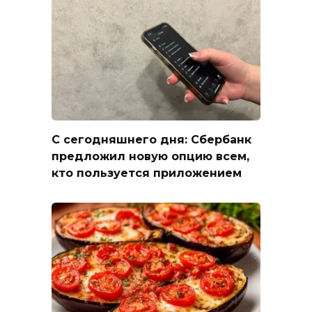
С сегодняшнего дня: Сбербанк
предложил новую опцию всем,
кто пользуется приложением