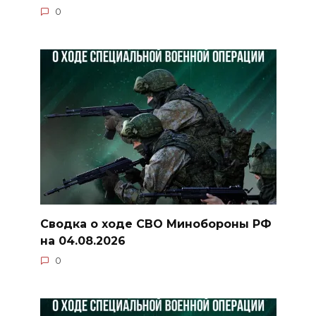
0
Сводка о ходе СВО Минобороны РФ
на 04.08.2026
0