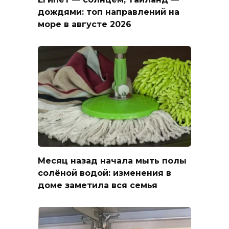
дождями: топ направлений на
море в августе 2026
Месяц назад начала мыть полы
солёной водой: изменения в
доме заметила вся семья