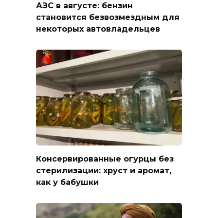
АЗС в августе: бензин
становится безвозмездным для
некоторых автовладельцев
Консервированные огурцы без
стерилизации: хруст и аромат,
как у бабушки