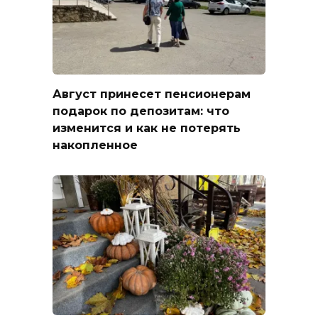
Август принесет пенсионерам
подарок по депозитам: что
изменится и как не потерять
накопленное