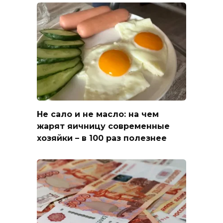
Не сало и не масло: на чем
жарят яичницу современные
хозяйки – в 100 раз полезнее