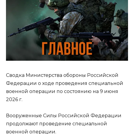
Сводка Министерства обороны Российской
Федерации о ходе проведения специальной
военной операции по состоянию на 9 июня
2026 г.
Вооруженные Силы Российской Федерации
продолжают проведение специальной
военной операции.