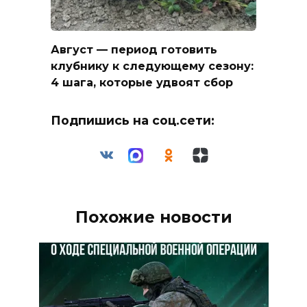
Август — период готовить
клубнику к следующему сезону:
4 шага, которые удвоят сбор
Подпишись на соц.сети:
Похожие новости