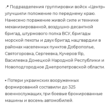
📍 Подразделения группировки войск «Центр»
улучшили положение по переднему краю.
Нанесено поражение живой силе и технике
механизированной, воздушно-десантной
бригад, штурмового полка ВСУ, бригады
морской пехоты и двух бригад нацгвардии в
районах населенных пунктов Доброполье,
Святогоровка, Сергеевка, Кучеров Яр,
Василевка Донецкой Народной Республики и
Новоподгородное Днепропетровской области.
▪️ Потери украинских вооруженных
формирований составили до 325
военнослужащих, три боевые бронированные
машины и восемь автомобилей.