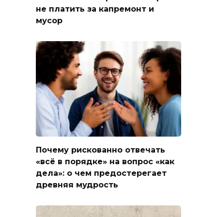
не платить за капремонт и
мусор
Почему рискованно отвечать
«всё в порядке» на вопрос «как
дела»: о чем предостерегает
древняя мудрость