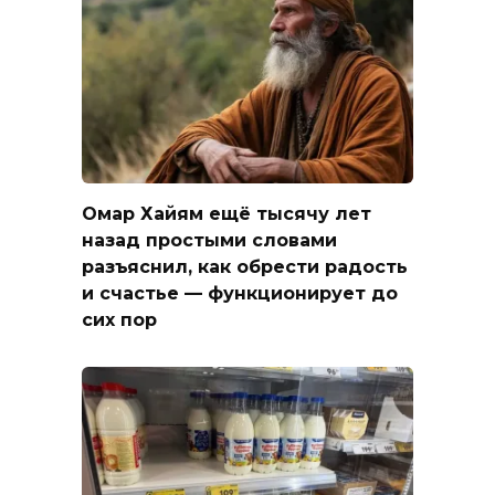
Омар Хайям ещё тысячу лет
назад простыми словами
разъяснил, как обрести радость
и счастье — функционирует до
сих пор