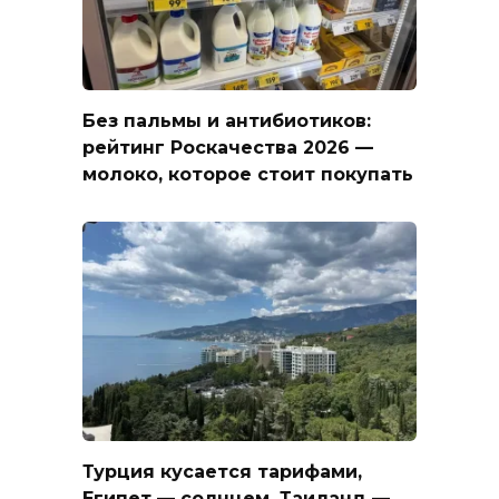
Без пальмы и антибиотиков:
рейтинг Роскачества 2026 —
молоко, которое стоит покупать
Турция кусается тарифами,
Египет — солнцем, Таиланд —