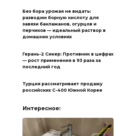
Без бора урожая не видать:
разводим борную кислоту для
завязи баклажанов, огурцов и
перчиков — идеальный раствор в
домашних условиях
Герань-2 Сикер: Противник в цифрах
— рост применения в 93 раза за
последний год
Турция рассматривает продажу
российских С-400 Южной Корее
Интересное: