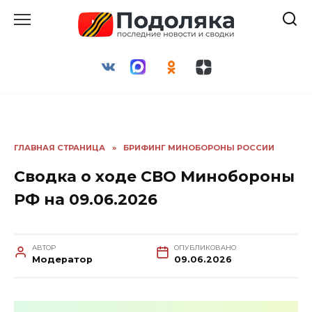
Перейти
к
содержанию
ГЛАВНАЯ СТРАНИЦА
»
БРИФИНГ МИНОБОРОНЫ РОССИИ
Сводка о ходе СВО Минобороны
РФ на 09.06.2026
АВТОР
ОПУБЛИКОВАНО
Модератор
09.06.2026