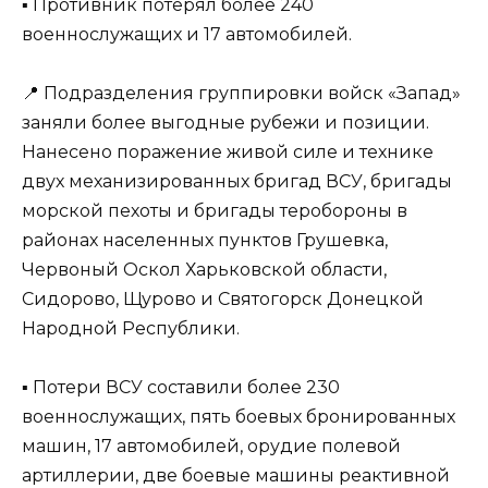
▪️ Противник потерял более 240
военнослужащих и 17 автомобилей.
📍 Подразделения группировки войск «Запад»
заняли более выгодные рубежи и позиции.
Нанесено поражение живой силе и технике
двух механизированных бригад ВСУ, бригады
морской пехоты и бригады теробороны в
районах населенных пунктов Грушевка,
Червоный Оскол Харьковской области,
Сидорово, Щурово и Святогорск Донецкой
Народной Республики.
▪️ Потери ВСУ составили более 230
военнослужащих, пять боевых бронированных
машин, 17 автомобилей, орудие полевой
артиллерии, две боевые машины реактивной