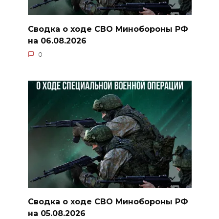
Сводка о ходе СВО Минобороны РФ
на 06.08.2026
0
Сводка о ходе СВО Минобороны РФ
на 05.08.2026